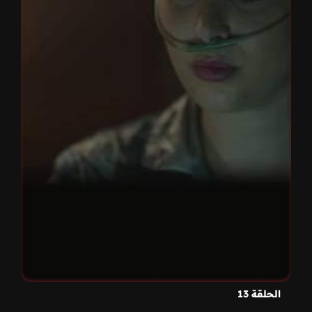
الحلقة 13