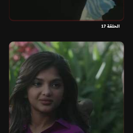
الحلقة 17