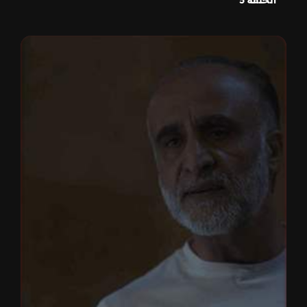
الحلقة 5