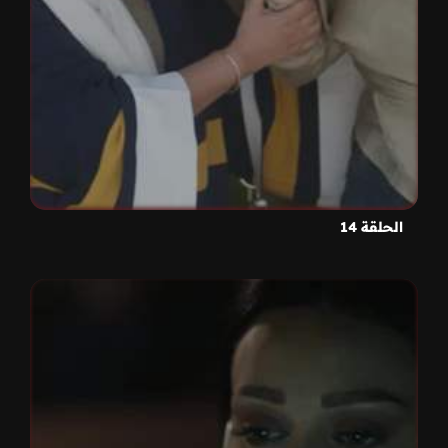
الحلقة 14