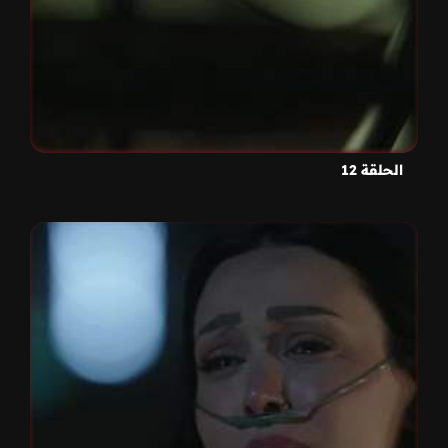
الحلقة 12