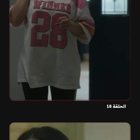
الحلقة 18