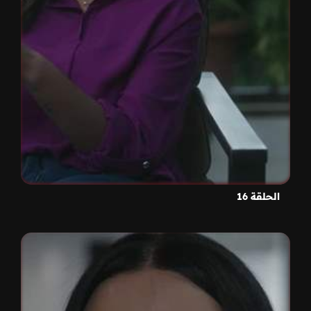
الحلقة 16