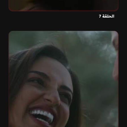
الحلقة 7