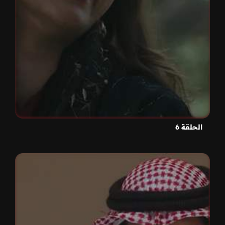
الحلقة 6