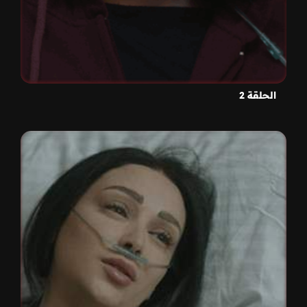
الحلقة 2