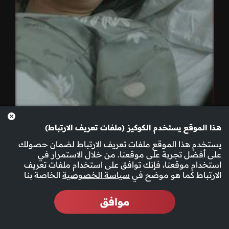
هذا الموقع يستخدم الكوكيز (ملفات تعريف الارتباط)
يستخدم هذا الموقع ملفات تعريف الارتباط لضمان حصولك
على أفضل تجربة على موقعنا. من خلال الاستمرار في
استخدام موقعنا، فإنك توافق على استخدام ملفات تعريف
الحلقة 1
الارتباط كما هو موضح في
سياسة الخصوصية
الخاصة بنا
موافق
المزيد