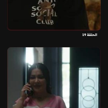
الحلقة 19