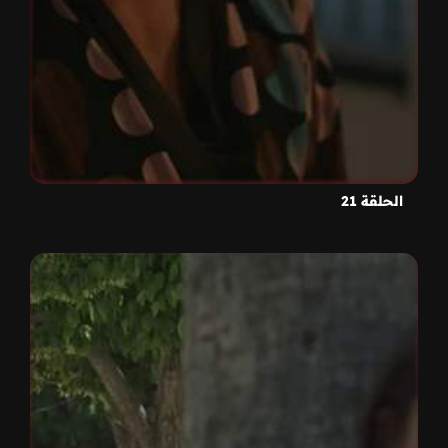
الحلقة 21