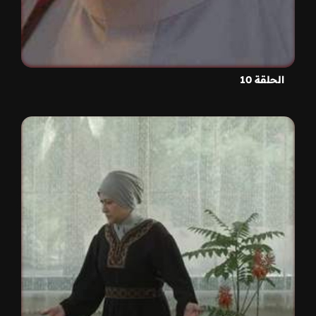
الحلقة 10