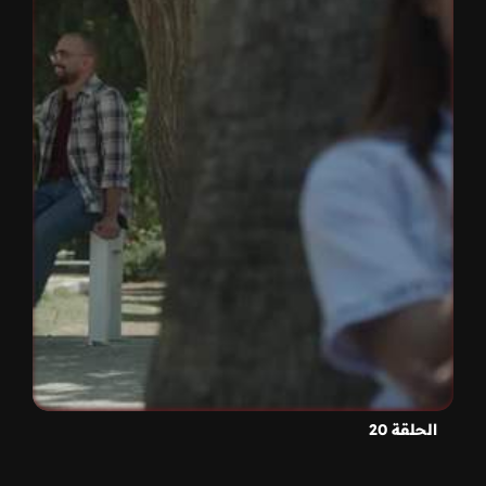
الحلقة 20