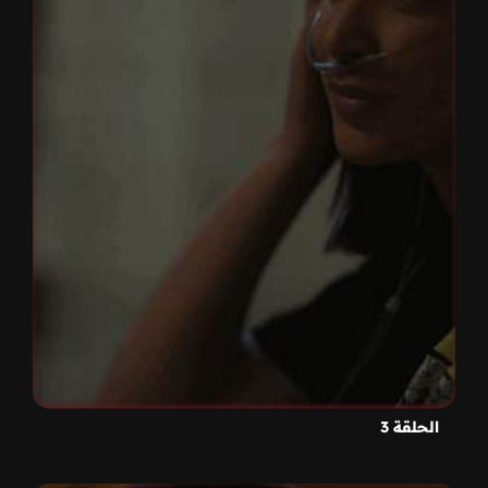
الحلقة 3