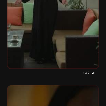
الحلقة 8