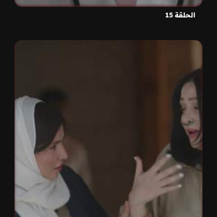
الحلقة 15