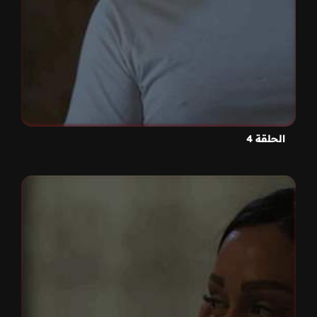
الحلقة 4