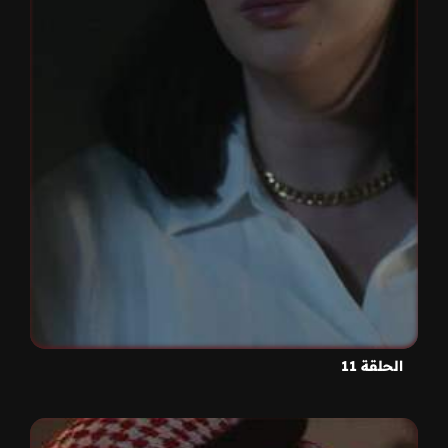
الحلقة 11