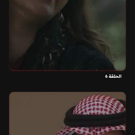
الحلقة 6