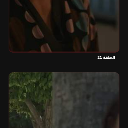
الحلقة 21