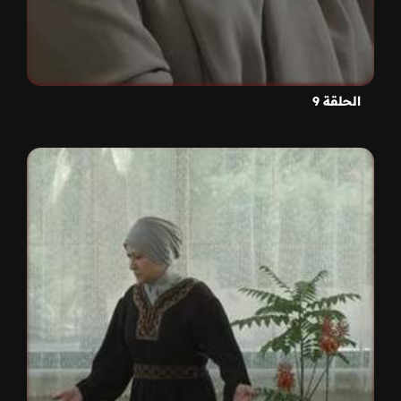
الحلقة 9