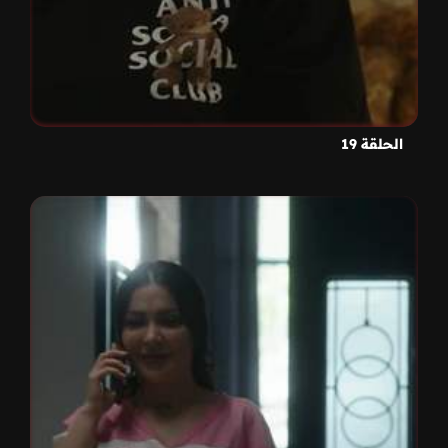
الحلقة 19