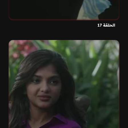
الحلقة 17