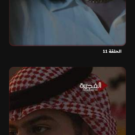
الحلقة 11