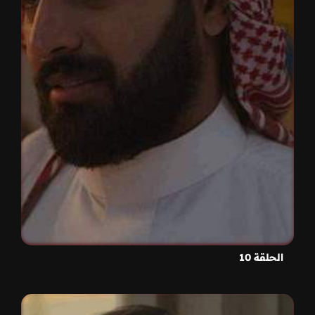
الحلقة 10