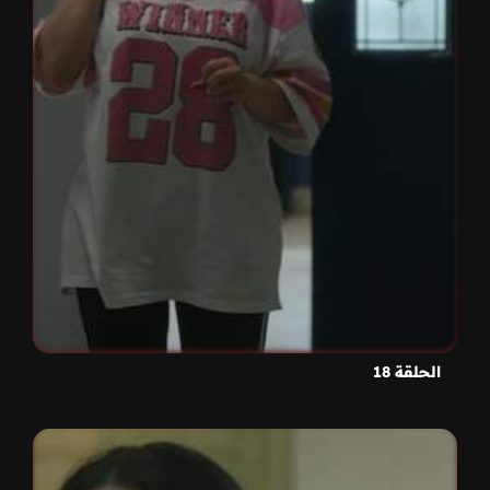
الحلقة 18