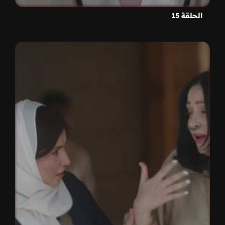
الحلقة 15