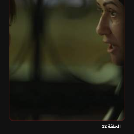
الحلقة 12