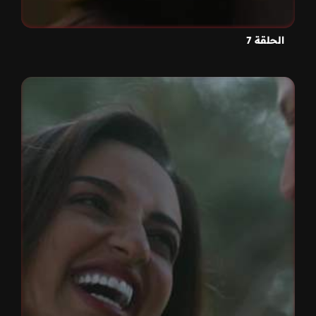
الحلقة 7