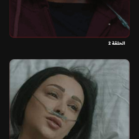
الحلقة 2