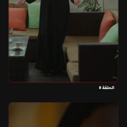
الحلقة 8