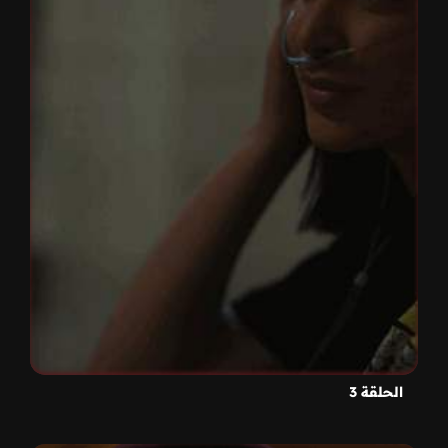
الحلقة 3