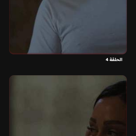
الحلقة 4