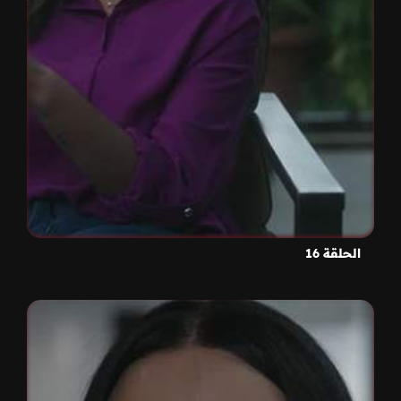
الحلقة 16