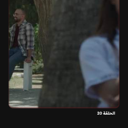
الحلقة 20