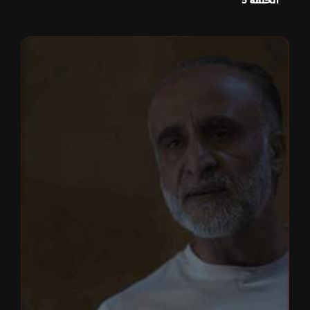
الحلقة 5