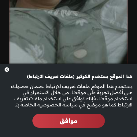
هذا الموقع يستخدم الكوكيز (ملفات تعريف الارتباط)
يستخدم هذا الموقع ملفات تعريف الارتباط لضمان حصولك
على أفضل تجربة على موقعنا. من خلال الاستمرار في
استخدام موقعنا، فإنك توافق على استخدام ملفات تعريف
الحلقة 1
الارتباط كما هو موضح في
سياسة الخصوصية
الخاصة بنا
موافق
المزيد