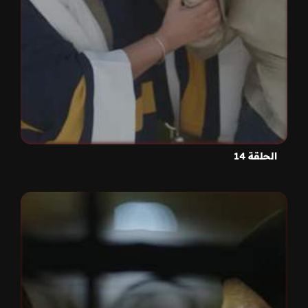
الحلقة 14