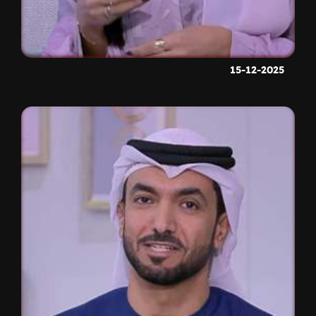
15-12-2025