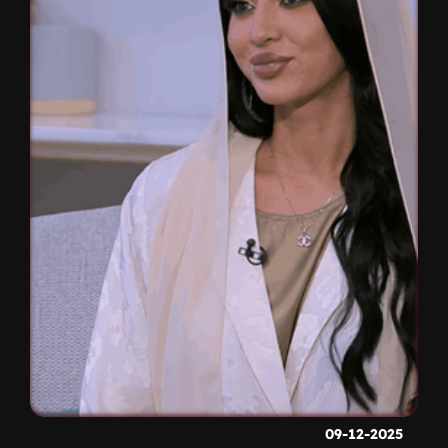
09-12-2025