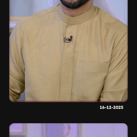
16-12-2025