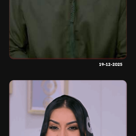
19-12-2025