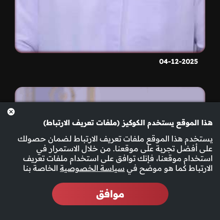
04-12-2025
هذا الموقع يستخدم الكوكيز (ملفات تعريف الارتباط)
يستخدم هذا الموقع ملفات تعريف الارتباط لضمان حصولك
على أفضل تجربة على موقعنا. من خلال الاستمرار في
استخدام موقعنا، فإنك توافق على استخدام ملفات تعريف
الارتباط كما هو موضح في
سياسة الخصوصية
الخاصة بنا
موافق