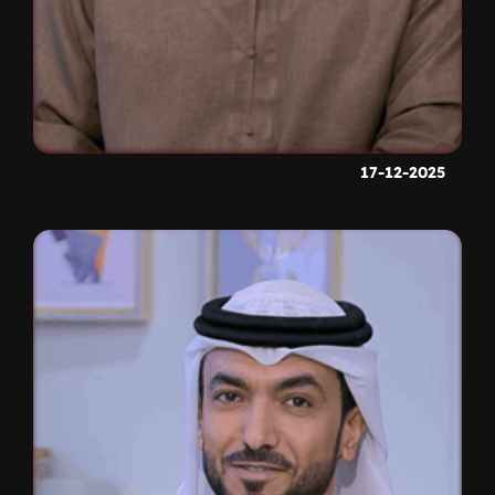
17-12-2025