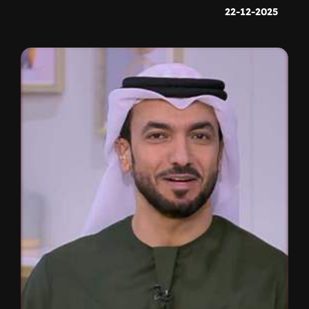
22-12-2025