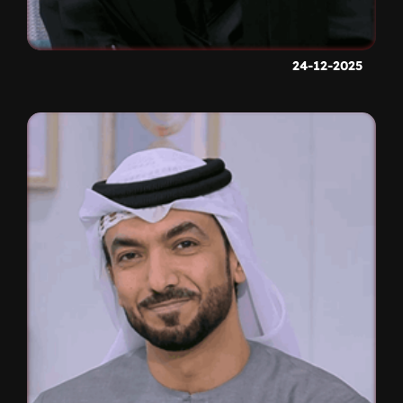
24-12-2025