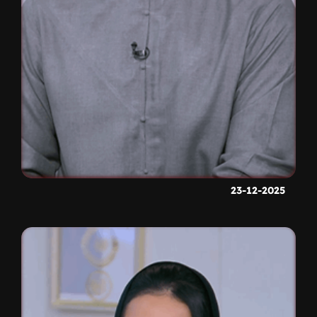
23-12-2025