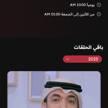
يومياً
10:00 AM
من الاثنين إلى الجمعة
01:00 AM
باقي الحلقات