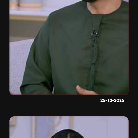
25-12-2025