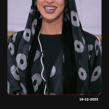
18-12-2025