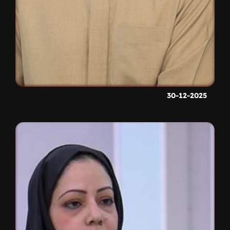
30-12-2025