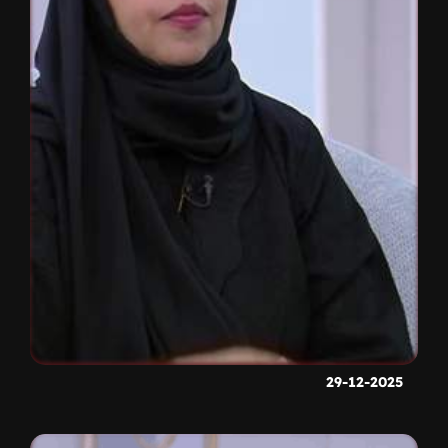
29-12-2025