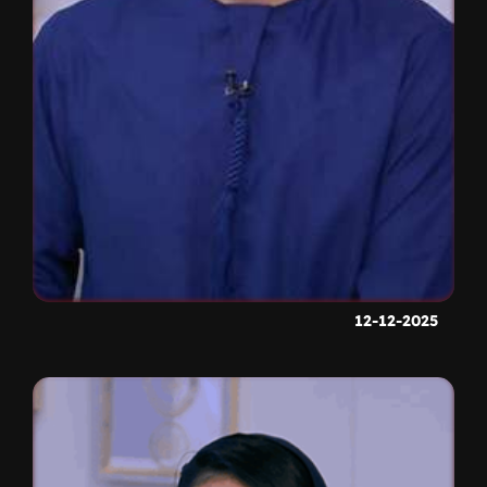
12-12-2025