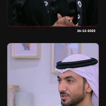
26-12-2025