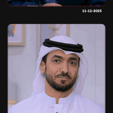
11-12-2025