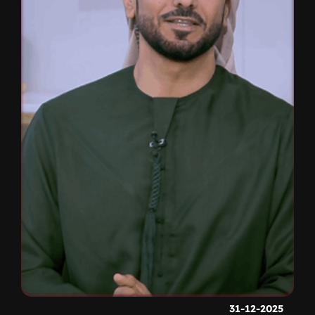
31-12-2025