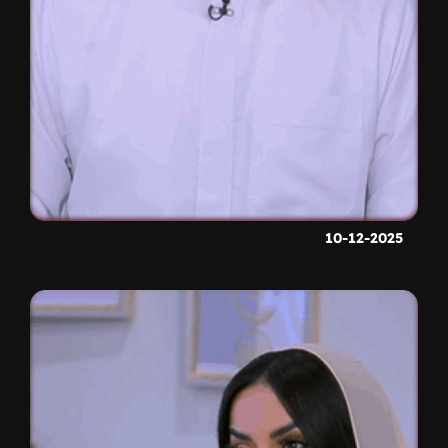
10-12-2025