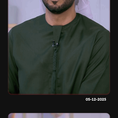
05-12-2025