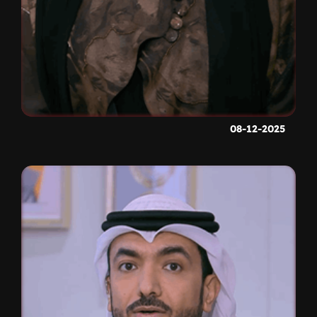
08-12-2025