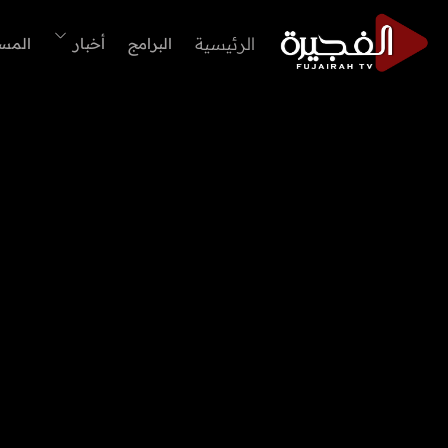
الرئيسية
البرامج
أخبار
المس