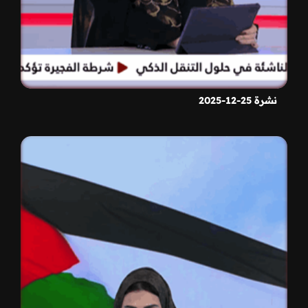
نشرة 25-12-2025