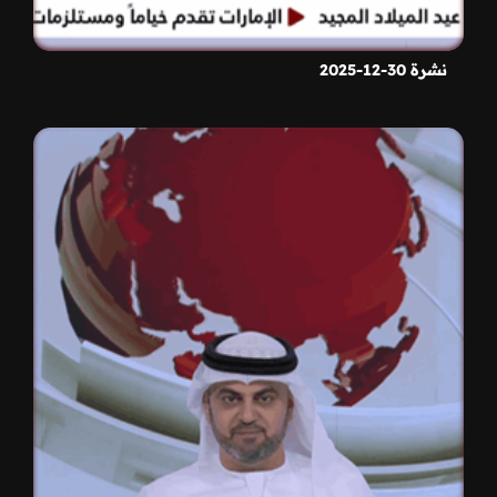
نشرة 30-12-2025