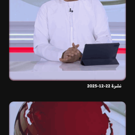
نشرة 22-12-2025