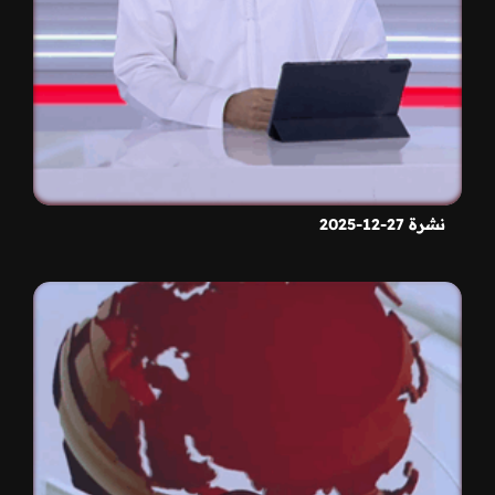
نشرة 27-12-2025