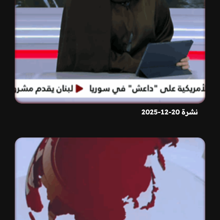
نشرة 20-12-2025