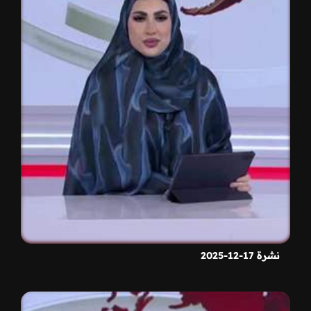
نشرة 17-12-2025