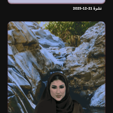
نشرة 21-12-2025