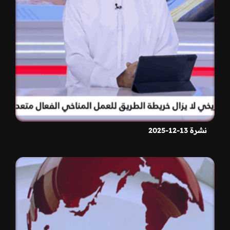
نشرة 13-12-2025