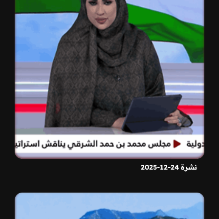
نشرة 24-12-2025