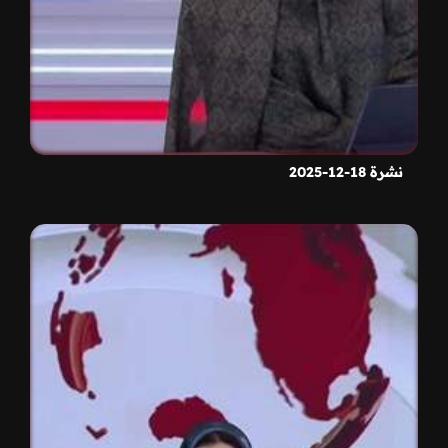
نشرة 18-12-2025