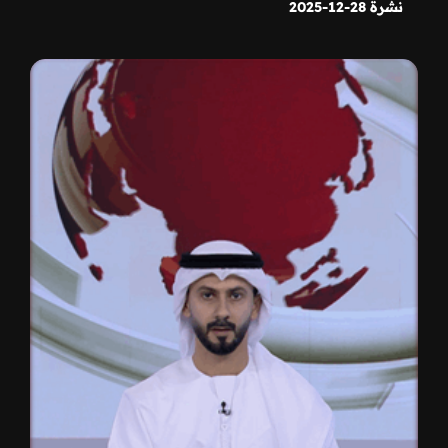
نشرة 28-12-2025