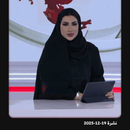
نشرة 19-12-2025