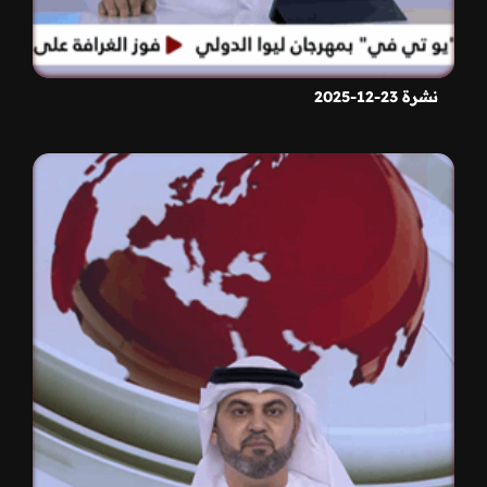
نشرة 23-12-2025