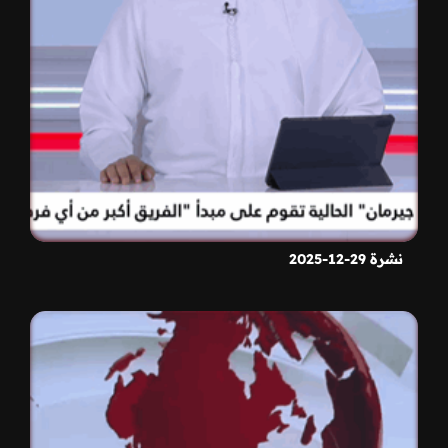
نشرة 29-12-2025