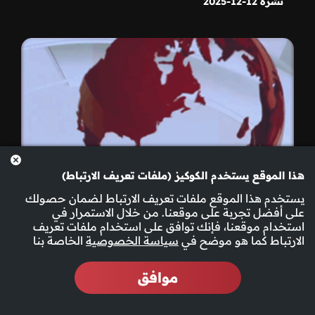
نشرة 12-12-2025
هذا الموقع يستخدم الكوكيز (ملفات تعريف الارتباط)
يستخدم هذا الموقع ملفات تعريف الارتباط لضمان حصولك
على أفضل تجربة على موقعنا. من خلال الاستمرار في
استخدام موقعنا، فإنك توافق على استخدام ملفات تعريف
الارتباط كما هو موضح في
سياسة الخصوصية
الخاصة بنا
موافق