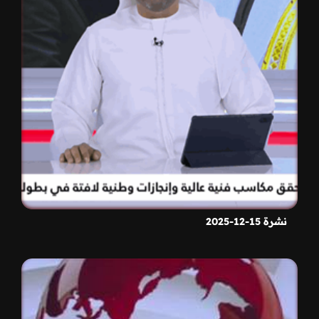
نشرة 15-12-2025