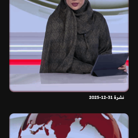
نشرة 31-12-2025