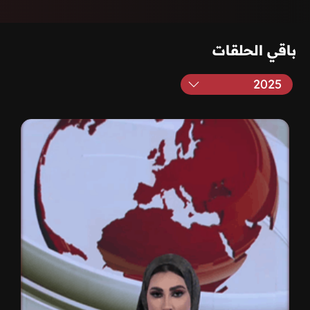
باقي الحلقات