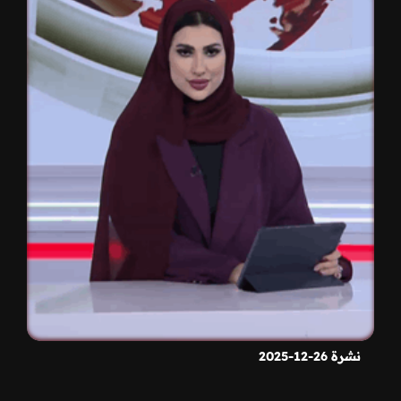
نشرة 26-12-2025