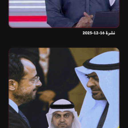
نشرة 16-12-2025