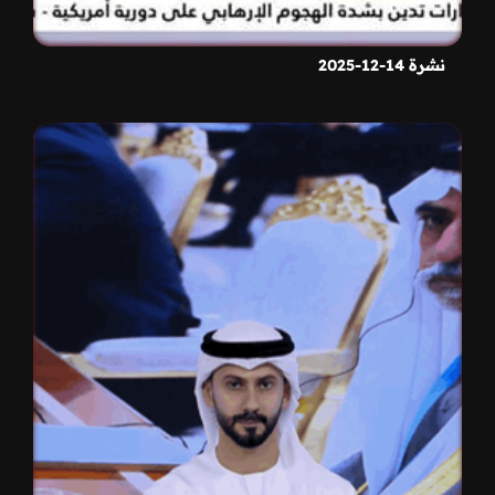
نشرة 14-12-2025