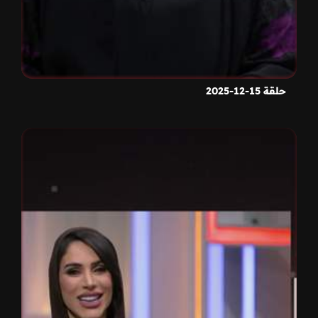
حلقة 15-12-2025