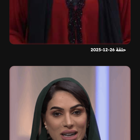
حلقة 26-12-2025