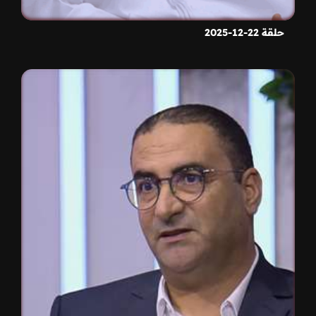
حلقة 22-12-2025