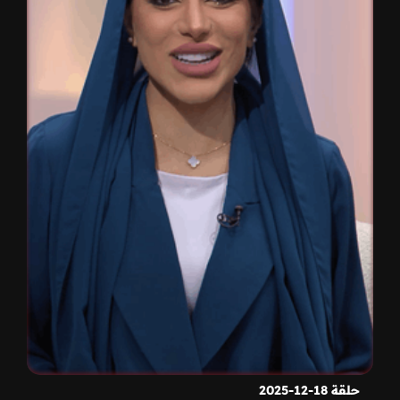
حلقة 18-12-2025