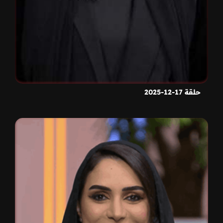
حلقة 17-12-2025