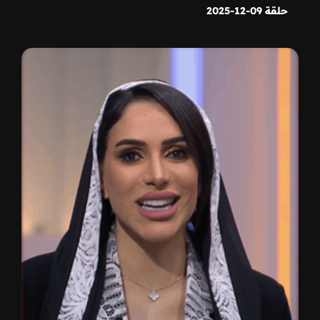
حلقة 09-12-2025