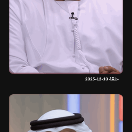
حلقة 10-12-2025