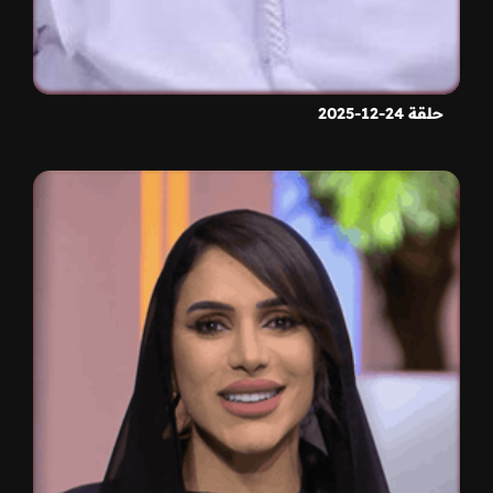
حلقة 24-12-2025