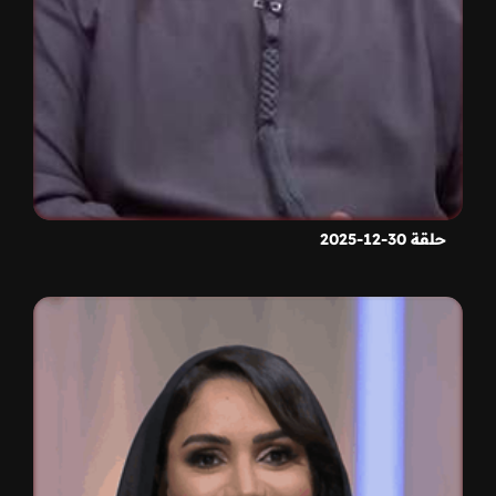
حلقة 30-12-2025