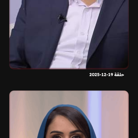
حلقة 19-12-2025