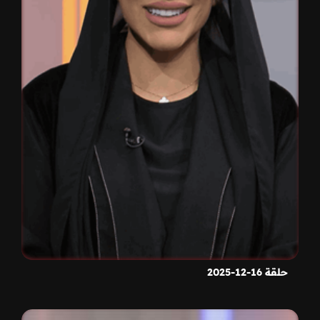
حلقة 16-12-2025