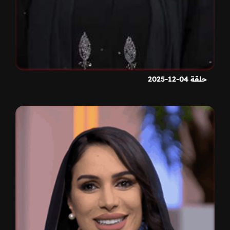
حلقة 04-12-2025