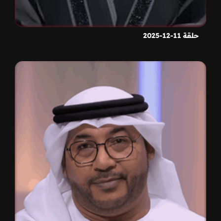
حلقة 11-12-2025