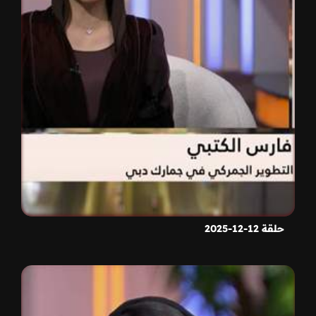
حلقة 12-12-2025