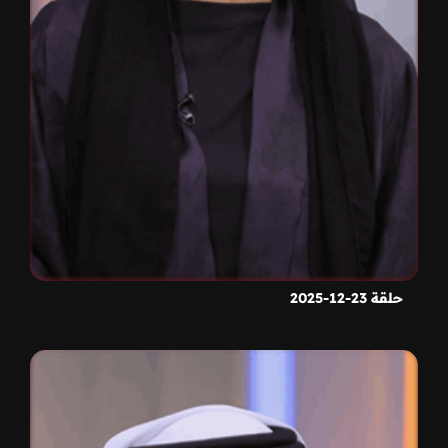
حلقة 23-12-2025