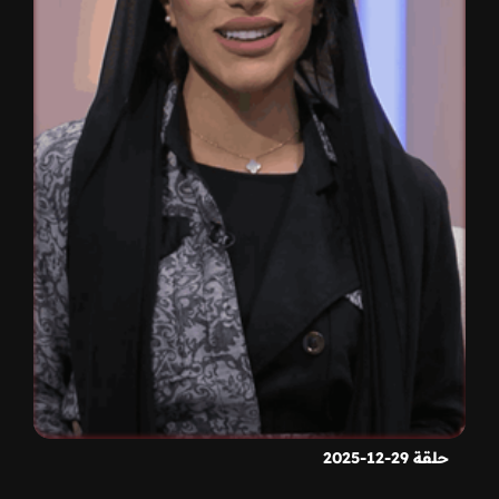
حلقة 29-12-2025