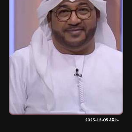
حلقة 05-12-2025