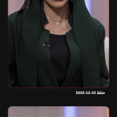
حلقة 25-12-2025