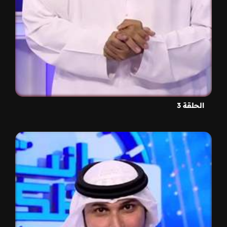
الحلقة 3