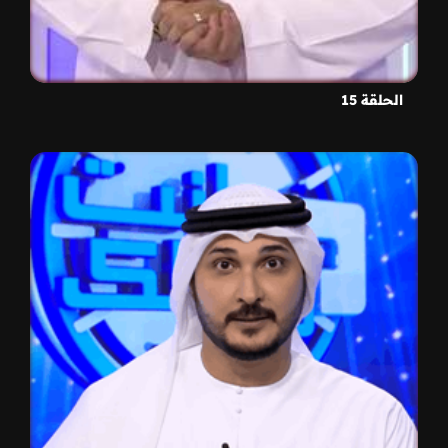
الحلقة 15