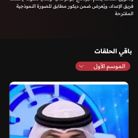
فريق الإعداد، ويُعرض ضمن ديكور مطابق للصورة النموذجية
المقترحة
باقي الحلقات