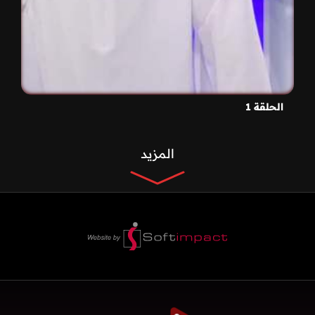
الحلقة 1
المزيد