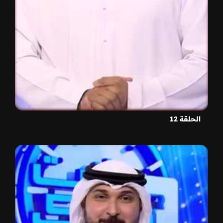
الحلقة 12