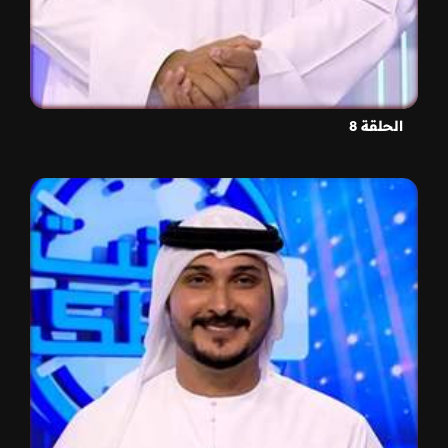
الحلقة 8