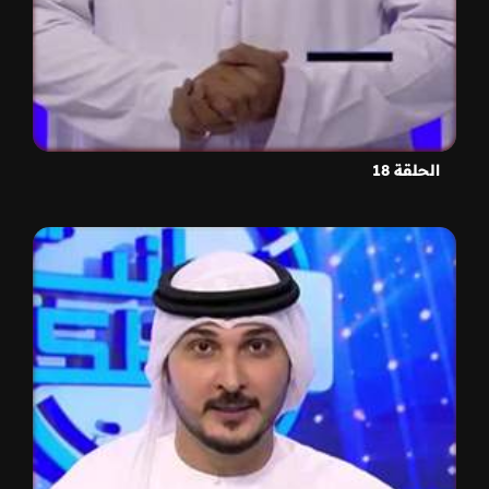
الحلقة 18