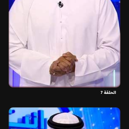
الحلقة 7