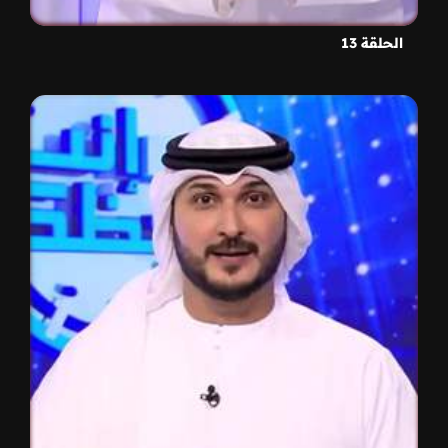
الحلقة 13