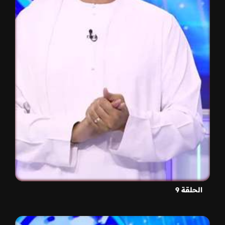
الحلقة 9