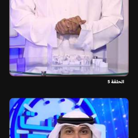
الحلقة 5