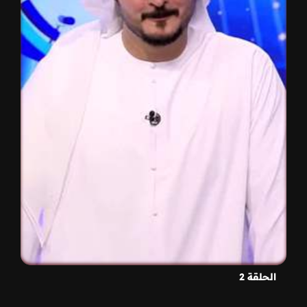
الحلقة 2