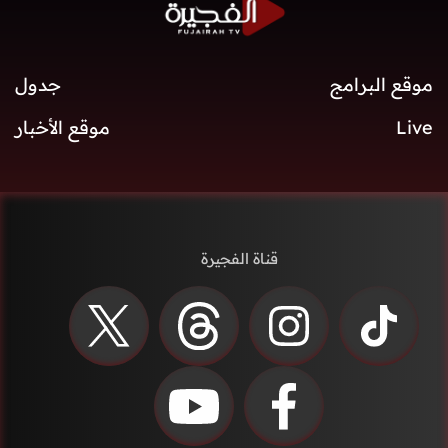
موقع البرامج
جدول
Live
موقع الأخبار
قناة الفجيرة