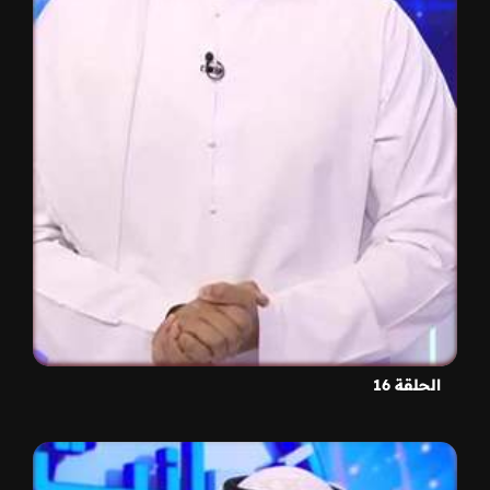
الحلقة 16