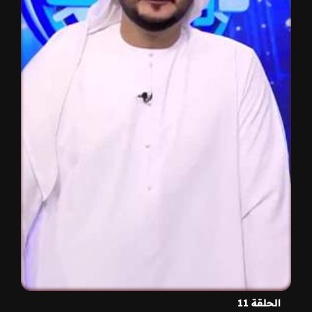
الحلقة 11