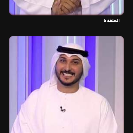
الحلقة 6