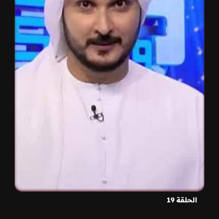
الحلقة 19