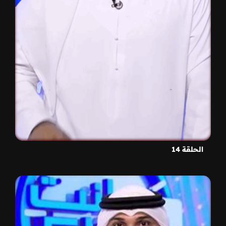
الحلقة 14