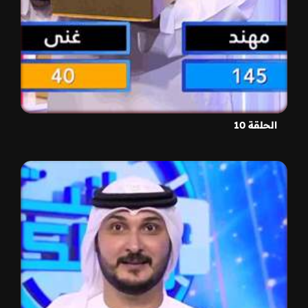
الحلقة 10