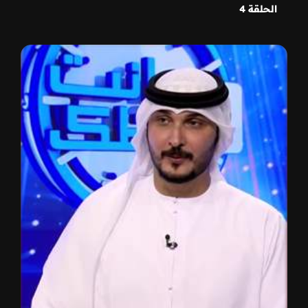
الحلقة 4