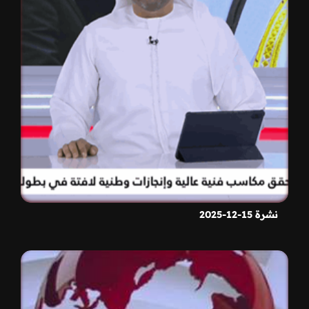
نشرة 15-12-2025