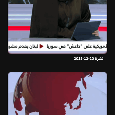
نشرة 20-12-2025