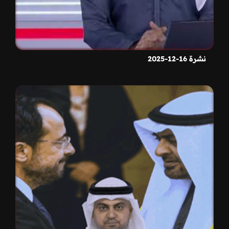
نشرة 16-12-2025