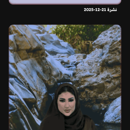
نشرة 21-12-2025