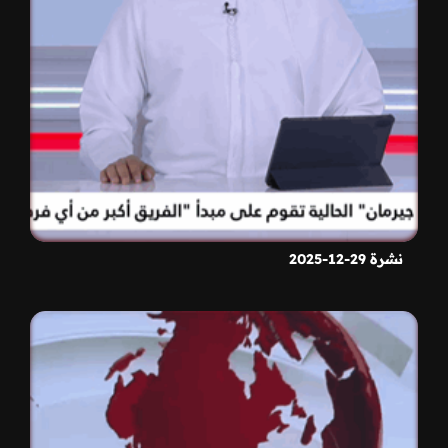
نشرة 29-12-2025