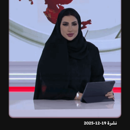
نشرة 19-12-2025