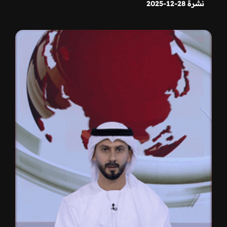
نشرة 28-12-2025