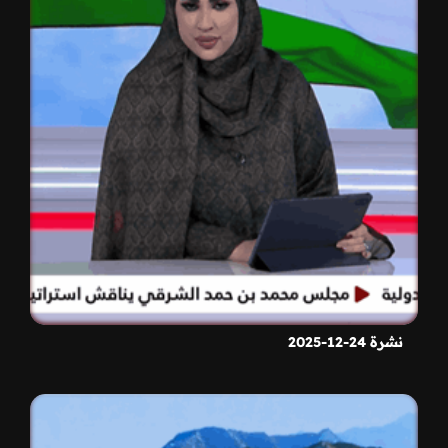
نشرة 24-12-2025