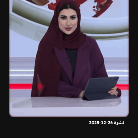
نشرة 26-12-2025