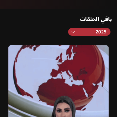
باقي الحلقات