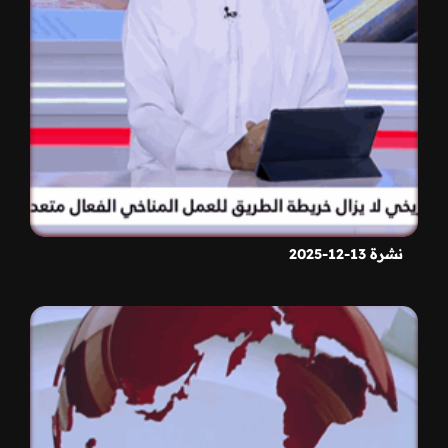
نشرة 13-12-2025