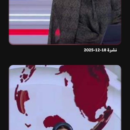
نشرة 18-12-2025