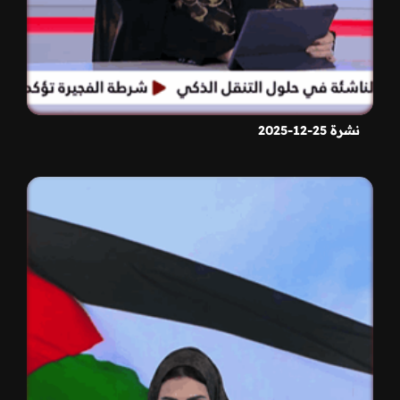
نشرة 25-12-2025