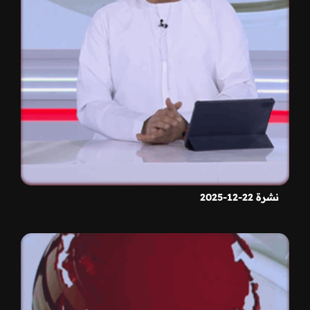
نشرة 22-12-2025