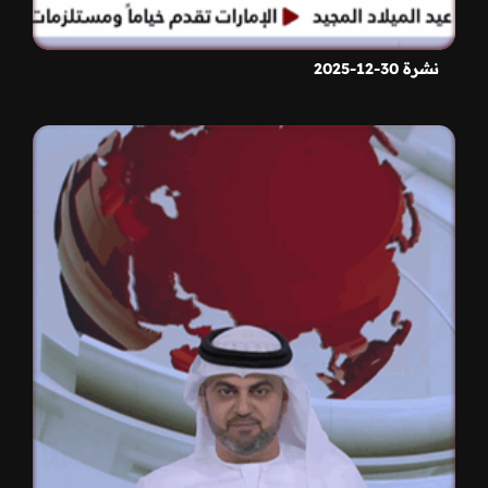
نشرة 30-12-2025