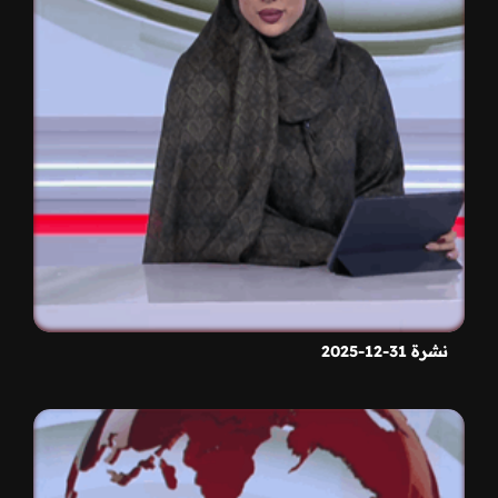
نشرة 31-12-2025