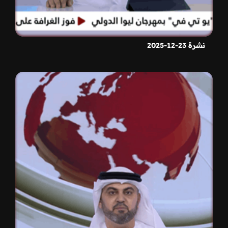
نشرة 23-12-2025