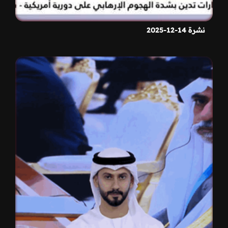
نشرة 14-12-2025