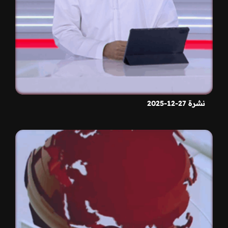
نشرة 27-12-2025