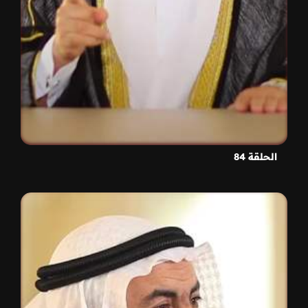
الحلقة 84