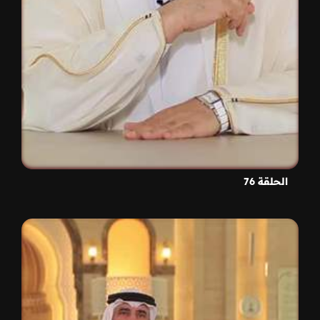
الحلقة 76