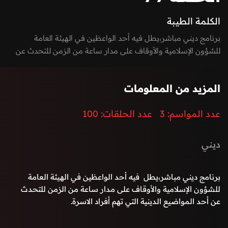
الكلمة الطيبة
برنامج ديني مباشر،يطل فيه أحد الواعظين في الهيئة العامة
للشؤون الإسلامية والأوقاف على مدار ساعة من الزمن للتحدث عن
أحد المواضيع الدينية التي تهم أفراد الاسرة.
المزيد من المعلومات
عدد المواسم:
3
عدد الحلقات:
100
ديني
برنامج ديني مباشر،يطل فيه أحد الواعظين في الهيئة العامة
للشؤون الإسلامية والأوقاف على مدار ساعة من الزمن للتحدث
عن أحد المواضيع الدينية التي تهم أفراد الاسرة.