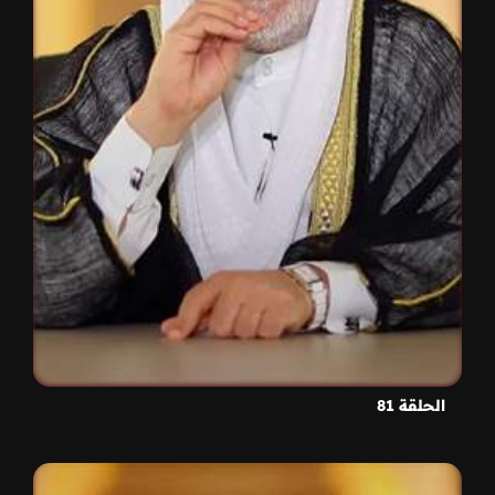
الحلقة 81