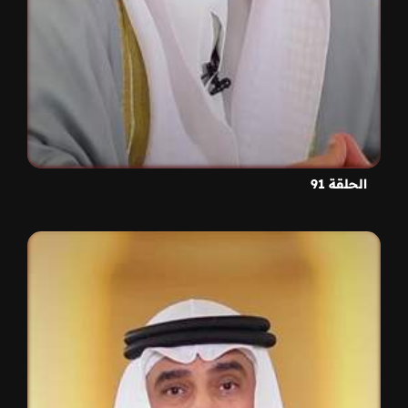
الحلقة 91