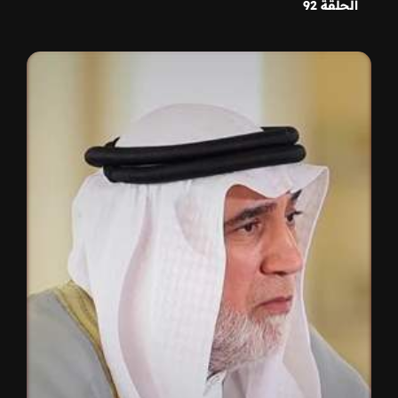
الحلقة 92