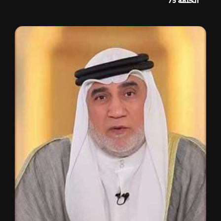
الحلقة 75