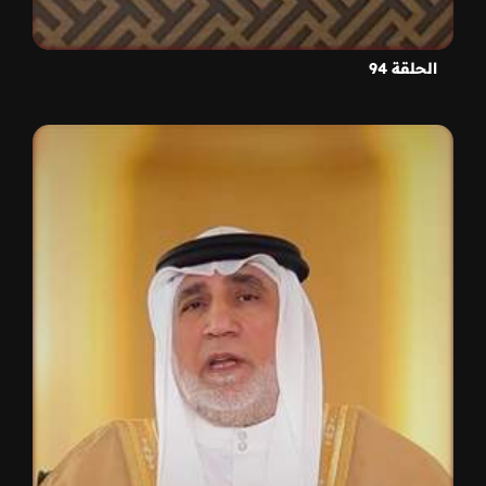
الحلقة 94