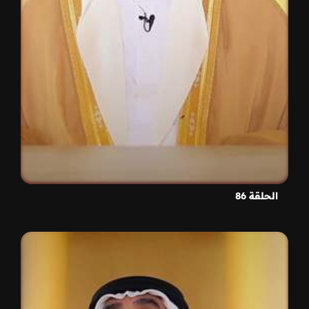
الحلقة 86