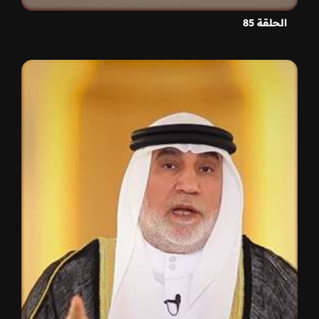
الحلقة 85