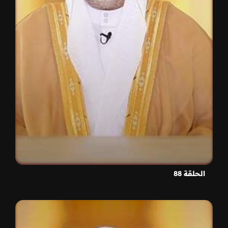
الحلقة 88