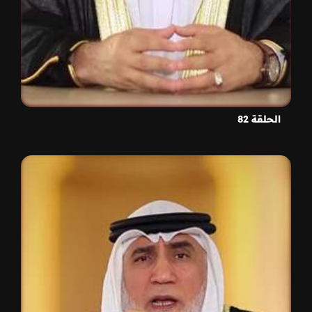
الحلقة 82