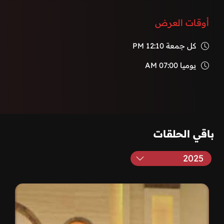
أوقات العرض
كل جمعة
12:10 PM
يوميا
07:00 AM
باقي الحلقات