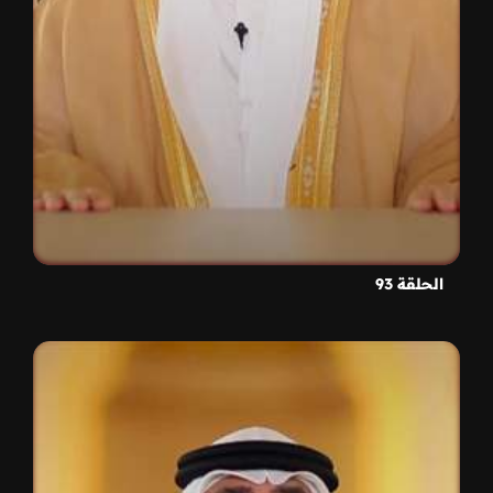
الحلقة 93