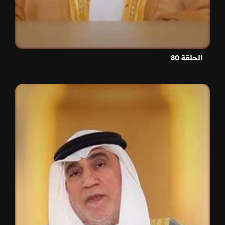
الحلقة 80