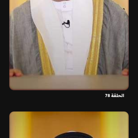
الحلقة 78