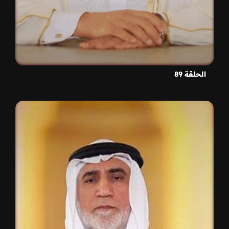
الحلقة 89