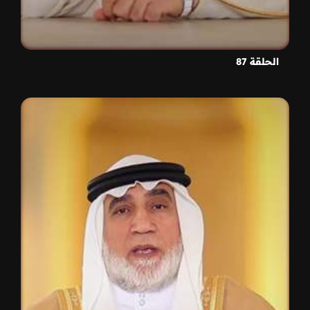
الحلقة 87