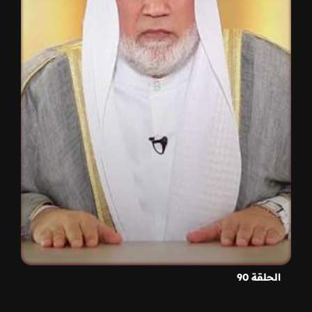
الحلقة 90