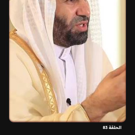
الحلقة 83