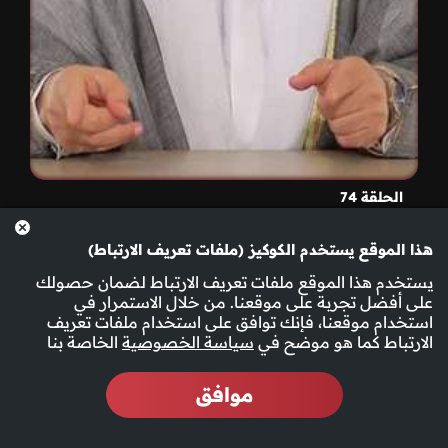
الحلقة 74
هذا الموقع يستخدم الكوكيز (ملفات تعريف الارتباط)
يستخدم هذا الموقع ملفات تعريف الارتباط لضمان حصولك
على أفضل تجربة على موقعنا. من خلال الاستمرار في
استخدام موقعنا، فإنك توافق على استخدام ملفات تعريف
الارتباط كما هو موضح في
سياسة الخصوصية
الخاصة بنا
موافق