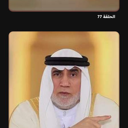
الحلقة 77