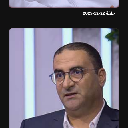
حلقة 22-12-2025