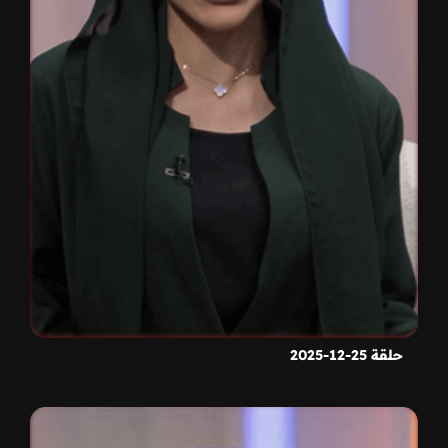
حلقة 25-12-2025