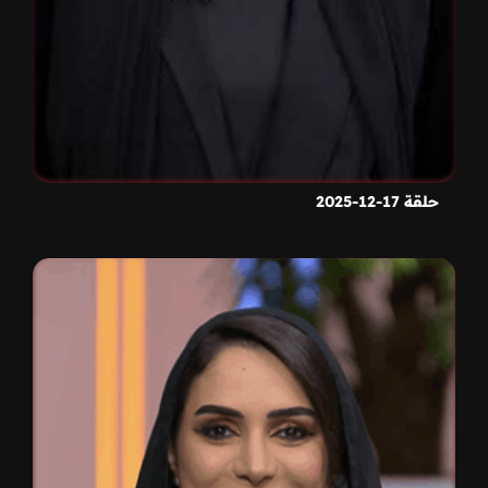
حلقة 17-12-2025