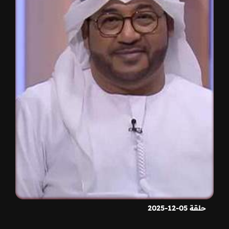
حلقة 05-12-2025