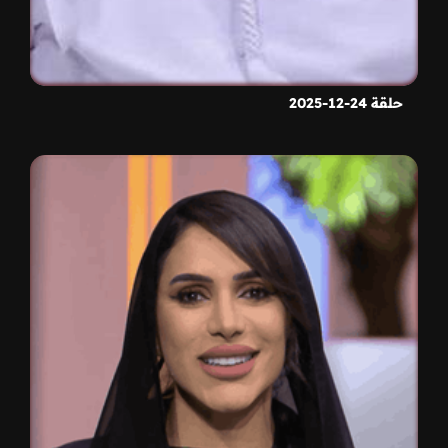
حلقة 24-12-2025