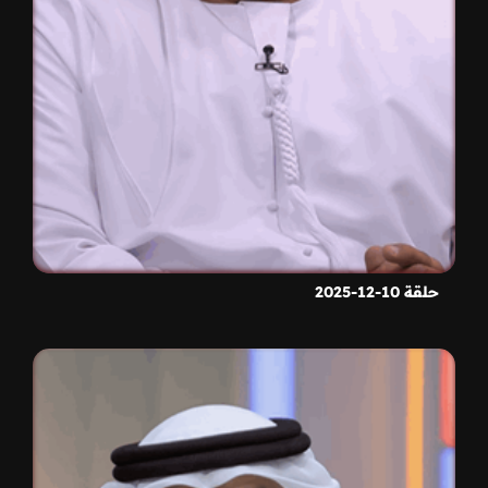
حلقة 10-12-2025