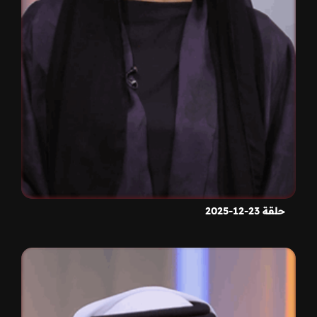
حلقة 23-12-2025