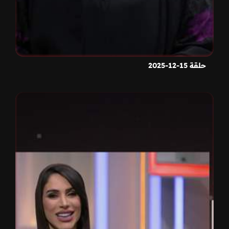
حلقة 15-12-2025