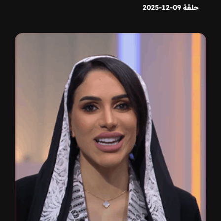
حلقة 09-12-2025