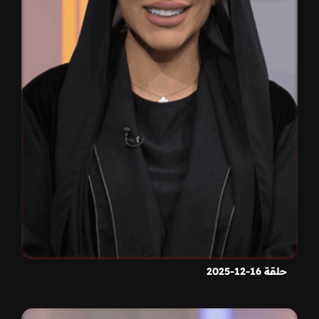
حلقة 16-12-2025