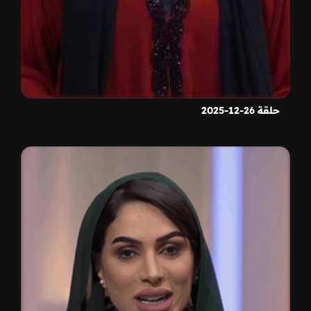
حلقة 26-12-2025