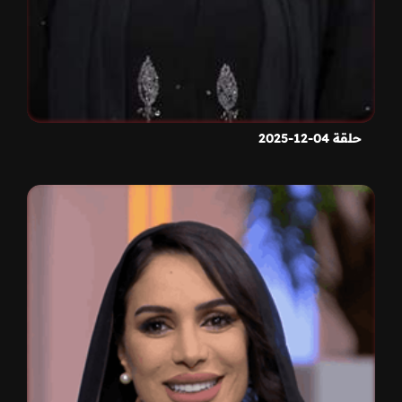
حلقة 04-12-2025