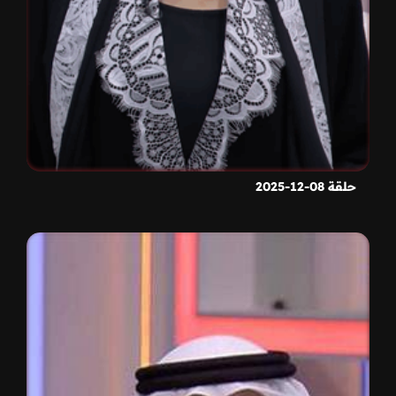
حلقة 08-12-2025