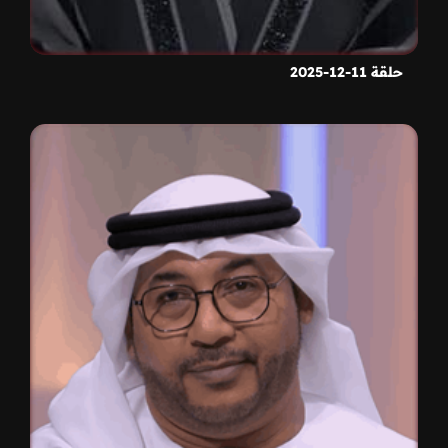
حلقة 11-12-2025