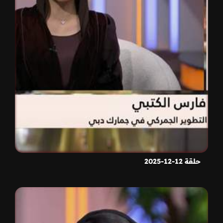
حلقة 12-12-2025