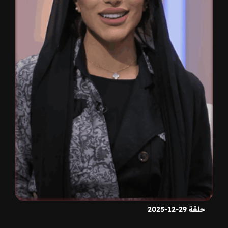
حلقة 29-12-2025