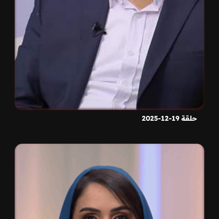
حلقة 19-12-2025