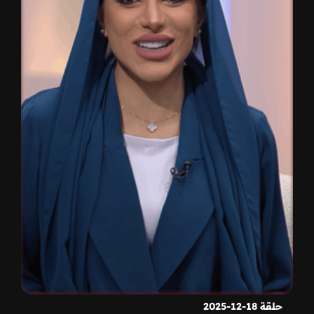
حلقة 18-12-2025