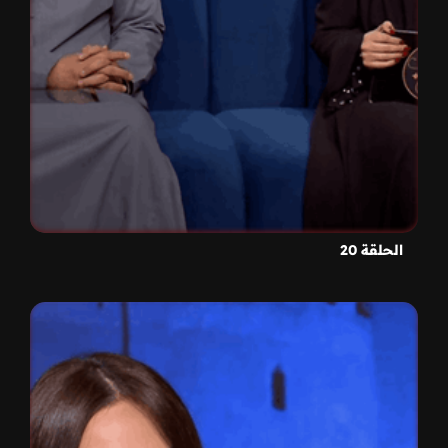
الحلقة 20