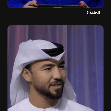
الحلقة 5