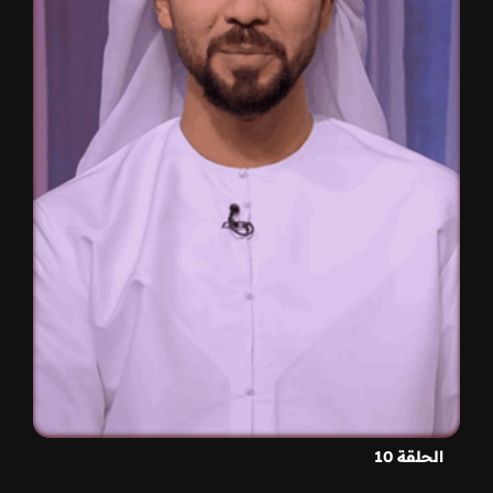
الحلقة 10