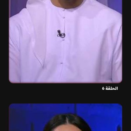
الحلقة 6