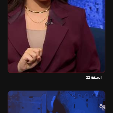
الحلقة 22