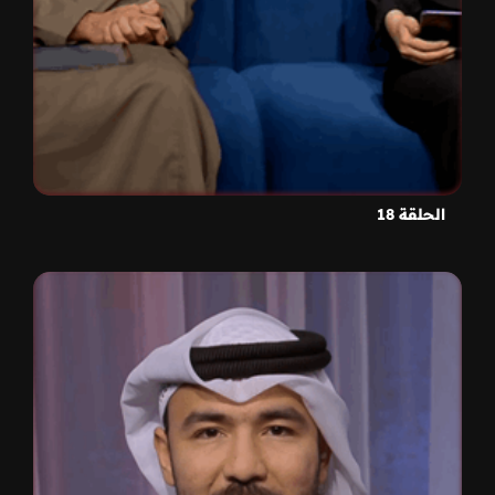
الحلقة 18