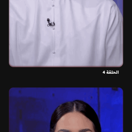
الحلقة 4