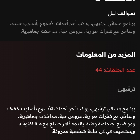
سوالف ليل
برنامج مسائي ترفيهي، يواكب آخر أحداث الأسبوع بأسلوب خفيف
وساخر، مع فقرات حوارية، عروض حية، مداخلات جماهيرية،
ومواضيع اجتماعية وفنية. يقدمه ثامر صياح مع هبة نفنوف،
ويستضيف في كل حلقة شخصية معروفة.
المزيد من المعلومات
عدد الحلقات:
44
ترفيهي
برنامج مسائي ترفيهي، يواكب آخر أحداث الأسبوع بأسلوب خفيف
وساخر، مع فقرات حوارية، عروض حية، مداخلات جماهيرية،
ومواضيع اجتماعية وفنية. يقدمه ثامر صياح مع هبة نفنوف،
ويستضيف في كل حلقة شخصية معروفة.