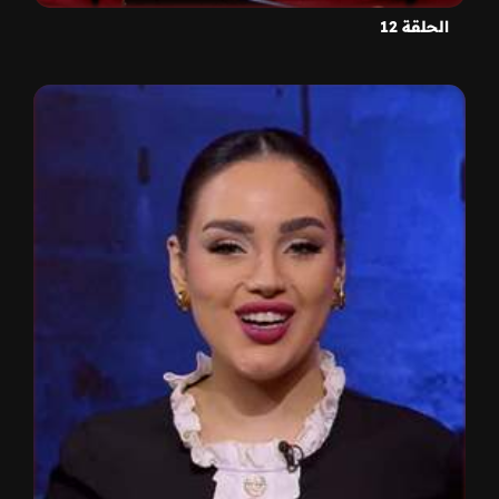
الحلقة 12