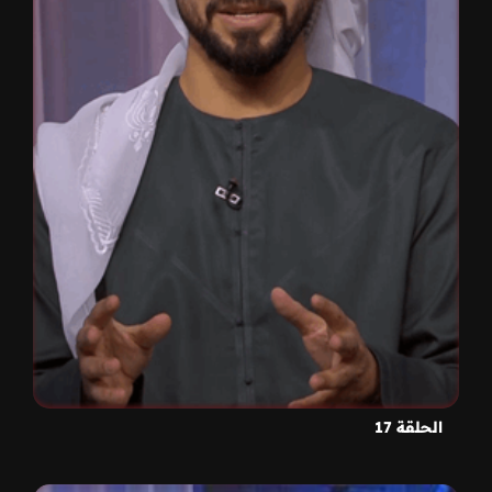
الحلقة 17