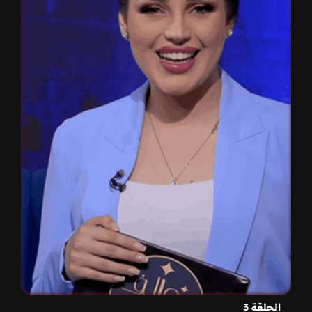
الحلقة 3