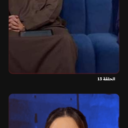
الحلقة 13