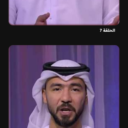
الحلقة 7