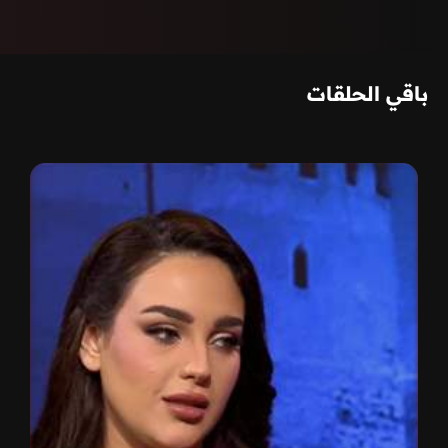
باقي الحلقات