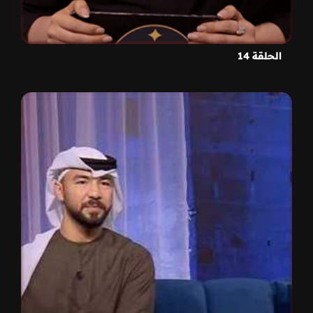
الحلقة 14