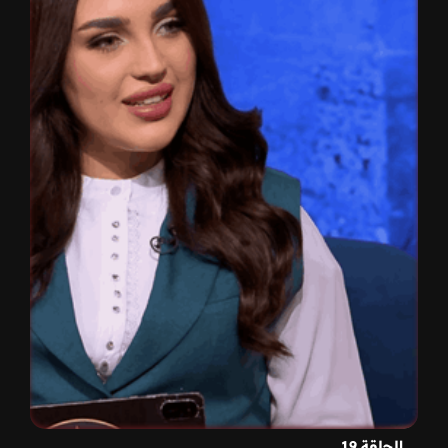
الحلقة 19