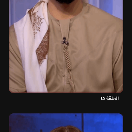
الحلقة 15