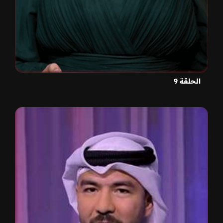
الحلقة 9