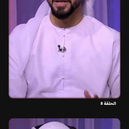
الحلقة 8