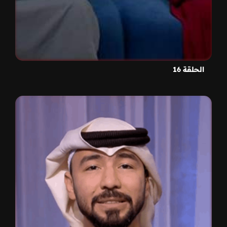
الحلقة 16