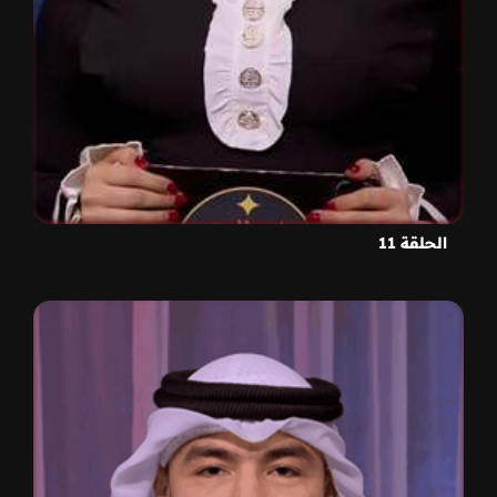
الحلقة 11