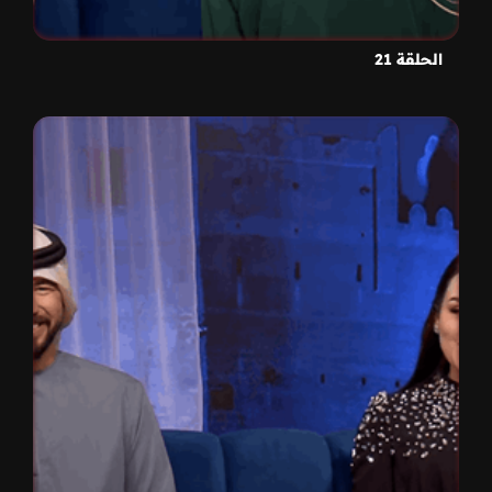
الحلقة 21