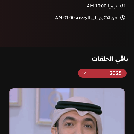
يومياً
10:00 AM
من الاثنين إلى الجمعة
01:00 AM
باقي الحلقات