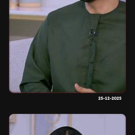
25-12-2025