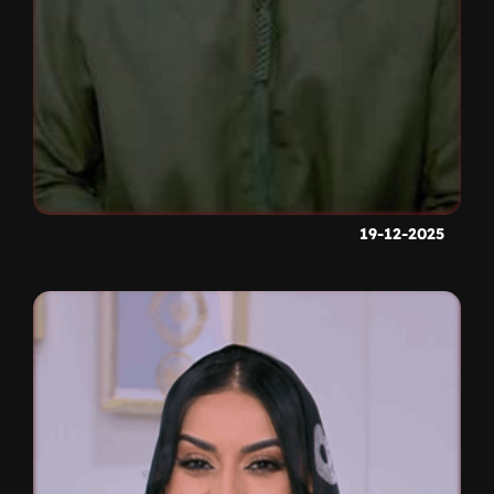
19-12-2025