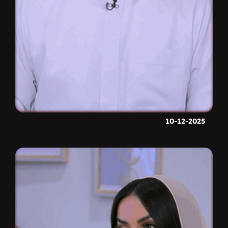
10-12-2025