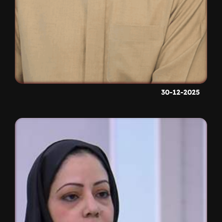
30-12-2025