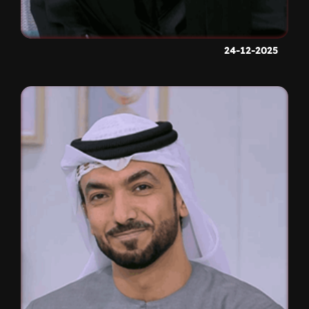
24-12-2025