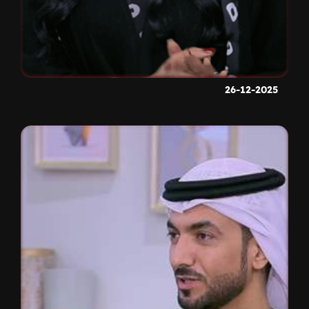
26-12-2025