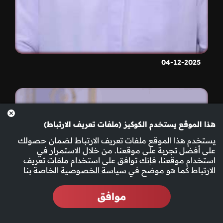
04-12-2025
هذا الموقع يستخدم الكوكيز (ملفات تعريف الارتباط)
يستخدم هذا الموقع ملفات تعريف الارتباط لضمان حصولك
على أفضل تجربة على موقعنا. من خلال الاستمرار في
استخدام موقعنا، فإنك توافق على استخدام ملفات تعريف
الارتباط كما هو موضح في
سياسة الخصوصية
الخاصة بنا
موافق