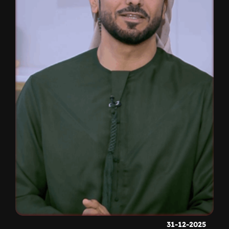
31-12-2025