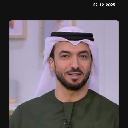
22-12-2025