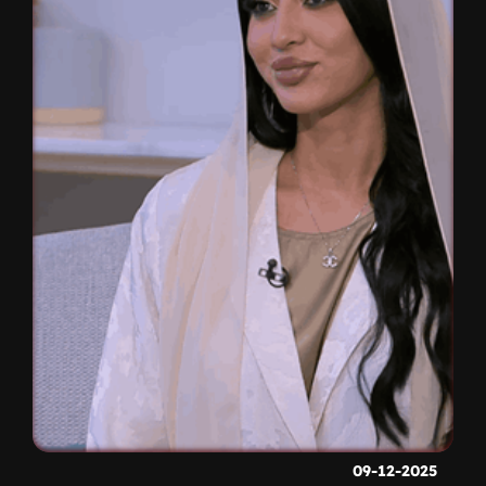
09-12-2025