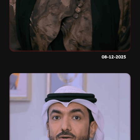
08-12-2025