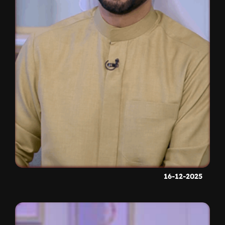
16-12-2025