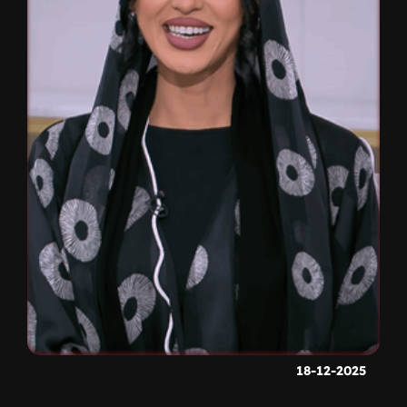
18-12-2025