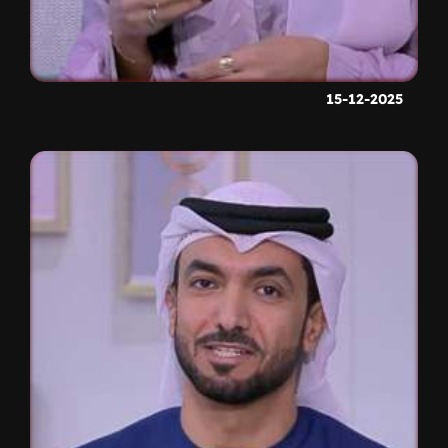
15-12-2025