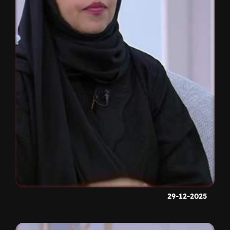
29-12-2025