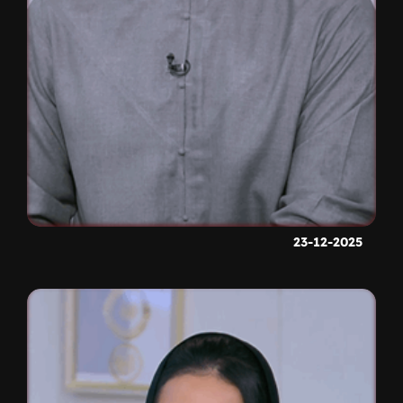
23-12-2025