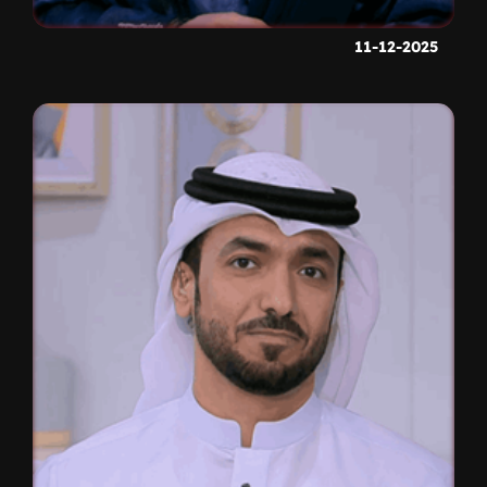
11-12-2025