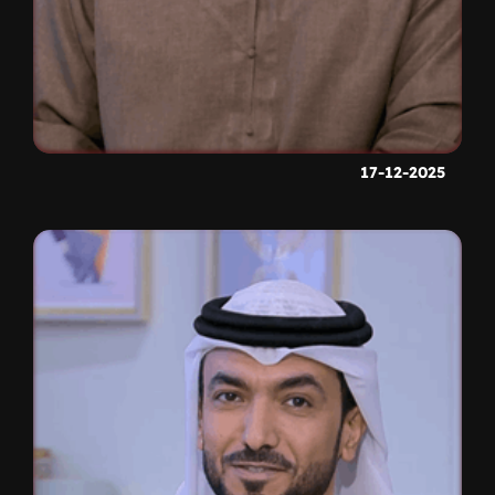
17-12-2025