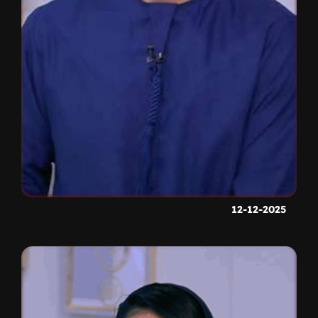
12-12-2025