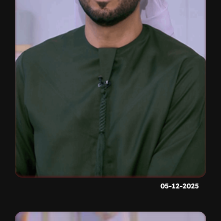
05-12-2025