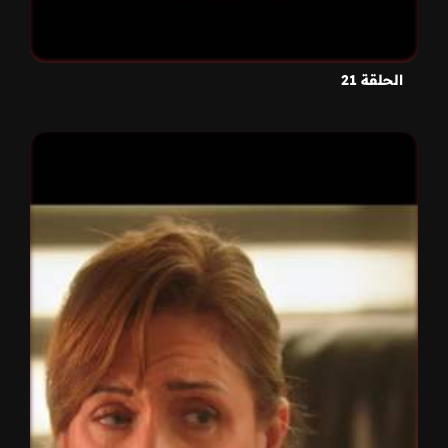
الحلقة 21