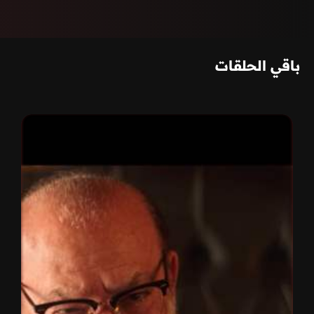
باقي الحلقات