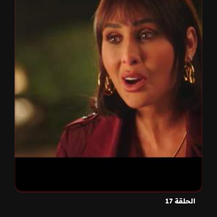
الحلقة 17