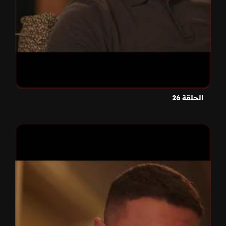
الحلقة 26