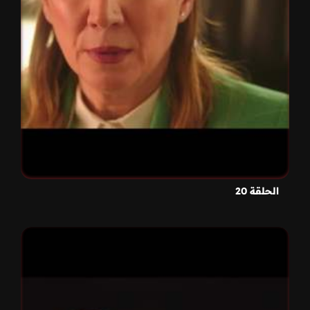
الحلقة 20