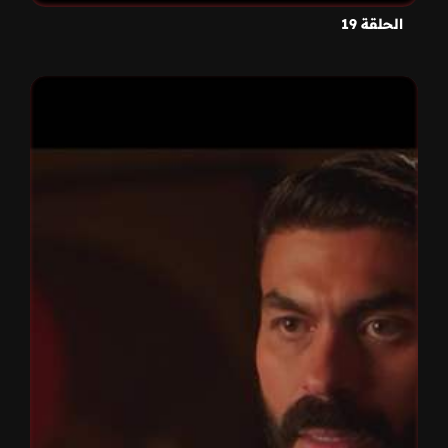
الحلقة 19