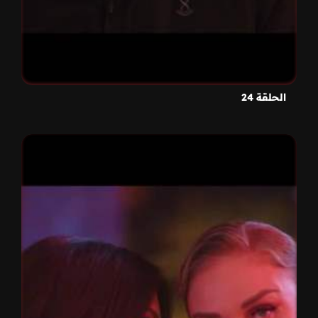
الحلقة 24