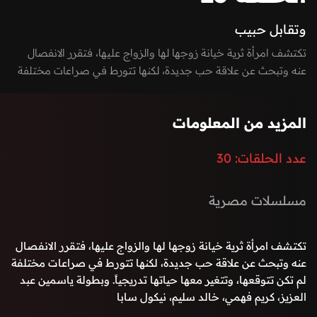
وتقابل حبيب
تكتشف امرأة ثرية خيانة زوجها لها والزواج عليها، فتقرر الانفصال
عنه وتبحث عن علاقة حب جديدة، لكنها تتورط في صراعات مختلفة
لم تكن تتوقعها، وتتغير معها حياتها تدريجيًا.
المزيد من المعلومات
عدد الحلقات:
30
مسلسلات مصرية
تكتشف امرأة ثرية خيانة زوجها لها والزواج عليها، فتقرر الانفصال
عنه وتبحث عن علاقة حب جديدة، لكنها تتورط في صراعات مختلفة
لم تكن تتوقعها، وتتغير معها حياتها تدريجياً. وبطولة ياسمين عبد
العزيز، كريم فهمي، خالد سليم، نيكول سابا