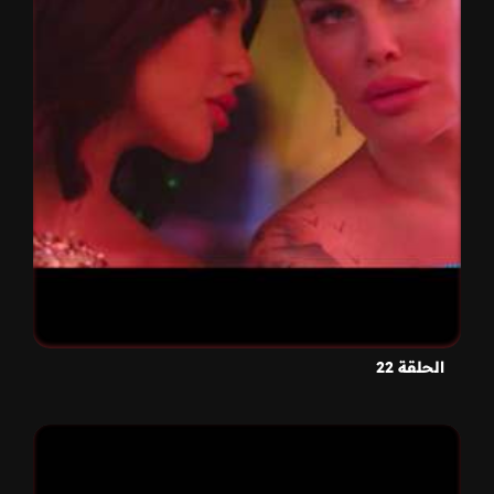
الحلقة 22