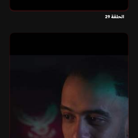
الحلقة 29