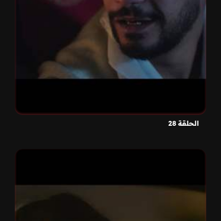
الحلقة 28