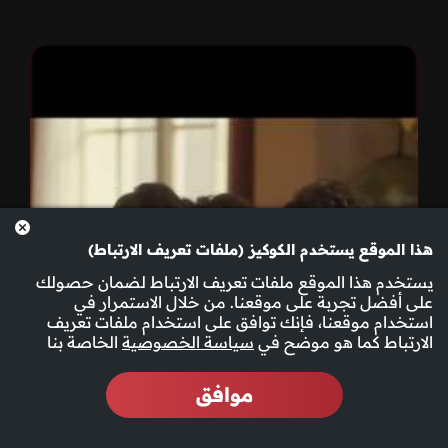
هذا الموقع يستخدم الكوكيز (ملفات تعريف الارتباط)
يستخدم هذا الموقع ملفات تعريف الارتباط لضمان حصولك
على أفضل تجربة على موقعنا. من خلال الاستمرار في
استخدام موقعنا، فإنك توافق على استخدام ملفات تعريف
الارتباط كما هو موضح في
سياسة الخصوصية
الخاصة بنا
موافق