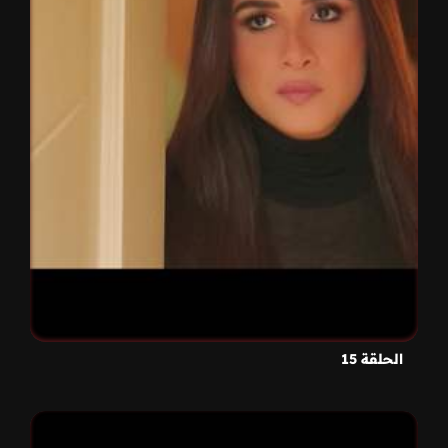
الحلقة 15