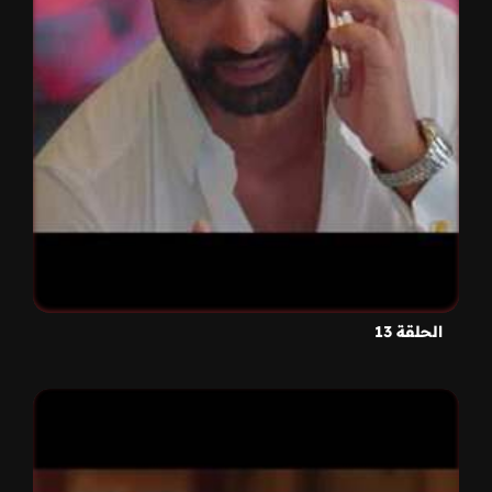
الحلقة 13