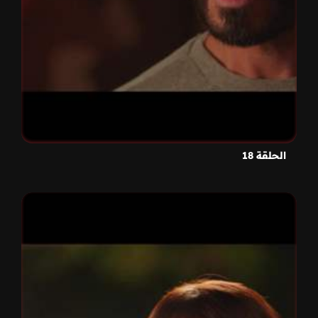
الحلقة 18