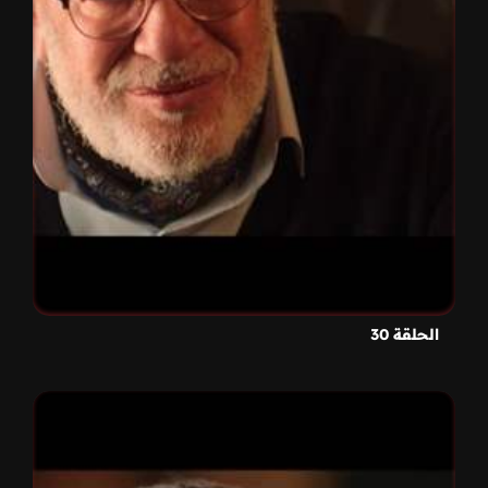
الحلقة 30