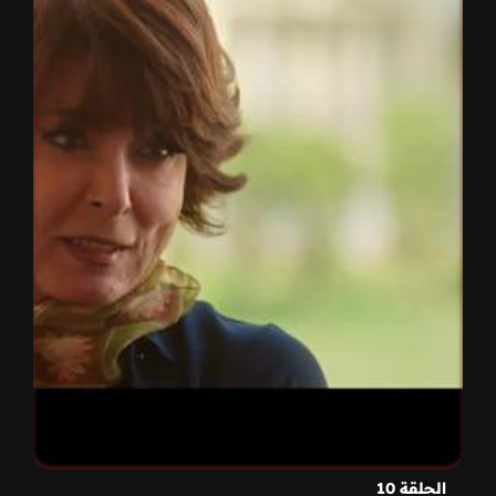
الحلقة 10