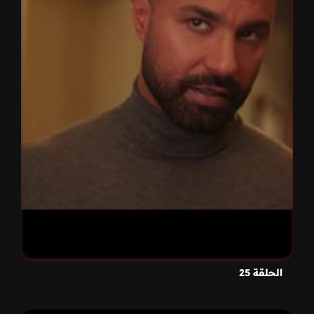
الحلقة 25