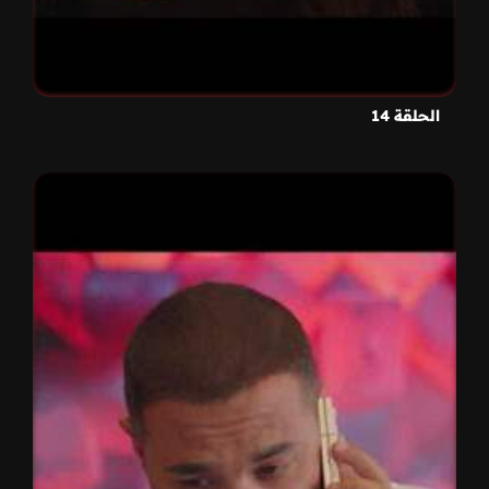
الحلقة 14