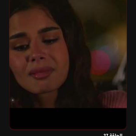
الحلقة 27