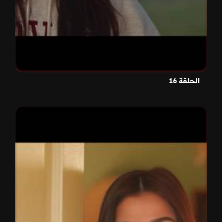
الحلقة 16