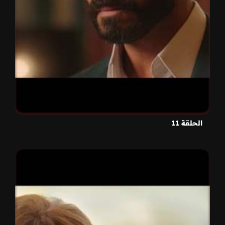
الحلقة 11