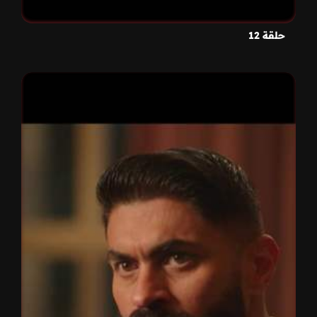
حلقة 12