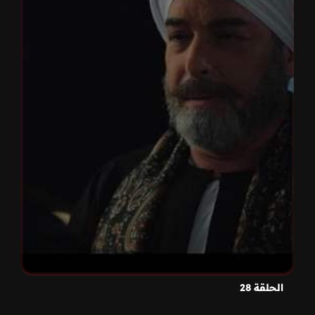
الحلقة 28