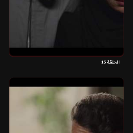
الحلقة 13