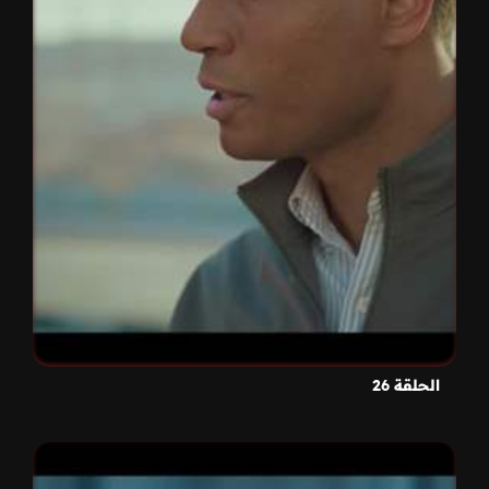
الحلقة 26