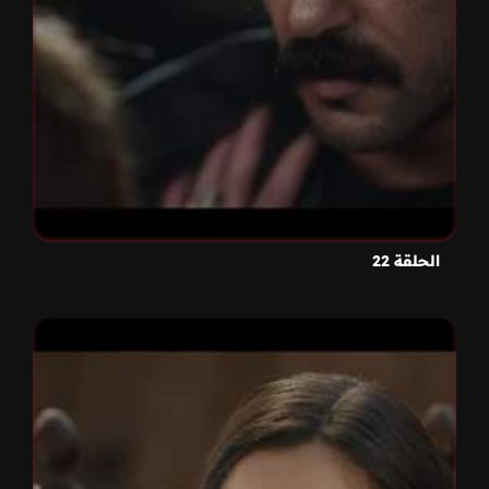
الحلقة 22