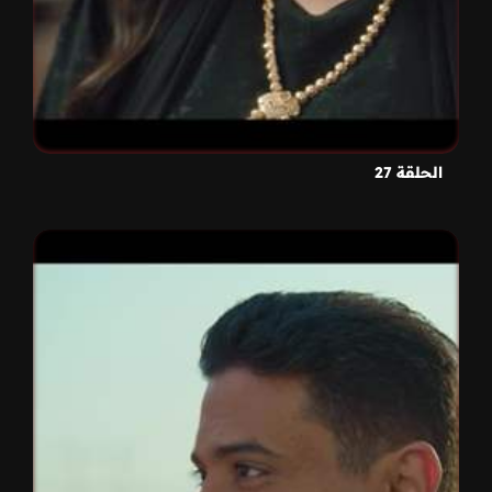
الحلقة 27