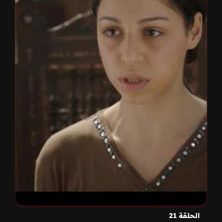
الحلقة 21