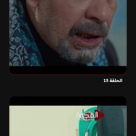
الحلقة 15