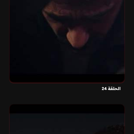
الحلقة 24