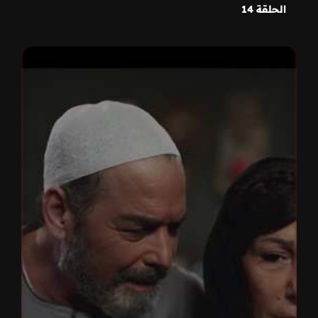
الحلقة 14