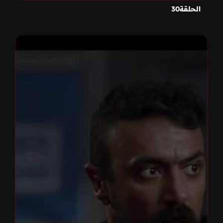
الحلقة30