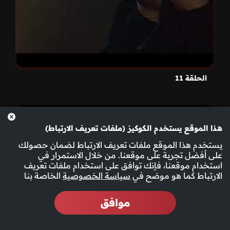
الحلقة 11
هذا الموقع يستخدم الكوكيز (ملفات تعريف الارتباط)
يستخدم هذا الموقع ملفات تعريف الارتباط لضمان حصولك
على أفضل تجربة على موقعنا. من خلال الاستمرار في
استخدام موقعنا، فإنك توافق على استخدام ملفات تعريف
الارتباط كما هو موضح في
سياسة الخصوصية
الخاصة بنا
موافق