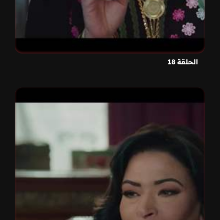
الحلقة 18