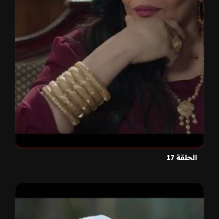
الحلقة 17