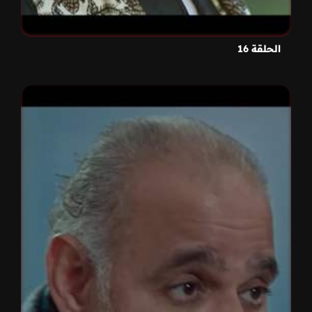
الحلقة 16