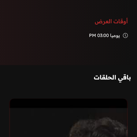
أوقات العرض
يوميا
03:00 PM
باقي الحلقات