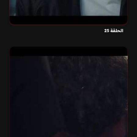
الحلقة 25