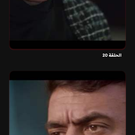
الحلقة 20