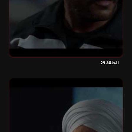
الحلقة 29