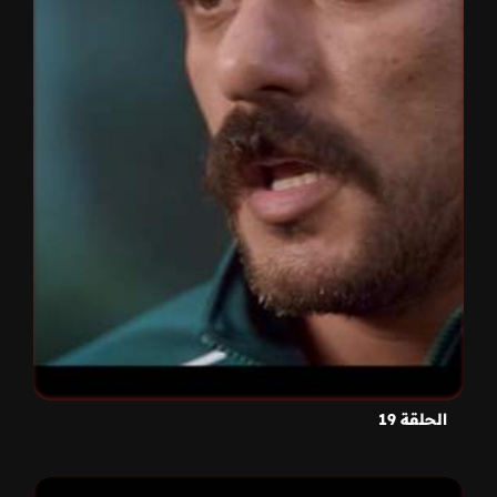
الحلقة 19