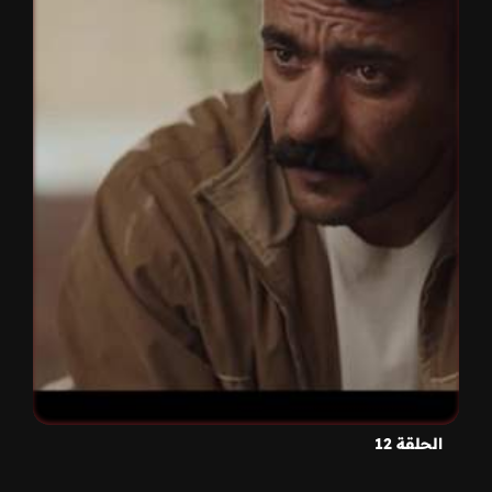
الحلقة 12