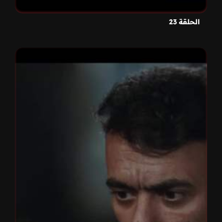
الحلقة 23