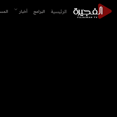
الرئيسية
البرامج
أخبار
المس