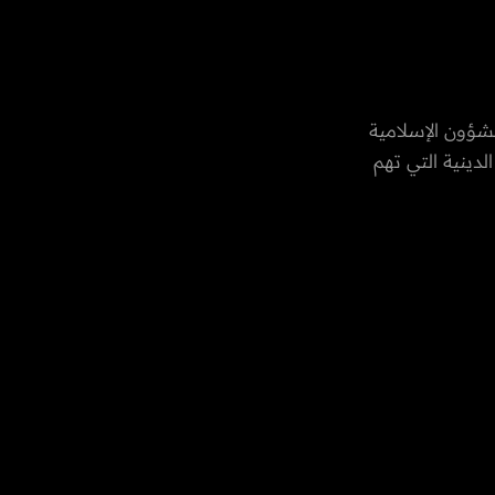
لعامة للشؤون الإسلامية
دينية التي تهم