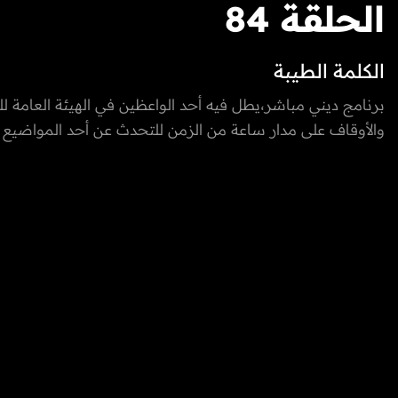
الحلقة 84
الكلمة الطيبة
برنامج ديني مباشر،يطل فيه أحد الواعظين في الهيئة ا
والأوقاف على مدار ساعة من الزمن للتحدث عن أحد المواضيع ال
أفراد الاسرة.