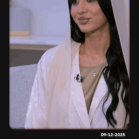
09-12-2025