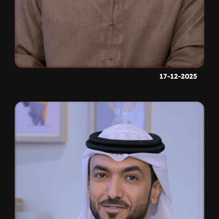
17-12-2025