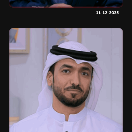
11-12-2025