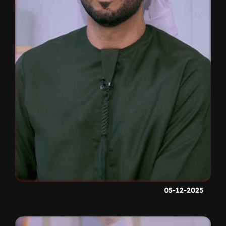
05-12-2025