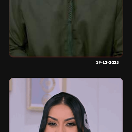
19-12-2025