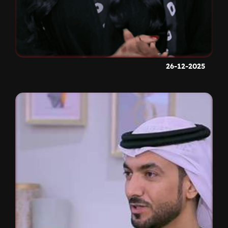
26-12-2025