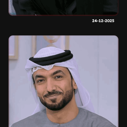
24-12-2025