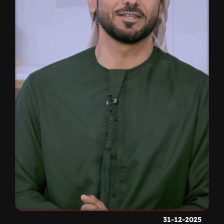
31-12-2025