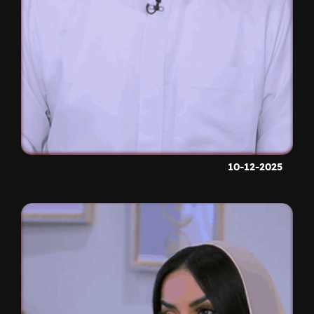
10-12-2025