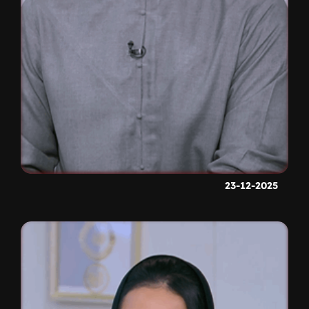
23-12-2025