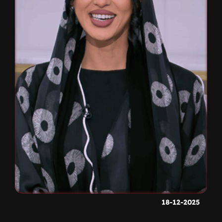
18-12-2025