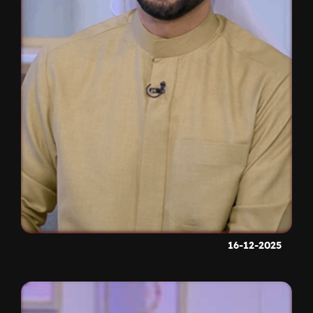
16-12-2025