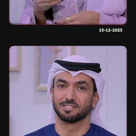
15-12-2025