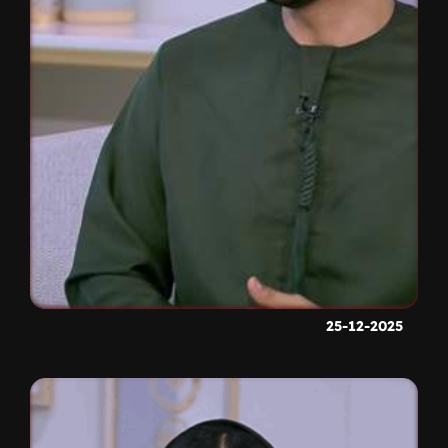
25-12-2025