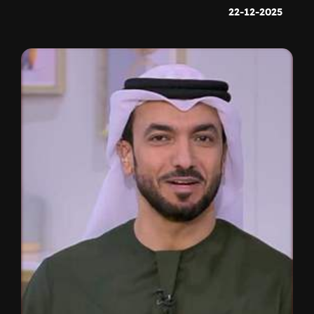
22-12-2025