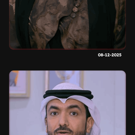
08-12-2025