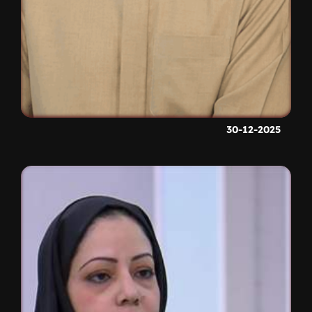
30-12-2025