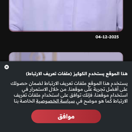
04-12-2025
هذا الموقع يستخدم الكوكيز (ملفات تعريف الارتباط)
يستخدم هذا الموقع ملفات تعريف الارتباط لضمان حصولك
على أفضل تجربة على موقعنا. من خلال الاستمرار في
استخدام موقعنا، فإنك توافق على استخدام ملفات تعريف
الارتباط كما هو موضح في
سياسة الخصوصية
الخاصة بنا
موافق