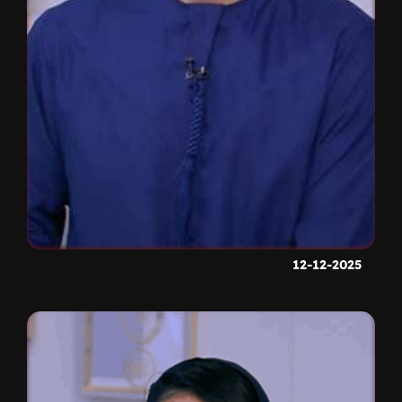
12-12-2025