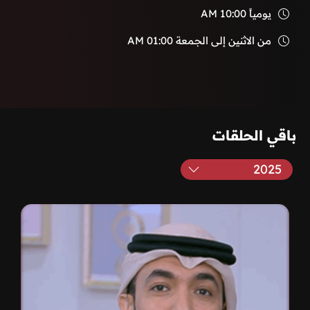
يومياً
10:00 AM
من الاثنين إلى الجمعة
01:00 AM
باقي الحلقات