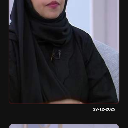
29-12-2025