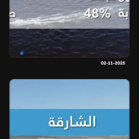
02-11-2025