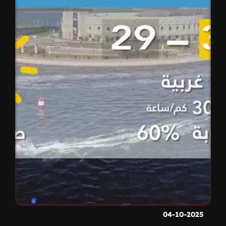
04-10-2025