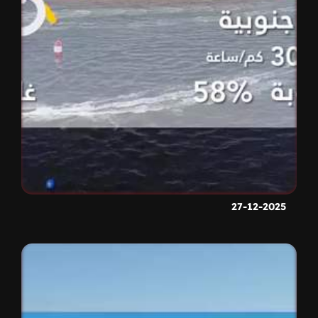
27-12-2025