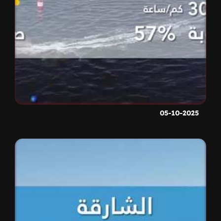
05-10-2025