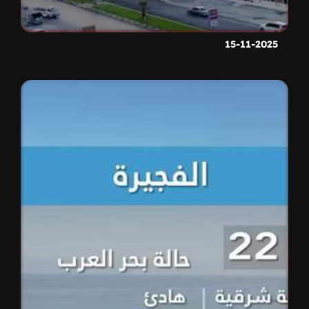
15-11-2025