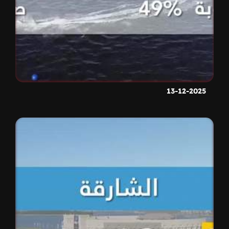
13-12-2025