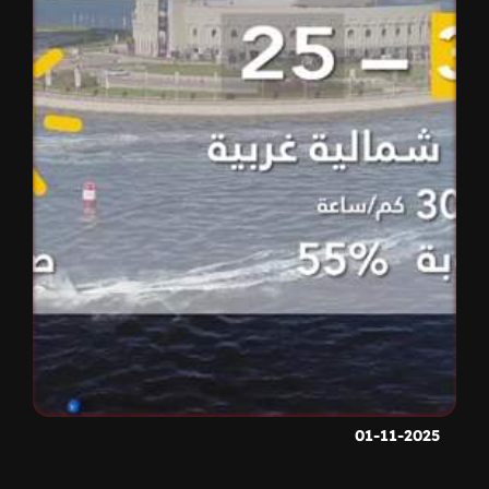
01-11-2025