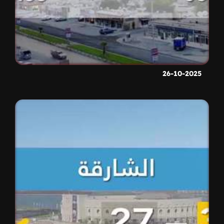
26-10-2025