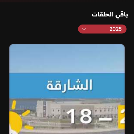
باقي الحلقات