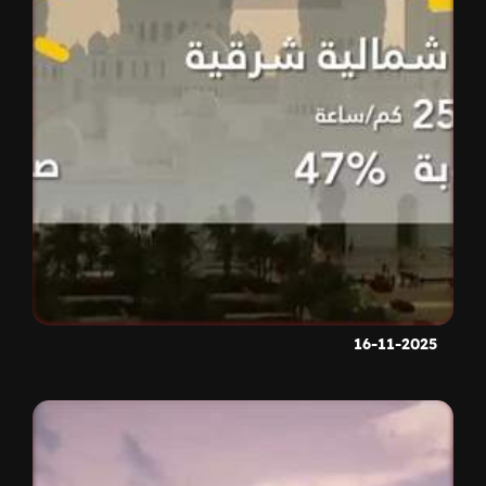
16-11-2025