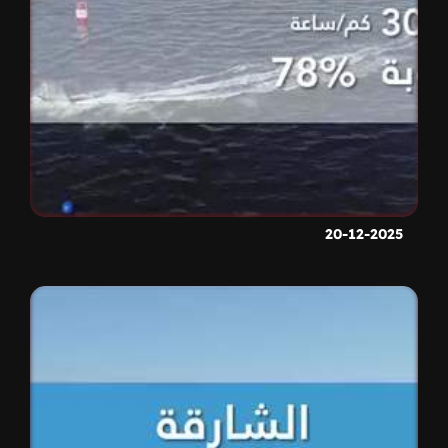
20-12-2025