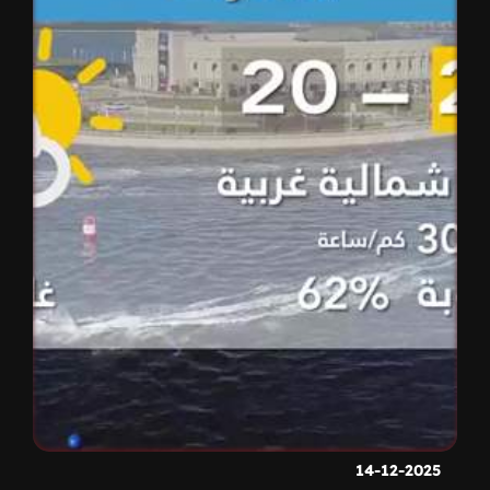
14-12-2025