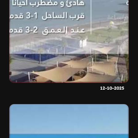
12-10-2025