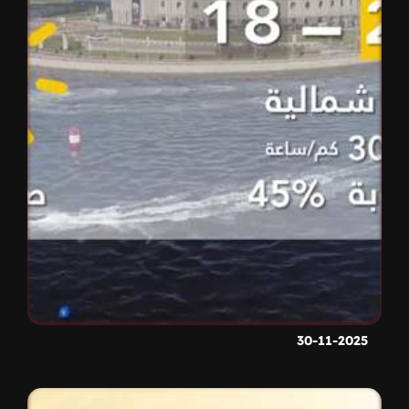
30-11-2025