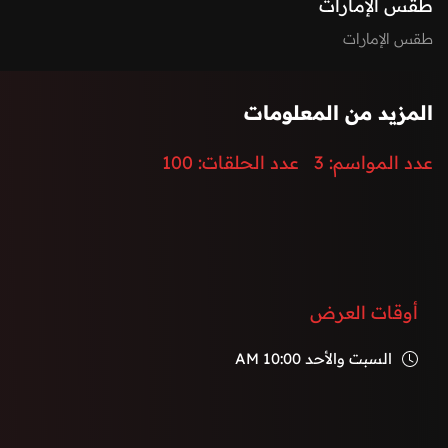
طقس الإمارات
طقس الإمارات
المزيد من المعلومات
عدد المواسم:
3
عدد الحلقات:
100
أوقات العرض
السبت والأحد
10:00 AM