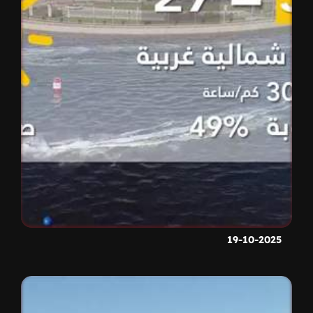
19-10-2025