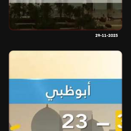
29-11-2025