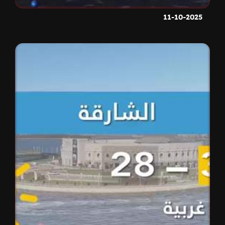
11-10-2025