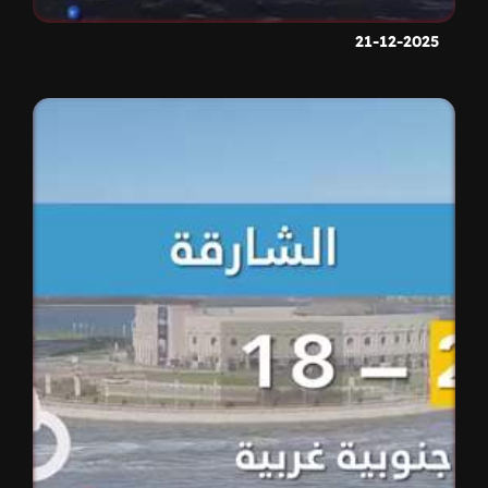
21-12-2025