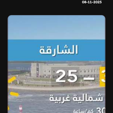
08-11-2025