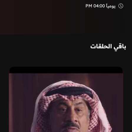
يومياً
04:00 PM
باقي الحلقات