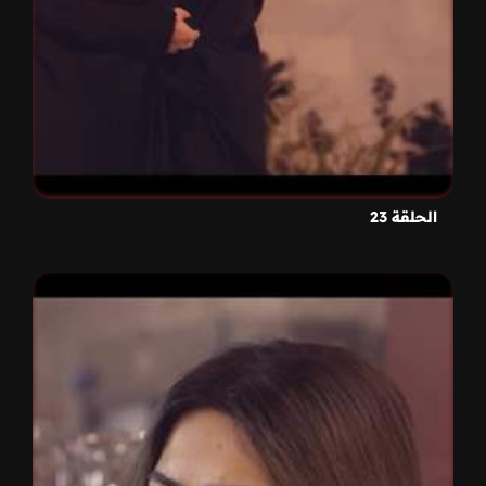
الحلقة 23