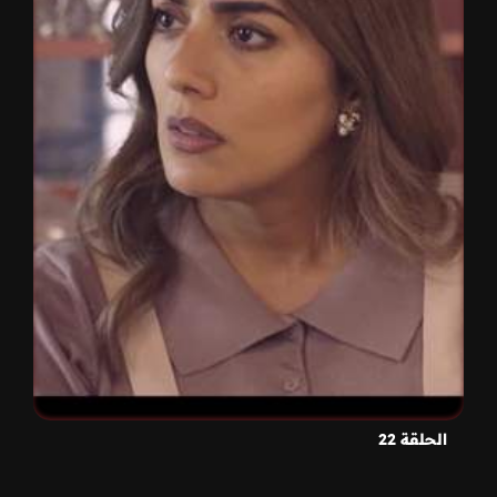
الحلقة 22