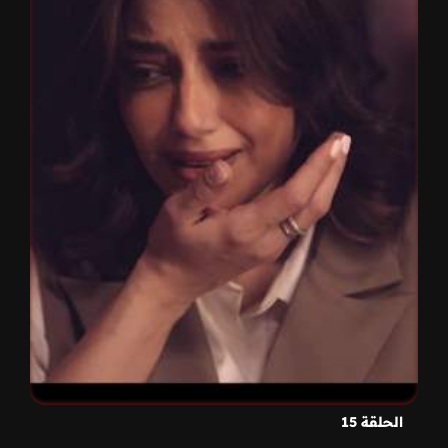
الحلقة 15