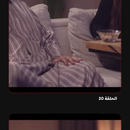
الحلقة 20