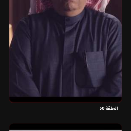
الحلقة 30