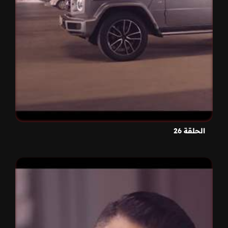
الحلقة 26