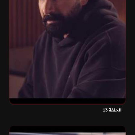
الحلقة 13