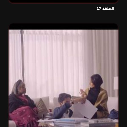
الحلقة 17