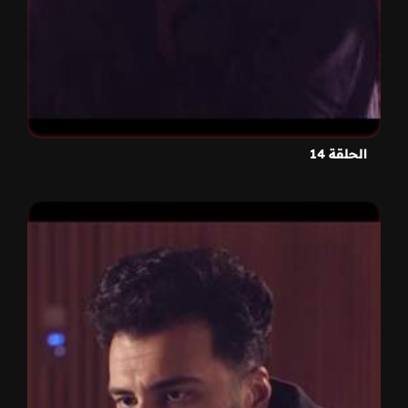
الحلقة 14