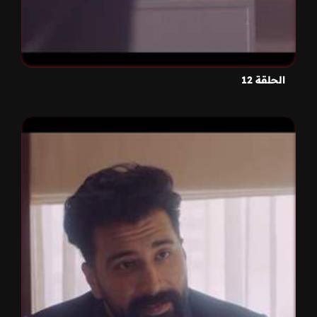
الحلقة 12