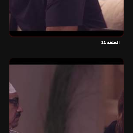
الحلقة 21