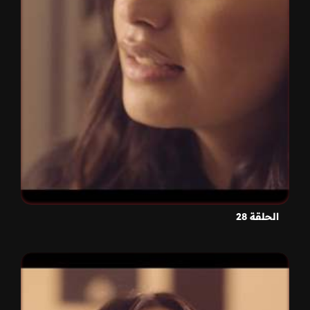
الحلقة 28