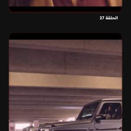
الحلقة 27