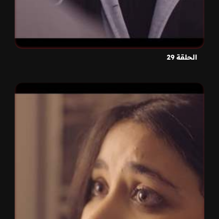
الحلقة 29