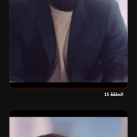
الحلقة 11