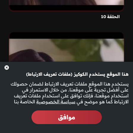
الحلقة 10
هذا الموقع يستخدم الكوكيز (ملفات تعريف الارتباط)
يستخدم هذا الموقع ملفات تعريف الارتباط لضمان حصولك
على أفضل تجربة على موقعنا. من خلال الاستمرار في
استخدام موقعنا، فإنك توافق على استخدام ملفات تعريف
الارتباط كما هو موضح في
سياسة الخصوصية
الخاصة بنا
موافق