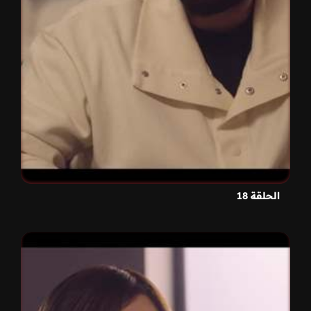
الحلقة 18