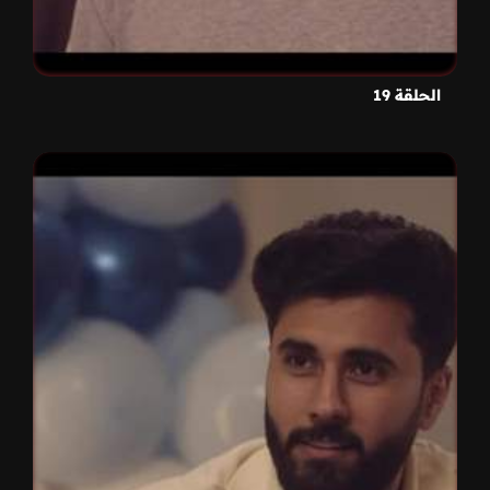
الحلقة 19