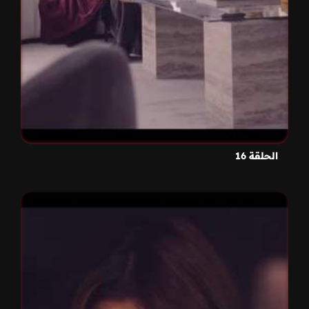
الحلقة 16