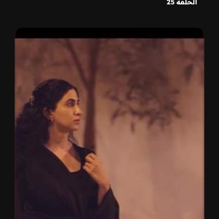
الحلقة 25