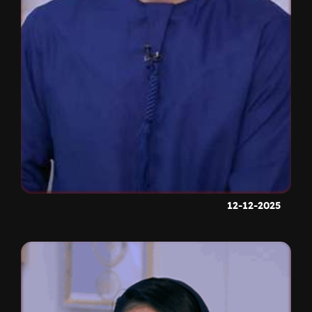
12-12-2025