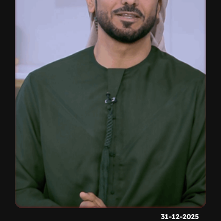
31-12-2025