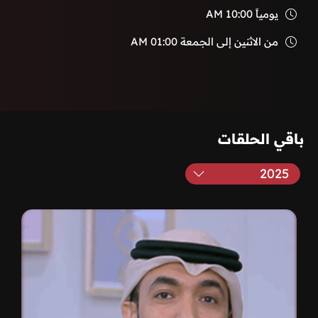
يومياً
10:00 AM
من الاثنين إلى الجمعة
01:00 AM
باقي الحلقات