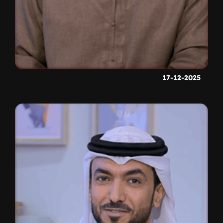
17-12-2025