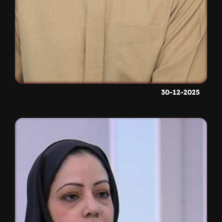
30-12-2025