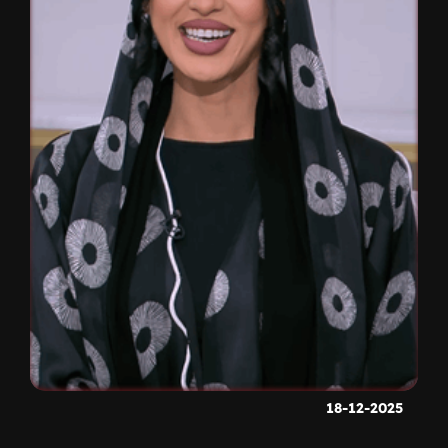
18-12-2025