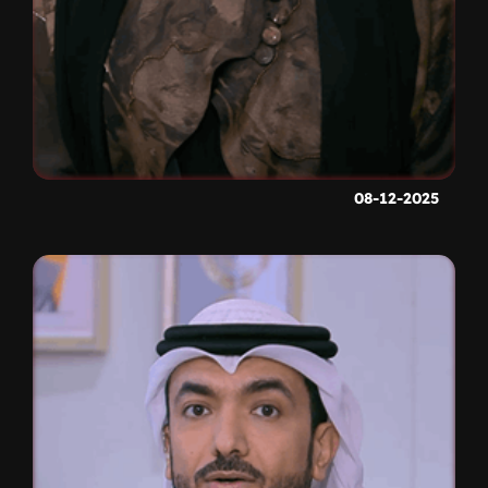
08-12-2025