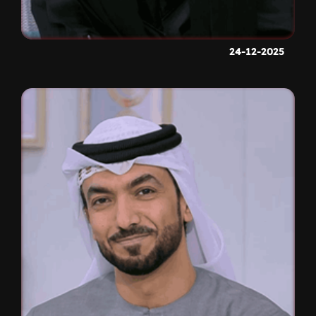
24-12-2025