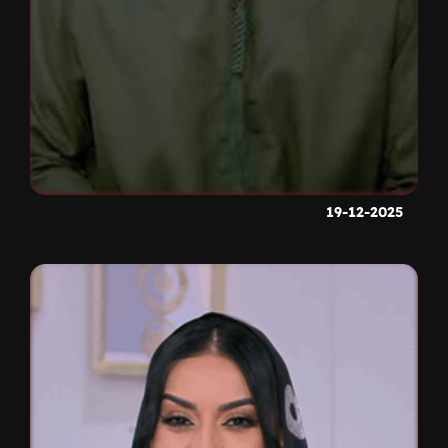
19-12-2025