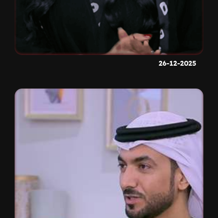
26-12-2025