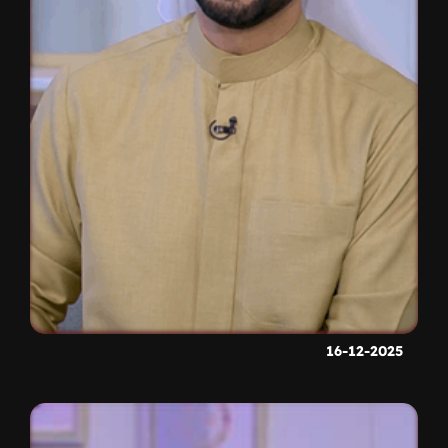
16-12-2025