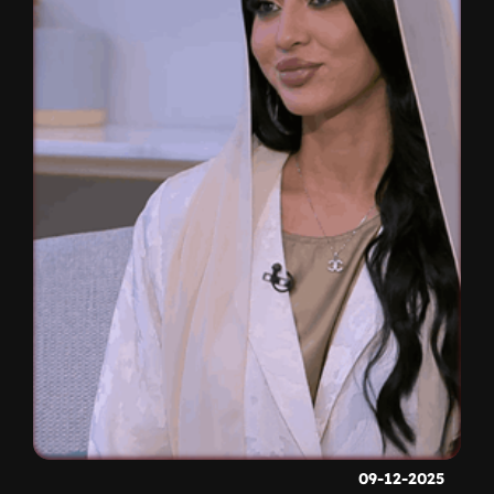
09-12-2025