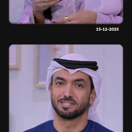
15-12-2025