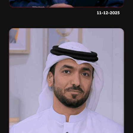
11-12-2025