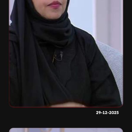
29-12-2025