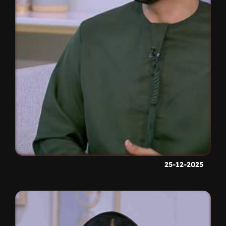
25-12-2025