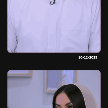
10-12-2025