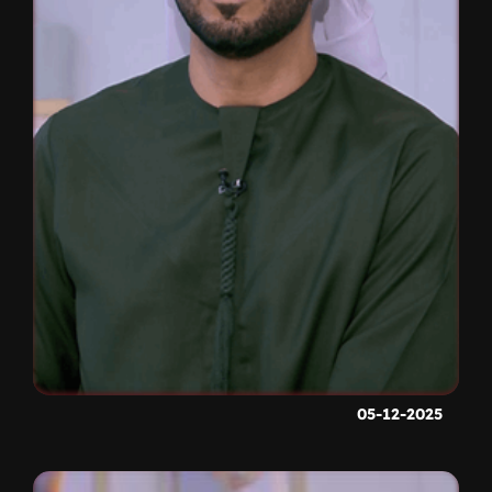
05-12-2025