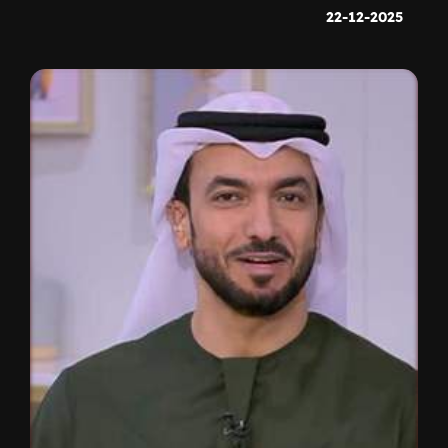
22-12-2025