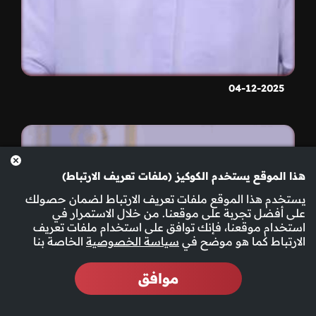
04-12-2025
هذا الموقع يستخدم الكوكيز (ملفات تعريف الارتباط)
يستخدم هذا الموقع ملفات تعريف الارتباط لضمان حصولك
على أفضل تجربة على موقعنا. من خلال الاستمرار في
استخدام موقعنا، فإنك توافق على استخدام ملفات تعريف
الارتباط كما هو موضح في
سياسة الخصوصية
الخاصة بنا
موافق