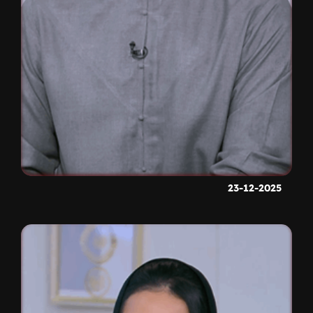
23-12-2025