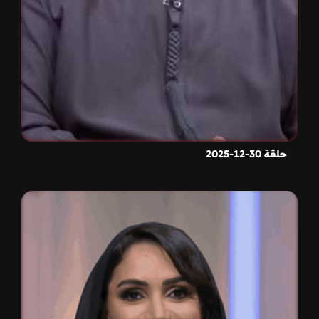
حلقة 30-12-2025