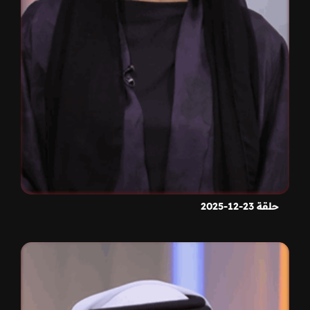
حلقة 23-12-2025