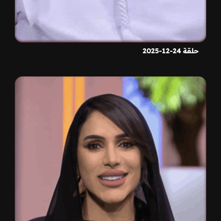
حلقة 24-12-2025