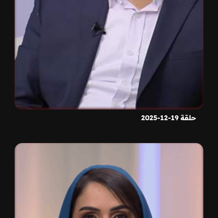
حلقة 19-12-2025