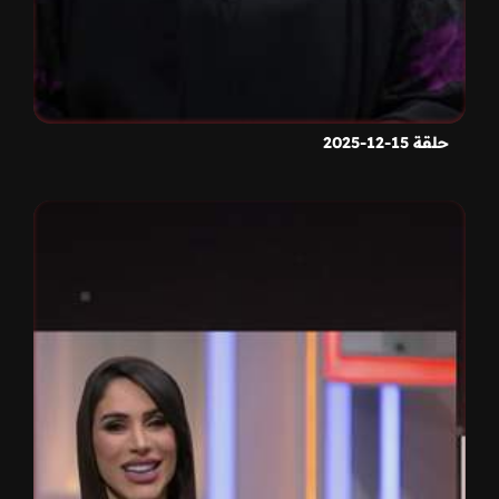
حلقة 15-12-2025