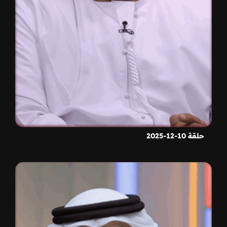
حلقة 10-12-2025