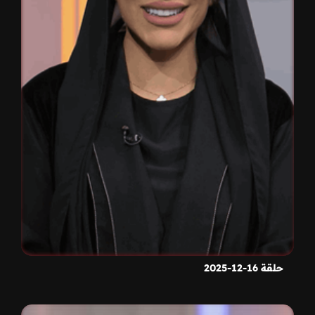
حلقة 16-12-2025