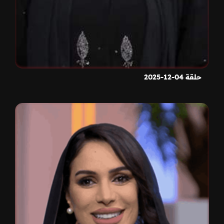
حلقة 04-12-2025