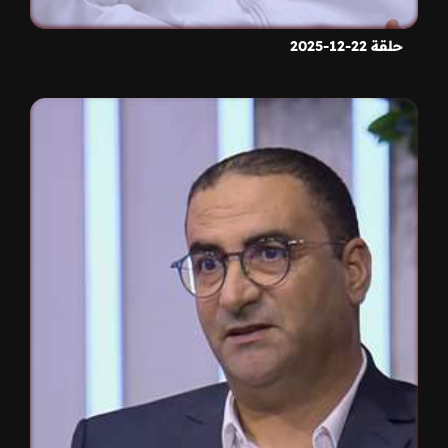
حلقة 22-12-2025