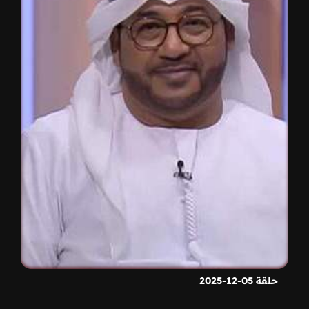
حلقة 05-12-2025