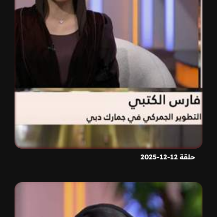
حلقة 12-12-2025