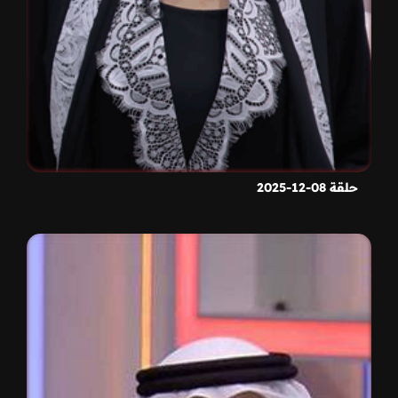
حلقة 08-12-2025