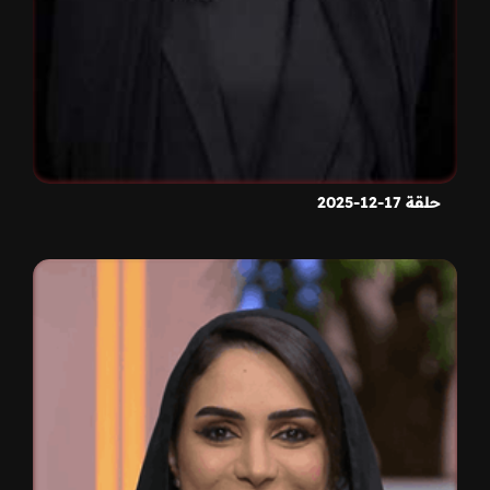
حلقة 17-12-2025