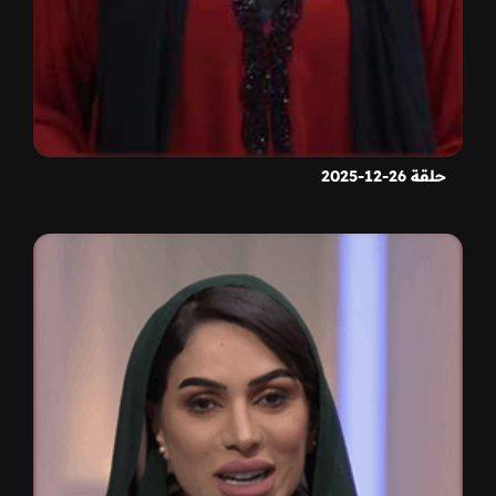
حلقة 26-12-2025