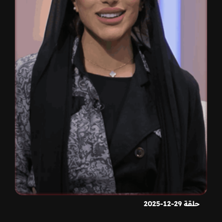
حلقة 29-12-2025