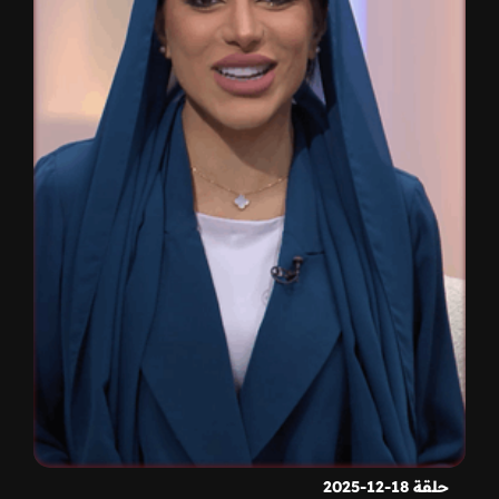
حلقة 18-12-2025