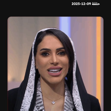
حلقة 09-12-2025