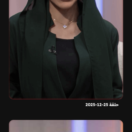
حلقة 25-12-2025