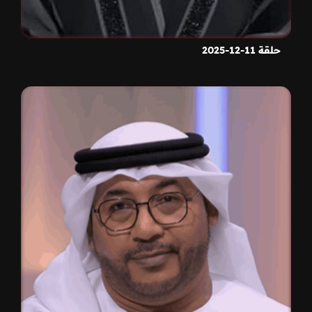
حلقة 11-12-2025