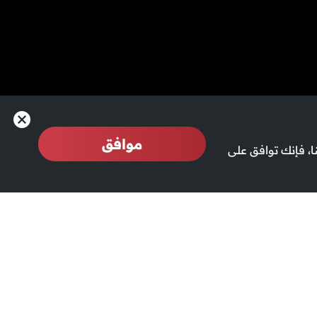
موافق
، فإنك توافق على