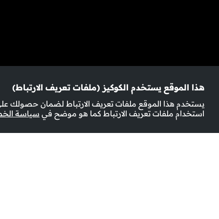
هذا الموقع يستخدم الكوكيز (ملفات تعريف الارتباط)
يستخدم هذا الموقع ملفات تعريف الارتباط لضمان حصولك على 
استخدام ملفات تعريف الارتباط كما هو موضح في
سياسة الخ
المزيد من المعلومات
عدد المواسم:
2
عدد الحلقات:
22
ستنطلق الأم مريم في رحلة عبر الدول، تحمل معها نكهة الم