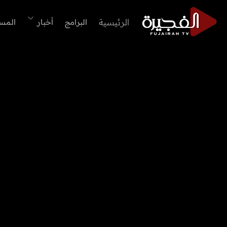
الرئيسية
البرامج
أخبار
المس