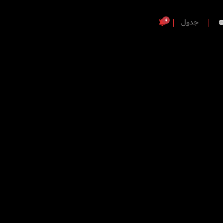
4
جدول