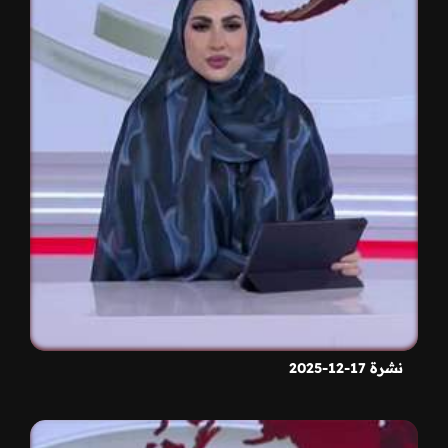
نشرة 17-12-2025