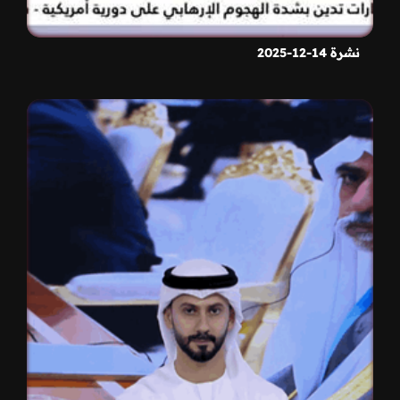
نشرة 14-12-2025