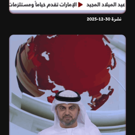
نشرة 30-12-2025