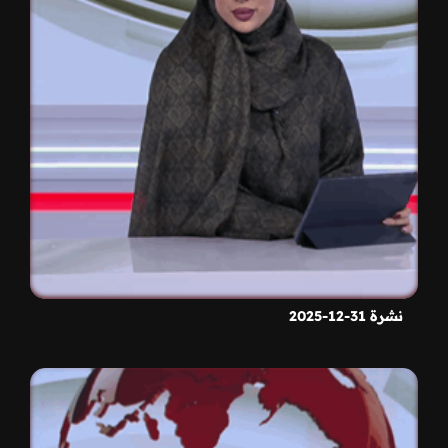
نشرة 31-12-2025