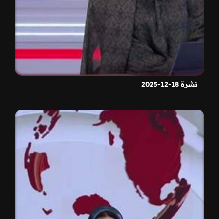
نشرة 18-12-2025