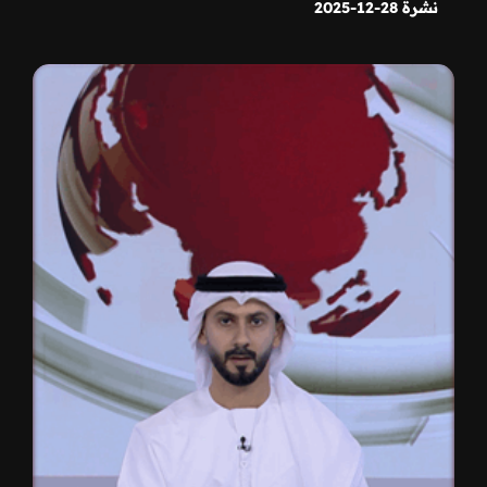
نشرة 28-12-2025