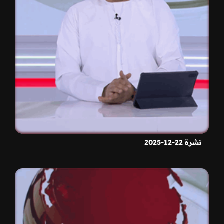
نشرة 22-12-2025