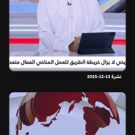
نشرة 13-12-2025