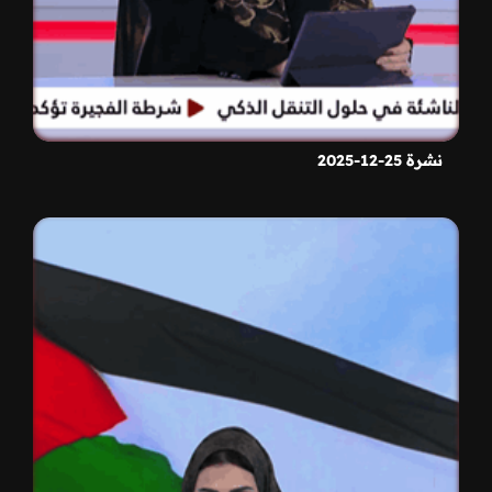
نشرة 25-12-2025