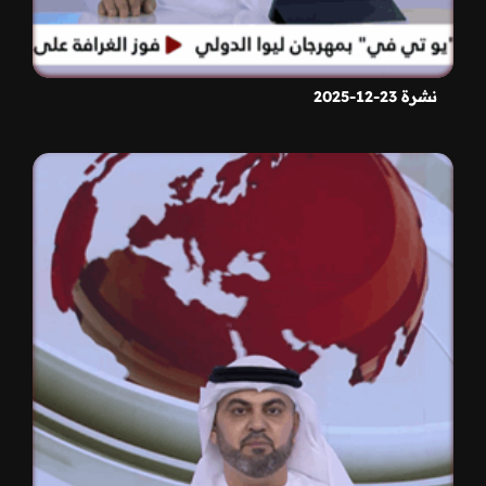
نشرة 23-12-2025