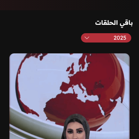
باقي الحلقات