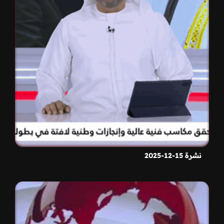
نشرة 15-12-2025