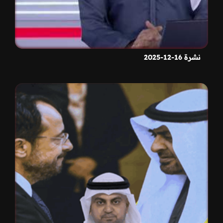
نشرة 16-12-2025