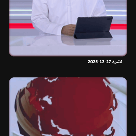
نشرة 27-12-2025