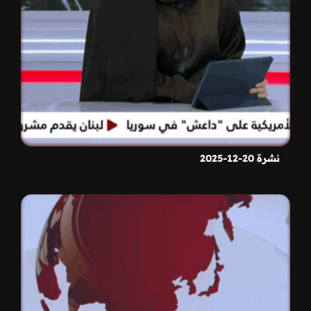
نشرة 20-12-2025