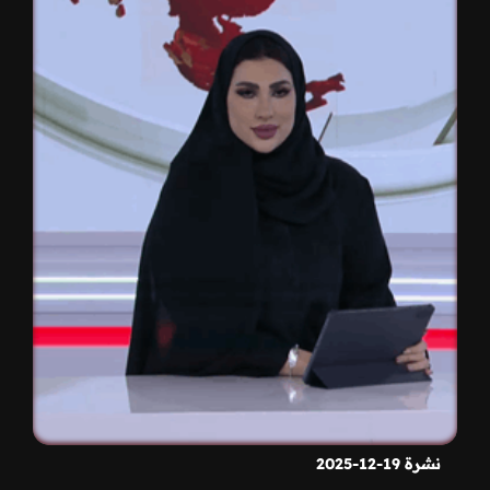
نشرة 19-12-2025