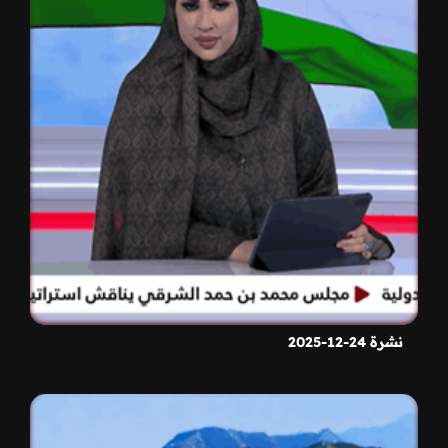
نشرة 24-12-2025