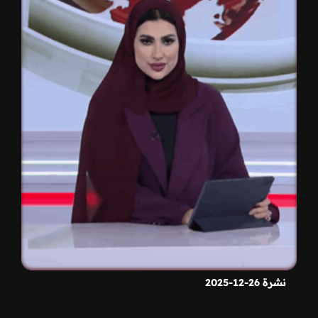
نشرة 26-12-2025