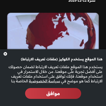
نشرة 12-12-2025
هذا الموقع يستخدم الكوكيز (ملفات تعريف الارتباط)
يستخدم هذا الموقع ملفات تعريف الارتباط لضمان حصولك
على أفضل تجربة على موقعنا. من خلال الاستمرار في
استخدام موقعنا، فإنك توافق على استخدام ملفات تعريف
الارتباط كما هو موضح في
سياسة الخصوصية
الخاصة بنا
موافق