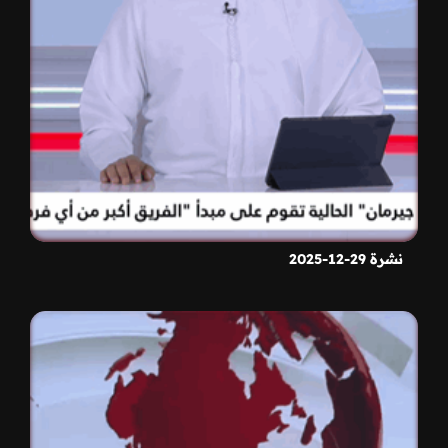
نشرة 29-12-2025