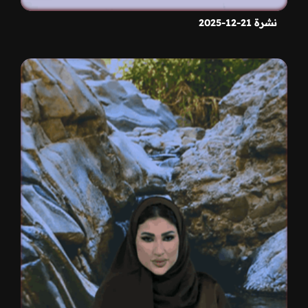
نشرة 21-12-2025