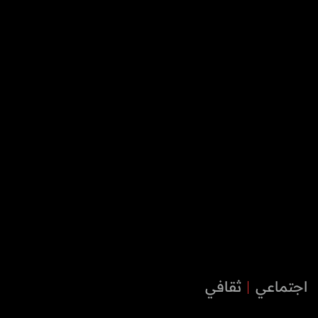
اجتماعي
ثقافي