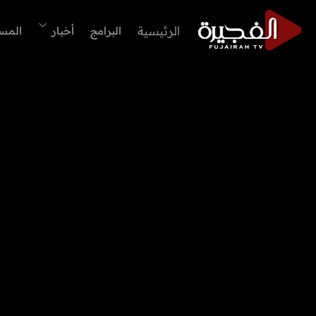
الرئيسية
البرامج
أخبار
المس