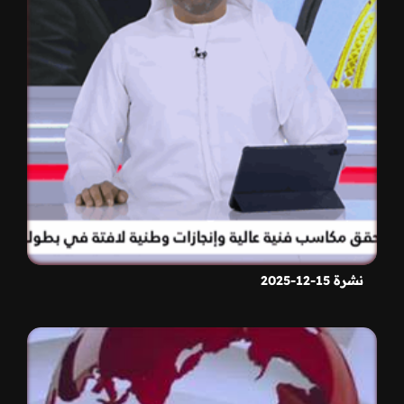
نشرة 15-12-2025