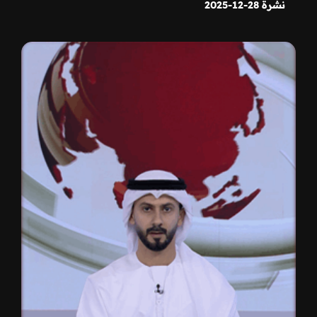
نشرة 28-12-2025