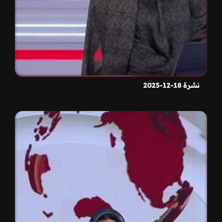
نشرة 18-12-2025