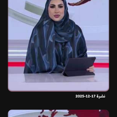
نشرة 17-12-2025