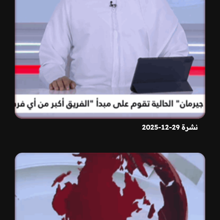
نشرة 29-12-2025