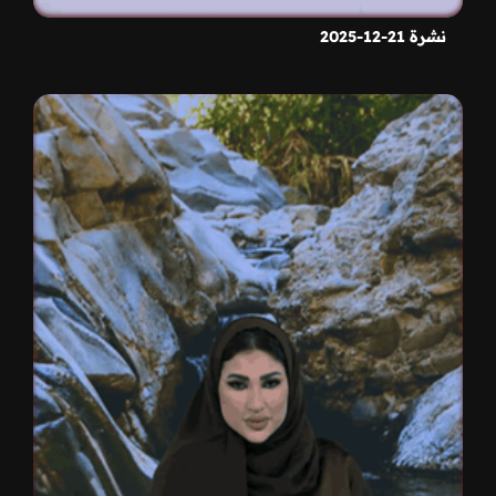
نشرة 21-12-2025