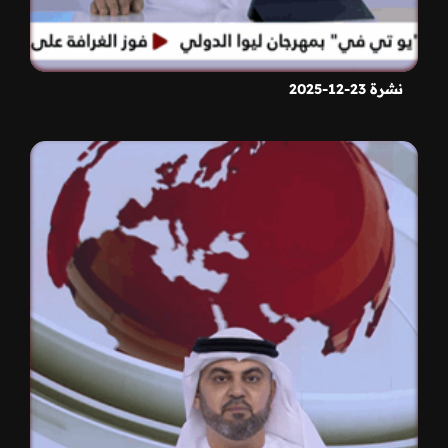
نشرة 23-12-2025