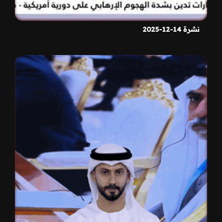
نشرة 14-12-2025