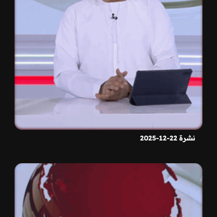
نشرة 22-12-2025