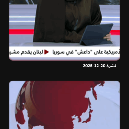
نشرة 20-12-2025