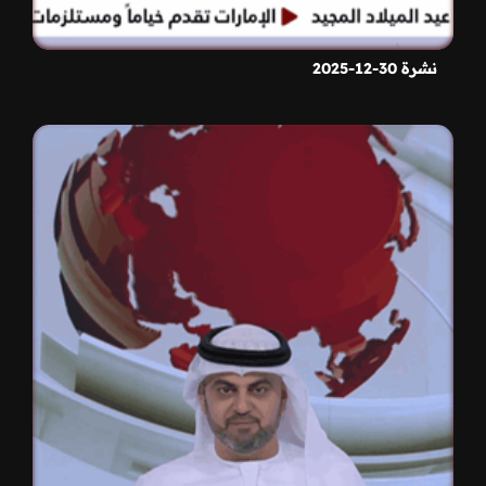
نشرة 30-12-2025