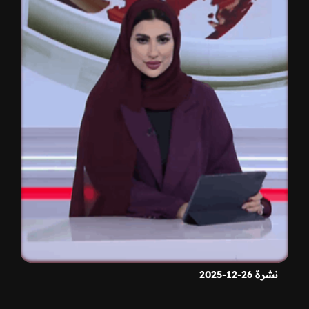
نشرة 26-12-2025