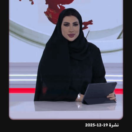
نشرة 19-12-2025