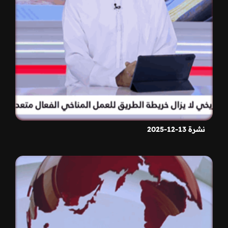
نشرة 13-12-2025