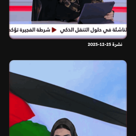
نشرة 25-12-2025