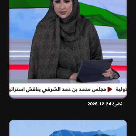
نشرة 24-12-2025