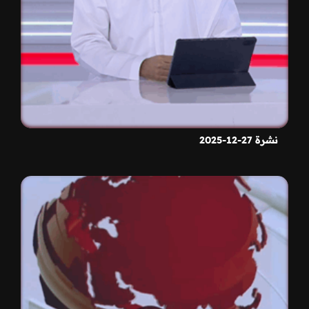
نشرة 27-12-2025