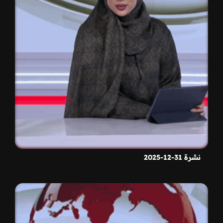
نشرة 31-12-2025