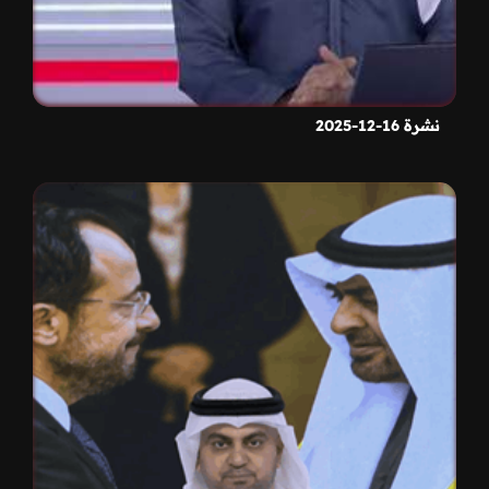
نشرة 16-12-2025