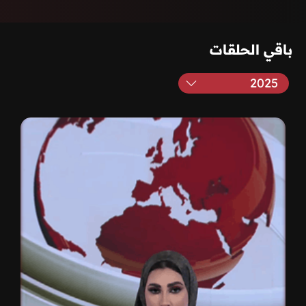
باقي الحلقات