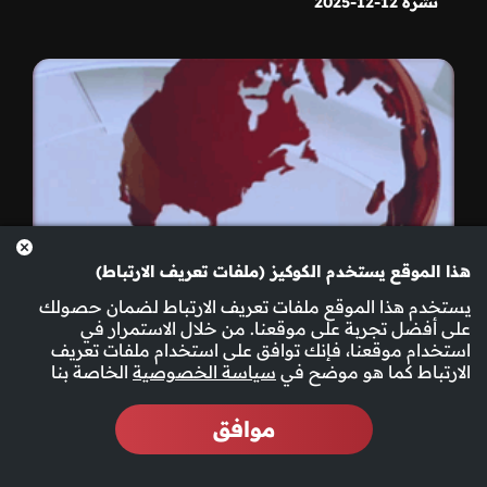
نشرة 12-12-2025
هذا الموقع يستخدم الكوكيز (ملفات تعريف الارتباط)
يستخدم هذا الموقع ملفات تعريف الارتباط لضمان حصولك
على أفضل تجربة على موقعنا. من خلال الاستمرار في
استخدام موقعنا، فإنك توافق على استخدام ملفات تعريف
الارتباط كما هو موضح في
سياسة الخصوصية
الخاصة بنا
موافق