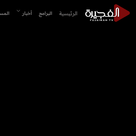
الرئيسية
البرامج
أخبار
المس