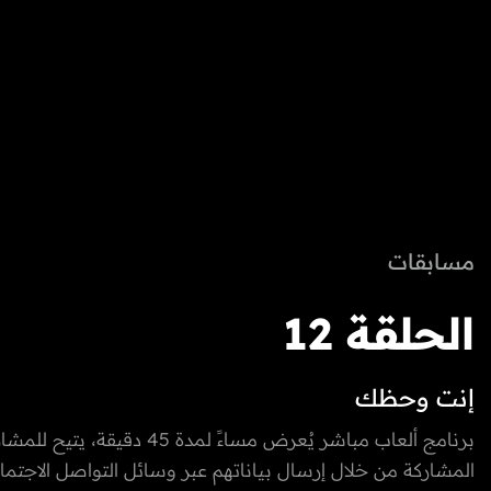
مسابقات
الحلقة 12
إنت وحظك
برنامج ألعاب مباشر يُعرض مساءً لمدة 45 د
المشاركة من خلال إرسال بياناتهم عبر وسائل التواصل الاجتم