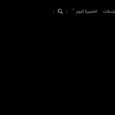
لسلات
الفجيرة اليوم