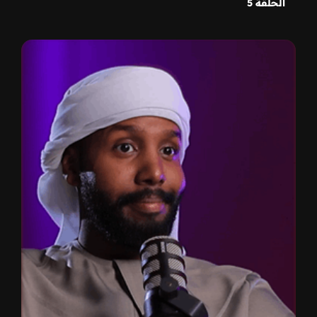
الحلقة 5