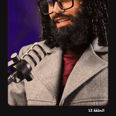
الحلقة 12