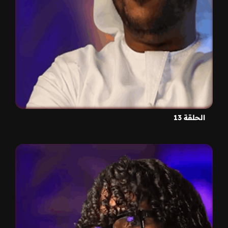
الحلقة 13