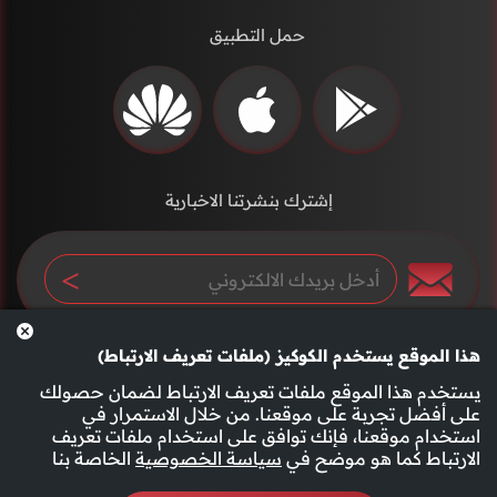
حمل التطبيق
إشترك بنشرتنا الاخبارية
هذا الموقع يستخدم الكوكيز (ملفات تعريف الارتباط)
يستخدم هذا الموقع ملفات تعريف الارتباط لضمان حصولك
على أفضل تجربة على موقعنا. من خلال الاستمرار في
استخدام موقعنا، فإنك توافق على استخدام ملفات تعريف
سياسة الخصوصية
الأحكام والشروط
الارتباط كما هو موضح في
سياسة الخصوصية
الخاصة بنا