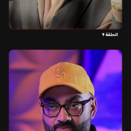
الحلقة 9