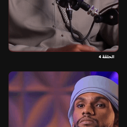
الحلقة 4