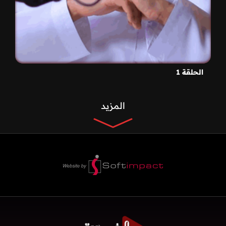
الحلقة 1
المزيد