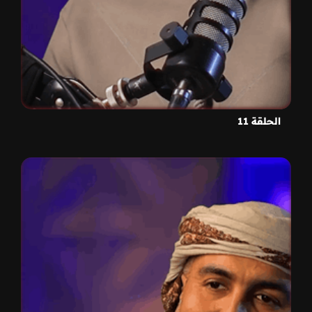
الحلقة 11