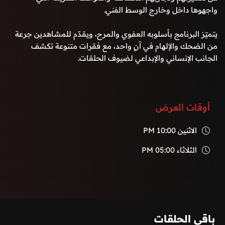
واجهوها داخل وخارج الوسط الفني.
يتميّز البرنامج بأسلوبه العفوي والمرح، ويقدّم للمشاهدين جرعة
من الضحك والإلهام في آنٍ واحد، مع فقرات متنوعة تكشف
الجانب الإنساني والإبداعي لضيوف الحلقات.
أوقات العرض
الاثنين
10:00 PM
الثلاثاء
05:00 PM
باقي الحلقات