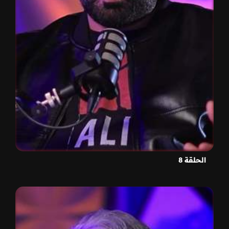
الحلقة 8