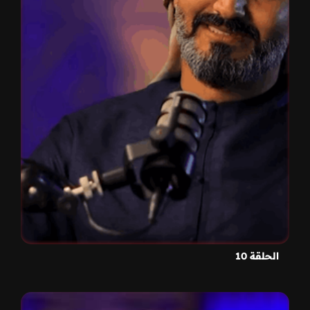
الحلقة 10