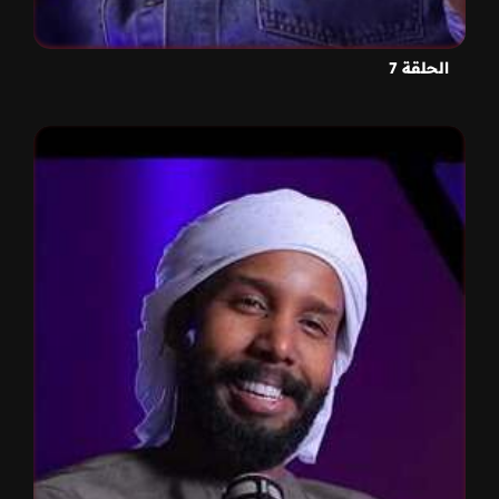
الحلقة 7