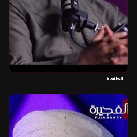
الحلقة 6