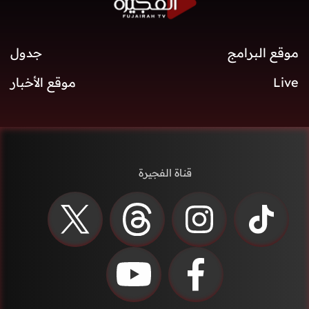
موقع البرامج
جدول
Live
موقع الأخبار
قناة الفجيرة