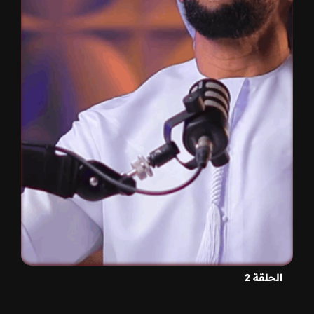
الحلقة 2