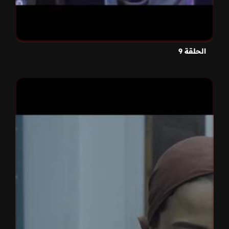
الحلقة 9