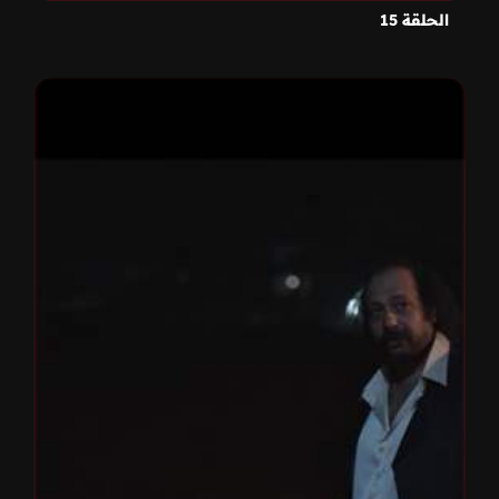
الحلقة 15