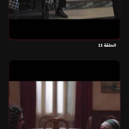
الحلقة 11