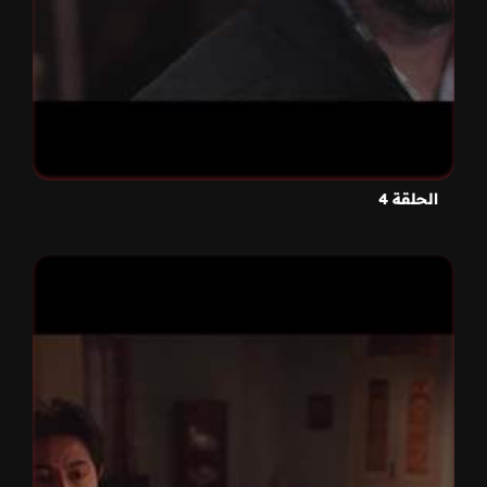
الحلقة 4