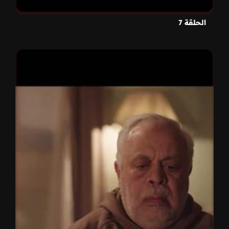
الحلقة 7