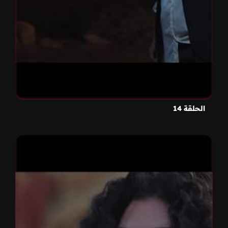
الحلقة 14