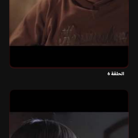
الحلقة 6