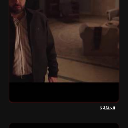
الحلقة 3