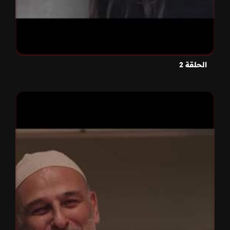
الحلقة 2