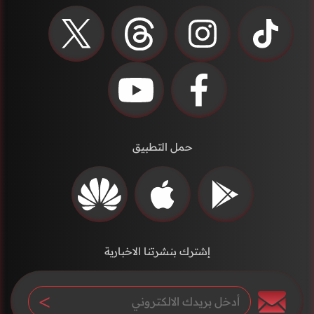
حمل التطبيق
إشترك بنشرتنا الاخبارية