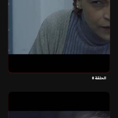
الحلقة 8