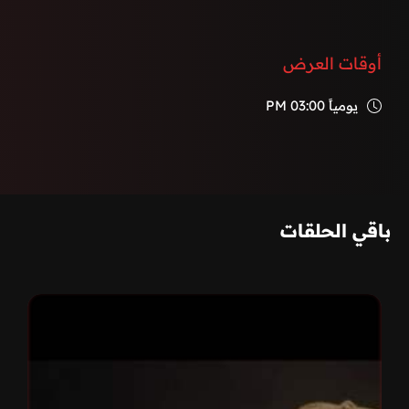
أوقات العرض
يومياً
03:00 PM
باقي الحلقات