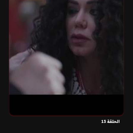
الحلقة 13