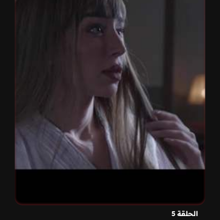
الحلقة 5