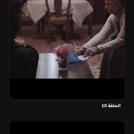
الحلقة 10