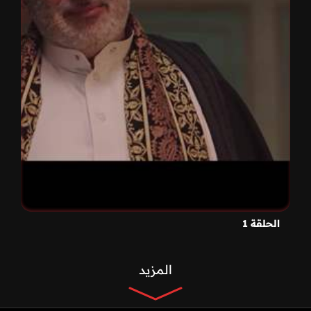
الحلقة 1
المزيد