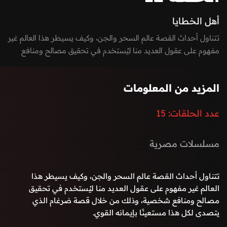
أهل الخطايا
تتناول أحداث القصة عالم السحر والجن، وكيف يسيطر هذا العالم غير
مفهوم على عقول العديد منا ليُستخدم في تحقيق مصالح ومنافع
شخصية، وذلك من خلال قصة ضرغام الذي يتصدى لكل هذا مستعينًا
بإيمانه القوي.
المزيد من المعلومات
عدد الحلقات:
15
مسلسلات مصرية
تتناول أحداث القصة عالم السحر والجن، وكيف يسيطر هذا
العالم غير مفهوم على عقول العديد منا ليُستخدم في تحقيق
مصالح ومنافع شخصية، وذلك من خلال قصة ضرغام الذي
يتصدى لكل هذا مستعينًا بإيمانه القوي.