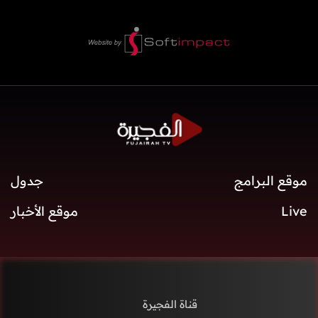
موقع البرامج
جدول
Live
موقع الأخبار
قناة الفجيرة