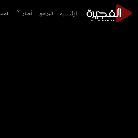
الرئيسية
البرامج
أخبار
المس