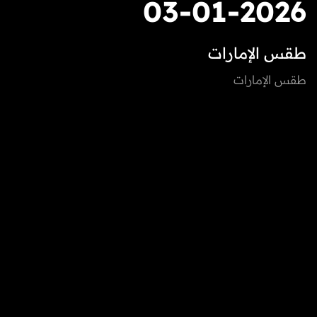
03-01-2026
طقس الإمارات
طقس الإمارات