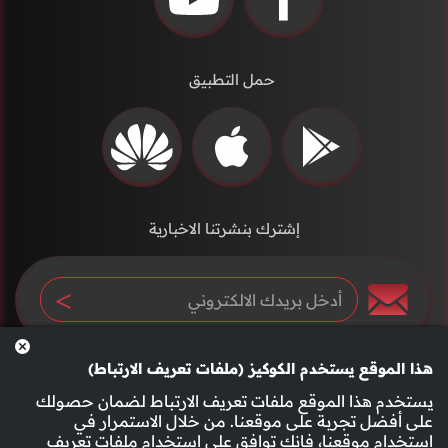
حمل التطبيق
إشترك بنشرتنا الاخبارية
هذا الموقع يستخدم الكوكيز (ملفات تعريف الارتباط)
يستخدم هذا الموقع ملفات تعريف الارتباط لضمان حصولك
على أفضل تجربة على موقعنا. من خلال الاستمرار في
استخدام موقعنا، فإنك توافق على استخدام ملفات تعريف