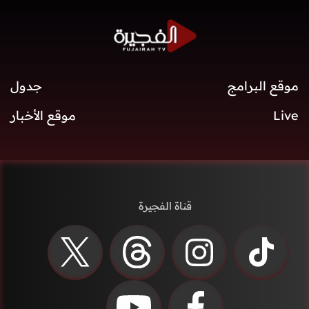
موقع البرامج
جدول
Live
موقع الأخبار
قناة الفجيرة