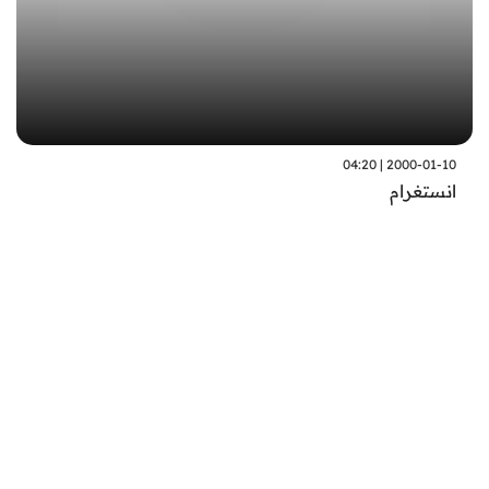
2000-01-10 | 04:20
انستغرام