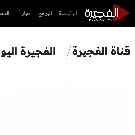
الرئيسية
البرامج
أخبار
المس
قناة الفجيرة
الفجيرة اليو