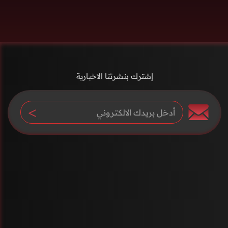
إشترك بنشرتنا الاخبارية