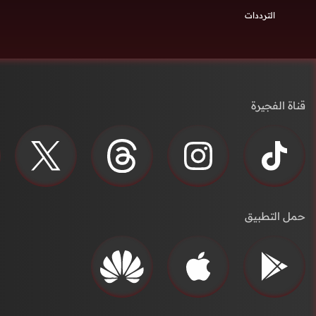
الترددات
قناة الفجيرة
حمل التطبيق