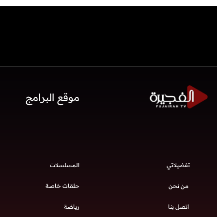
موقع البرامج
تفضيلاتي
المسلسلات
من نحن
حلقات خاصة
اتصل بنا
رياضة