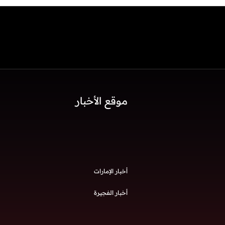
موقع الأخبار
أخبار الإمارات
أخبار الفجيرة