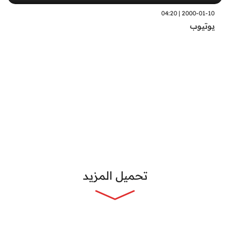
2000-01-10 | 04:20
يوتيوب
تحميل المزيد