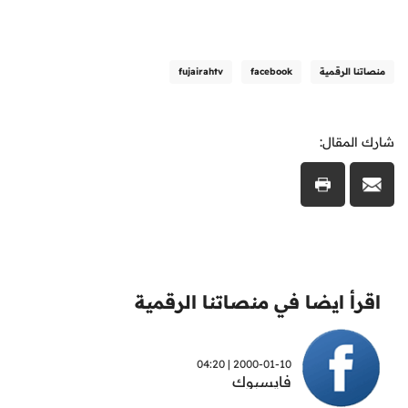
منصاتنا الرقمية
facebook
fujairahtv
شارك المقال:
اقرأ ايضا في منصاتنا الرقمية
2000-01-10 | 04:20
فايسبوك