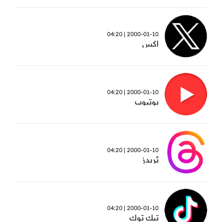
2000-01-10 | 04:20
اكس
2000-01-10 | 04:20
يوتيوب
2000-01-10 | 04:20
ثريدز
2000-01-10 | 04:20
تيك توك