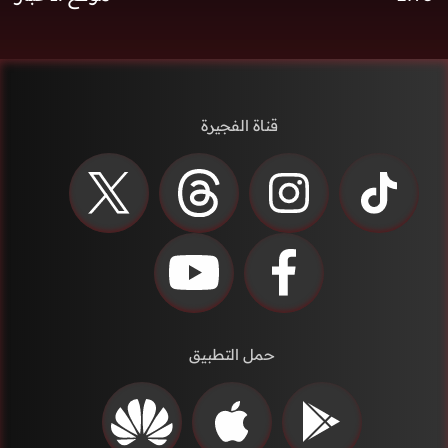
قناة الفجيرة
حمل التطبيق