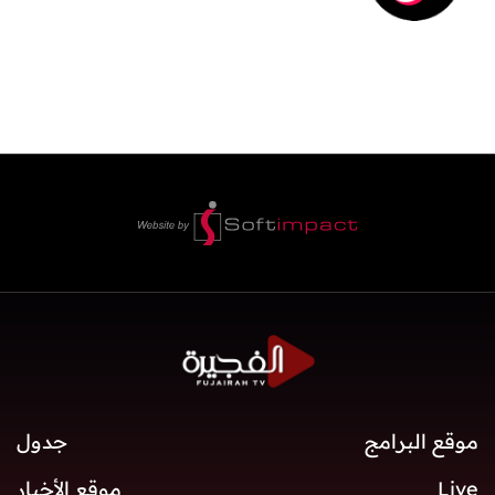
موقع البرامج
جدول
Live
موقع الأخبار