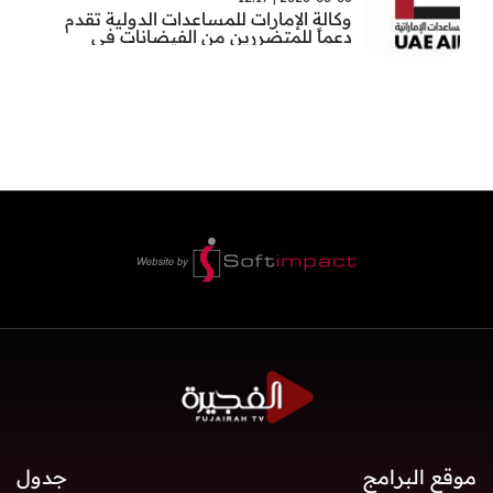
وكالة الإمارات للمساعدات الدولية تقدم
دعماً للمتضررين من الفيضانات في
بنغلاديش
موقع البرامج
جدول