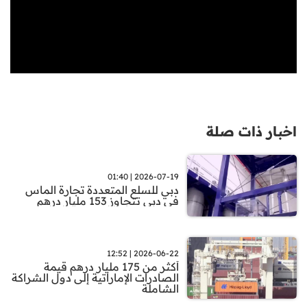
اخبار ذات صلة
2026-07-19 | 01:40
دبي للسلع المتعددة تجارة الماس
في دبي تتجاوز 153 مليار درهم
2026-06-22 | 12:52
أكثر من 175 مليار درهم قيمة
الصادرات الإماراتية إلى دول الشراكة
الشاملة