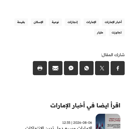
أخبار الإمارات
الإمارات
إنجازات
نوعية
الإسكان
بقيمة
تجاوزت
مليار
شارك المقال:
اقرأ ايضا في أخبار الإمارات
2026-08-06 | 12:35
الامارات وسبع دول تدين الانتهاكات