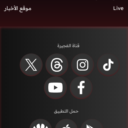
Live
موقع الأخبار
قناة الفجيرة
حمل التطبيق