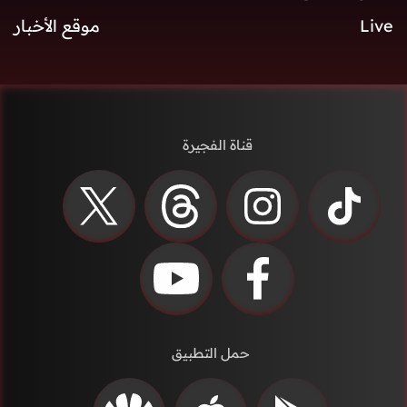
Live
موقع الأخبار
قناة الفجيرة
حمل التطبيق