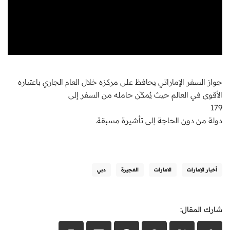
جواز السفر الإماراتي يحافظ على مركزه خلال العام الجاري باعتباره
الأقوى في العالم حيث يُمكّن حامله من السفر إلى
179
دولة من دون الحاجة إلى تأشيرة مسبقة.
أخبار الإمارات
الامارات
الفجيرة
دبي
شارك المقال: