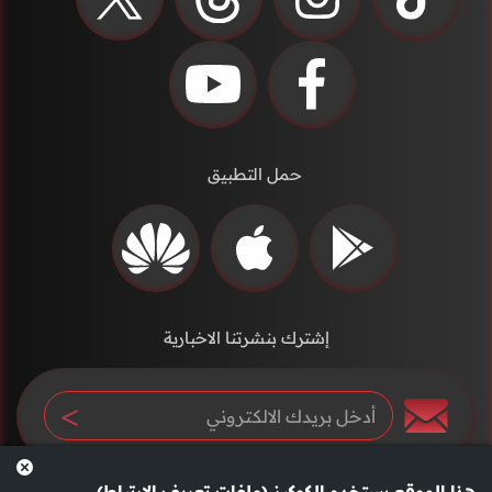
حمل التطبيق
إشترك بنشرتنا الاخبارية
هذا الموقع يستخدم الكوكيز (ملفات تعريف الارتباط)