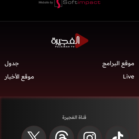
موقع البرامج
جدول
Live
موقع الأخبار
قناة الفجيرة