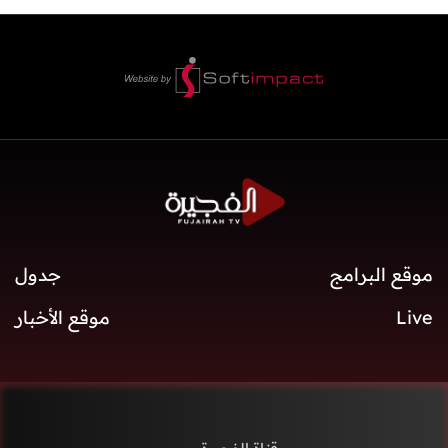
موقع البرامج
جدول
Live
موقع الأخبار