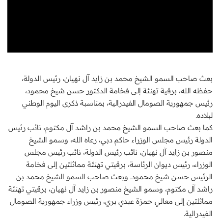
بعث صاحب السمو الشيخ محمد بن زايد آل نهيان، رئيس الدولة،
حفظه الله، برقية تهنئة إلى فخامة الدكتور حسن شيخ محمود،
رئيس جمهورية الصومال الفيدرالية، بمناسبة ذكرى اليوم الوطني
لبلاده.
كما بعث صاحب السمو الشيخ محمد بن راشد آل مكتوم، نائب رئيس
الدولة رئيس مجلس الوزراء حاكم دبي، رعاه الله، وسمو الشيخ
منصور بن زايد آل نهيان، نائب رئيس الدولة، نائب رئيس مجلس
الوزراء، رئيس ديوان الرئاسة، برقيتي تهنئة مماثلتين إلى فخامة
الرئيس حسن شيخ محمود. وبعث صاحب السمو الشيخ محمد بن
راشد آل مكتوم، وسمو الشيخ منصور بن زايد آل نهيان، برقيتي تهنئة
مماثلتين إلى معالي حمزة عبدي بري، رئيس وزراء جمهورية الصومال
الفيدرالية.