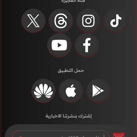
قناة الفجيرة
حمل التطبيق
إشترك بنشرتنا الاخبارية