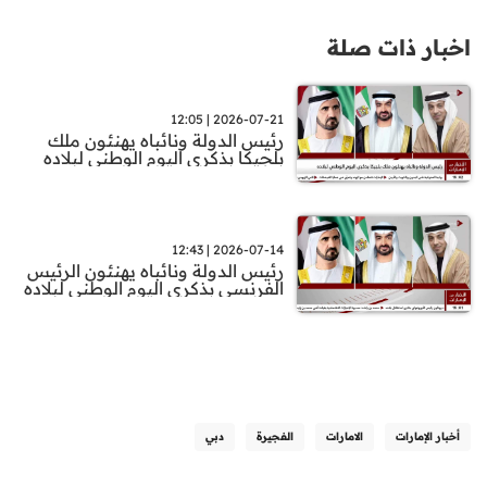
اخبار ذات صلة
2026-07-21 | 12:05
رئيس الدولة ونائباه يهنئون ملك
بلجيكا بذكرى اليوم الوطني لبلاده
2026-07-14 | 12:43
رئيس الدولة ونائباه يهنئون الرئيس
الفرنسي بذكرى اليوم الوطني لبلاده
أخبار الإمارات
الامارات
الفجيرة
دبي