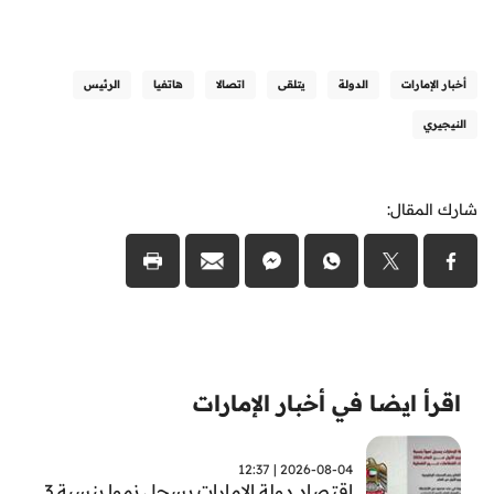
أخبار الإمارات
الدولة
يتلقى
اتصالا
هاتفيا
الرئيس
النيجيري
شارك المقال:
اقرأ ايضا في أخبار الإمارات
2026-08-04 | 12:37
اقتصاد دولة الامارات يسجل نموا بنسبة 3