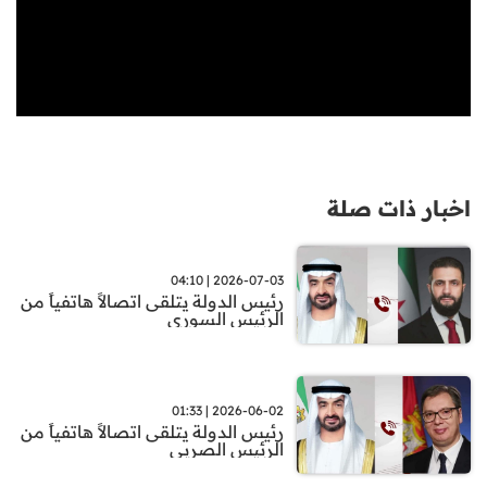
اخبار ذات صلة
2026-07-03 | 04:10
رئيس الدولة يتلقى اتصالاً هاتفياً من
الرئيس السوري
2026-06-02 | 01:33
رئيس الدولة يتلقى اتصالاً هاتفياً من
الرئيس الصربي