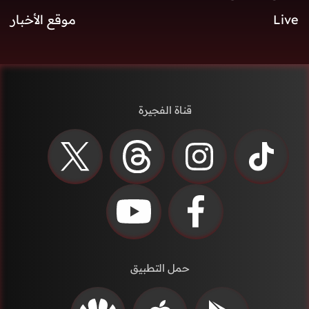
Live
موقع الأخبار
قناة الفجيرة
حمل التطبيق