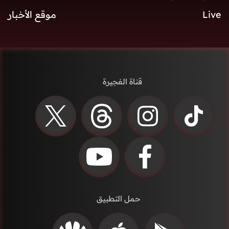
Live
موقع الأخبار
قناة الفجيرة
حمل التطبيق