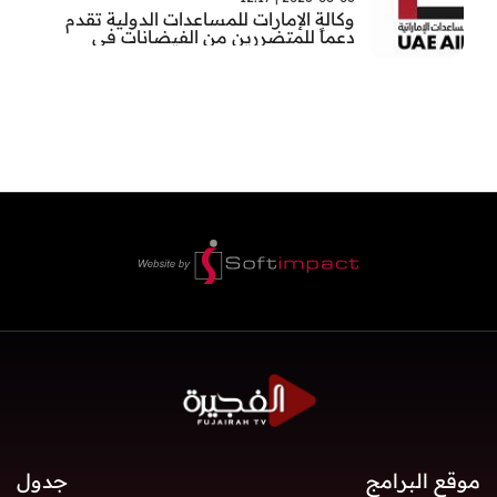
وكالة الإمارات للمساعدات الدولية تقدم
دعماً للمتضررين من الفيضانات في
بنغلاديش
موقع البرامج
جدول