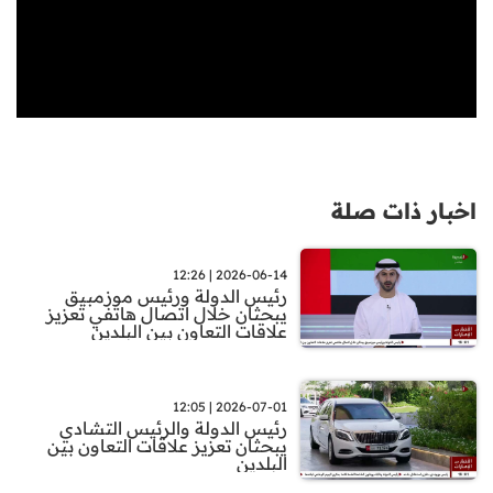
اخبار ذات صلة
2026-06-14 | 12:26
رئيس الدولة ورئيس موزمبيق
يبحثان خلال اتصال هاتفي تعزيز
علاقات التعاون بين البلدين
2026-07-01 | 12:05
رئيس الدولة والرئيس التشادي
يبحثان تعزيز علاقات التعاون بين
البلدين