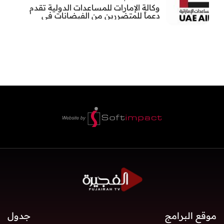
وكالة الإمارات للمساعدات الدولية تقدم
دعماً للمتضررين من الفيضانات في
بنغلاديش
موقع البرامج
جدول