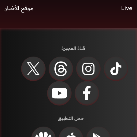
Live
موقع الأخبار
قناة الفجيرة
حمل التطبيق