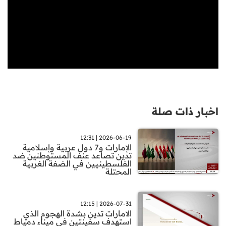
اخبار ذات صلة
2026-06-19 | 12:31
الإمارات و7 دول عربية وإسلامية
تدين تصاعد عنف المستوطنين ضد
الفلسطينيين في الضفة الغربية
المحتلة
2026-07-31 | 12:15
الامارات تدين بشدة الهجوم الذي
استهدف سفينتين في ميناء دمياط