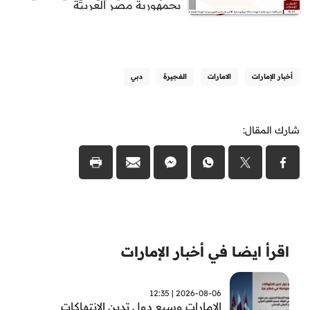
بجمهورية مصر العربية
أخبار الإمارات
الامارات
الفجيرة
دبي
شارك المقال:
اقرأ ايضا في أخبار الإمارات
2026-08-06 | 12:35
الامارات وسبع دول تدين الانتهاكات