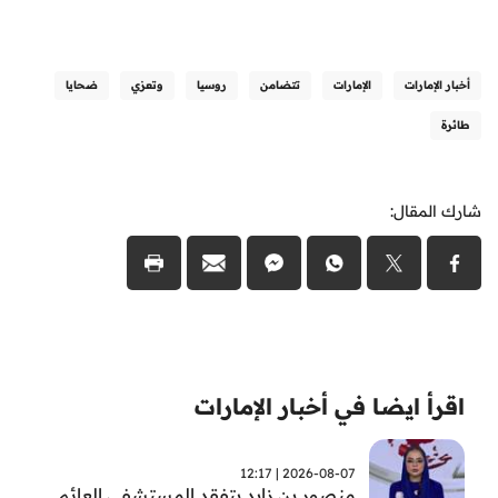
أخبار الإمارات
الإمارات
تتضامن
روسيا
وتعزي
ضحايا
طائرة
شارك المقال:
اقرأ ايضا في أخبار الإمارات
2026-08-07 | 12:17
منصور بن زايد يتفقد المستشفى العائم