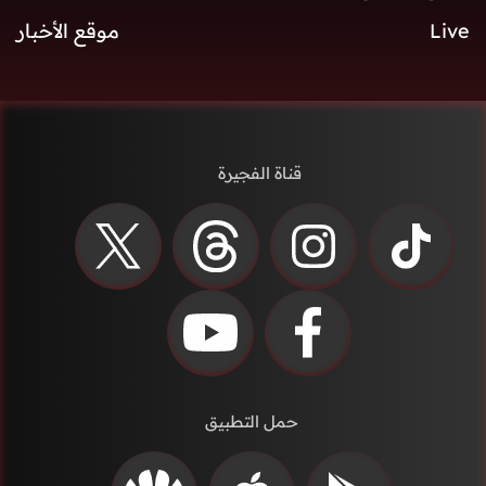
Live
موقع الأخبار
قناة الفجيرة
حمل التطبيق