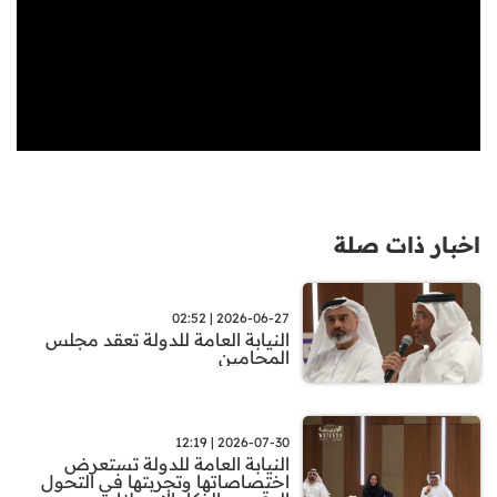
اخبار ذات صلة
2026-06-27 | 02:52
النيابة العامة للدولة تعقد مجلس
المحامين
2026-07-30 | 12:19
النيابة العامة للدولة تستعرض
اختصاصاتها وتجربتها في التحول