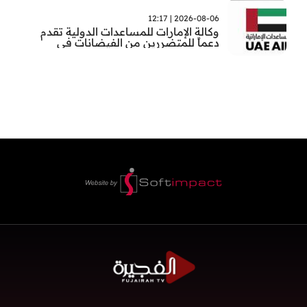
2026-08-06 | 12:17
وكالة الإمارات للمساعدات الدولية تقدم
دعماً للمتضررين من الفيضانات في
بنغلاديش