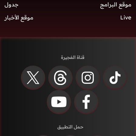
موقع البرامج
جدول
Live
موقع الأخبار
قناة الفجيرة
حمل التطبيق