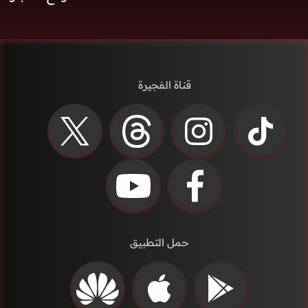
قناة الفجيرة
حمل التطبيق