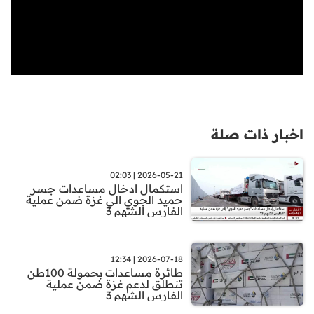
اخبار ذات صلة
2026-05-21 | 02:03
استكمال ادخال مساعدات جسر
حميد الجوي الى غزة ضمن عملية
الفارس الشهم 3
2026-07-18 | 12:34
طائرة مساعدات بحمولة 100طن
تنطلق لدعم غزة ضمن عملية
الفارس الشهم 3