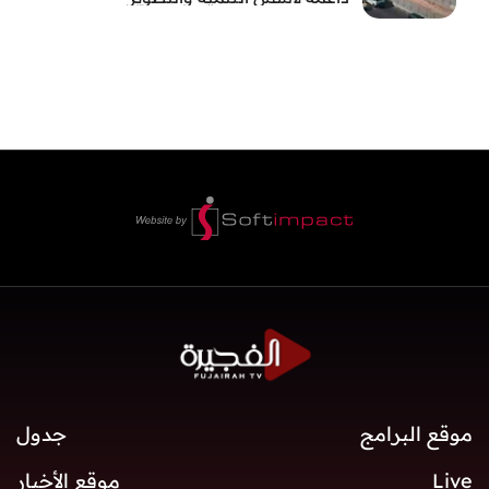
موقع البرامج
جدول
Live
موقع الأخبار