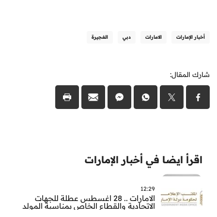
أخبار الإمارات
الامارات
دبي
الفجيرة
شارك المقال:
اقرأ ايضا في أخبار الإمارات
12:29
الامارات .. 28 اغسطس عطلة للجهات
الاتحادية والقطاع الخاص بمناسبة المولد
النبوي