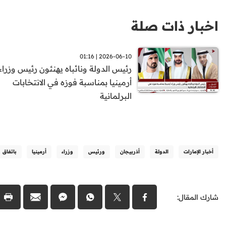
اخبار ذات صلة
2026-06-10 | 01:16
رئيس الدولة ونائباه يهنئون رئيس وزراء
أرمينيا بمناسبة فوزه في الانتخابات
البرلمانية
أخبار الإمارات
الدولة
أذربيجان
ورئيس
وزراء
أرمينيا
باتفاق
شارك المقال: