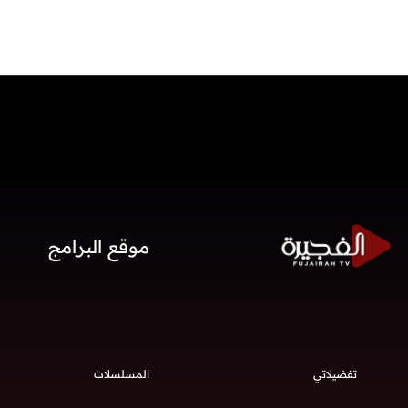
موقع البرامج
تفضيلاتي
المسلسلات