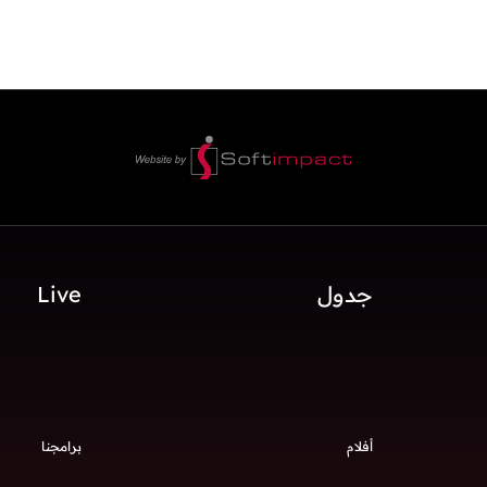
جدول
Live
أفلام
برامجنا