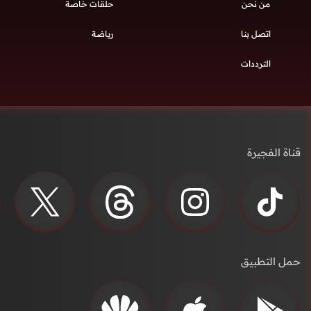
من نحن
حلقات خاصة
اتصل بنا
رياضة
الترددات
قناة الفجيرة
حمل التطبيق