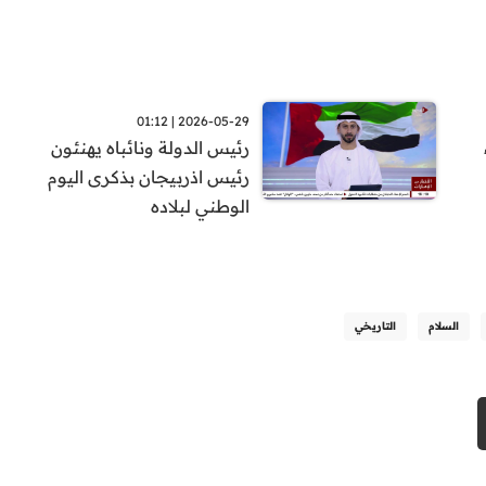
2026-05-29 | 01:12
رئيس الدولة ونائباه يهنئون
رئيس اذربيجان بذكرى اليوم
الوطني لبلاده
السلام
التاريخي