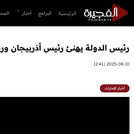
الرئيسية
البرامج
أخبار
المس
رئيس الدولة يهنئ رئيس أذربيجان ورئي
2025-08-10 | 12:41
أخبار الإمارات