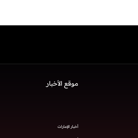
موقع الأخبار
أخبار الإمارات