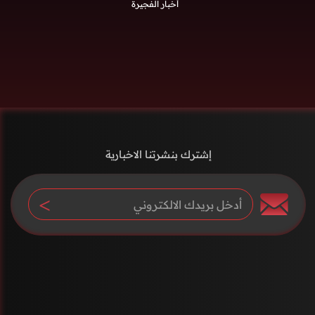
أخبار الفجيرة
إشترك بنشرتنا الاخبارية