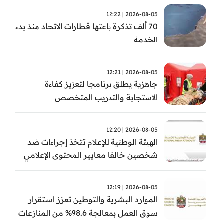
2026-08-05 | 12:22
70 ألف تذكرة باعتها قطارات الاتحاد منذ بدء
الخدمة
2026-08-05 | 12:21
جاهزية يطلق برنامجا لتعزيز كفاءة
الاستجابة والتدريب المتخصص
2026-08-05 | 12:20
الهيئة الوطنية للإعلام تتخذ إجراءات ضد
شخصين خالفا معايير المحتوى الإعلامي
2026-08-05 | 12:19
الموارد البشرية والتوطين تعزز استقرار
سوق العمل بمعالجة 98.6% من المنازعات