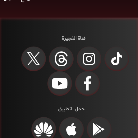
قناة الفجيرة
حمل التطبيق