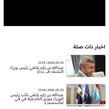
اخبار ذات صلة
2026-05-24 | 12:25
عبدالله بن زايد يلتقي رئيس وزراء
التشيك في براغ
2026-05-23 | 12:44
عبدالله بن زايد يلتقي نائب رئيس
الوزراء ووزير الخارجية في في
لوكسمبورغ