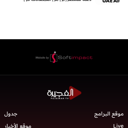
بنغلاديش
موقع البرامج
جدول
Live
موقع الأخبار