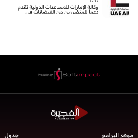
12:17
وكالة الإمارات للمساعدات الدولية تقدم
دعماً للمتضررين من الفيضانات في
بنغلاديش
موقع البرامج
جدول