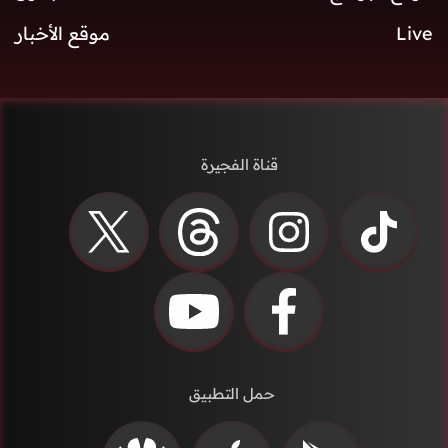
Live
موقع الأخبار
قناة الفجيرة
حمل التطبيق