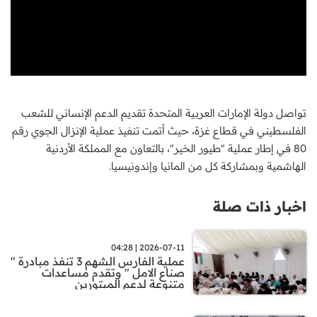
تواصل دولة الإمارات العربية المتحدة تقديم الدعم الإنساني للشعب
الفلسطيني في قطاع غزة، حيث أتمت تنفيذ عملية الإنزال الجوي رقم
80 في إطار عملية "طيور الخير"، بالتعاون مع المملكة الأردنية
الهاشمية وبمشاركة كل من المانيا وإندونيسيا.
اخبار ذات صلة
2026-07-11 | 04:28
عملية الفارس الشهم 3 تنفذ مبادرة "
صناع الامل " وتقدم مساعدات
متنوعة لدعم المبتورين