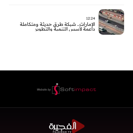
12:24
الإمارات.. شبكة طرق حديثة ومتكاملة
داعمة لأسس التنمية والتطوير