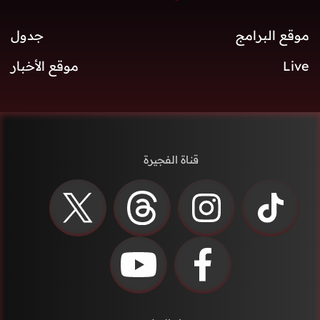
موقع البرامج
جدول
Live
موقع الأخبار
قناة الفجيرة