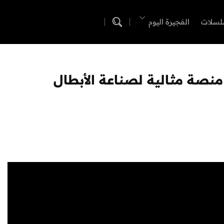
لسلات
الفجيرة اليوم
نصة مثالية لصناعة الأبطال