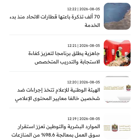
2026-08-05 | 12:22
70 ألف تذكرة باعتها قطارات الاتحاد منذ بدء
الخدمة
2026-08-05 | 12:21
جاهزية يطلق برنامجا لتعزيز كفاءة
الاستجابة والتدريب المتخصص
2026-08-05 | 12:20
الهيئة الوطنية للإعلام تتخذ إجراءات ضد
شخصين خالفا معايير المحتوى الإعلامي
2026-08-05 | 12:19
الموارد البشرية والتوطين تعزز استقرار
سوق العمل بمعالجة 98.6% من المنازعات