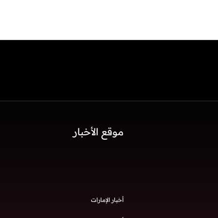
موقع الأخبار
أخبار الإمارات