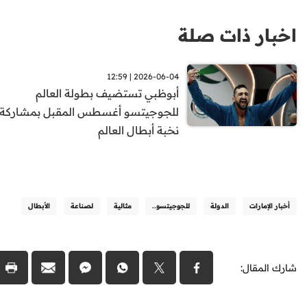
اخبار ذات صلة
2026-06-04 | 12:59
أبوظبي تستضيف بطولة العالم
للجوجيتسو أغسطس المقبل بمشاركة
نخبة أبطال العالم
أخبار الإمارات
الدولة
للجوجيتسو..
مثالية
لصناعة
الأبطال
شارك المقال: