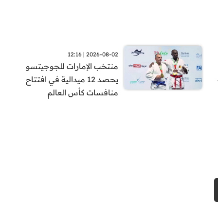
2026-08-02 | 12:16
منتخب الإمارات للجوجيتسو
يحصد 12 ميدالية في افتتاح
منافسات كأس العالم