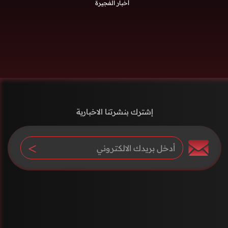
أخبار الفجيرة
إشترك بنشرتنا الاخبارية