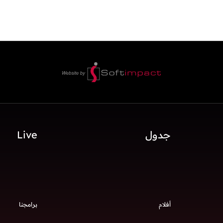
جدول
Live
أفلام
برامجنا