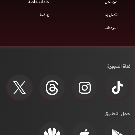
من نحن
حلقات خاصة
اتصل بنا
رياضة
الترددات
قناة الفجيرة
حمل التطبيق