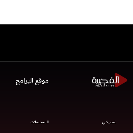
موقع البرامج
تفضيلاتي
المسلسلات