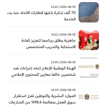
2026-08-05 | 12:22
70 ألف تذكرة باعتها قطارات الاتحاد منذ بدء
الخدمة
2026-08-05 | 12:21
جاهزية يطلق برنامجا لتعزيز كفاءة
الاستجابة والتدريب المتخصص
2026-08-05 | 12:20
الهيئة الوطنية للإعلام تتخذ إجراءات ضد
شخصين خالفا معايير المحتوى الإعلامي
2026-08-05 | 12:19
الموارد البشرية والتوطين تعزز استقرار
سوق العمل بمعالجة 98.6% من المنازعات