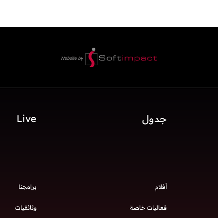
جدول
Live
أفلام
برامجنا
فعاليات خاصة
وثائقيات