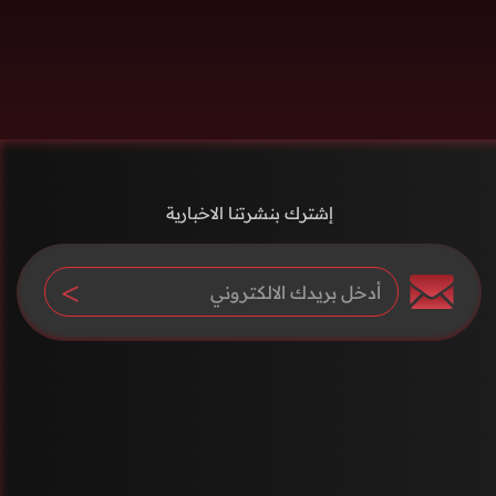
إشترك بنشرتنا الاخبارية