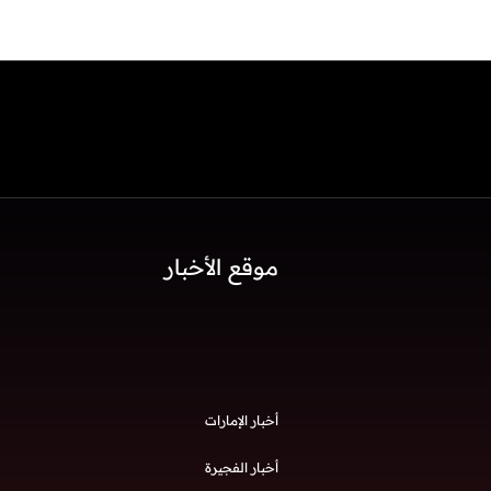
موقع الأخبار
أخبار الإمارات
أخبار الفجيرة