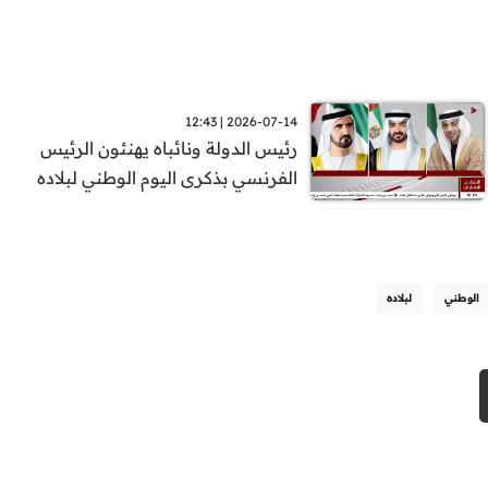
2026-07-14 | 12:43
رئيس الدولة ونائباه يهنئون الرئيس
الفرنسي بذكرى اليوم الوطني لبلاده
الوطني
لبلاده