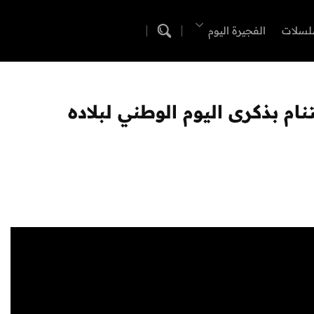
لسلات
الفجيرة اليوم
ام بذكرى اليوم الوطني لبلاده