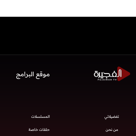
موقع البرامج
تفضيلاتي
المسلسلات
من نحن
حلقات خاصة