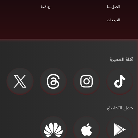
اتصل بنا
رياضة
الترددات
قناة الفجيرة
حمل التطبيق