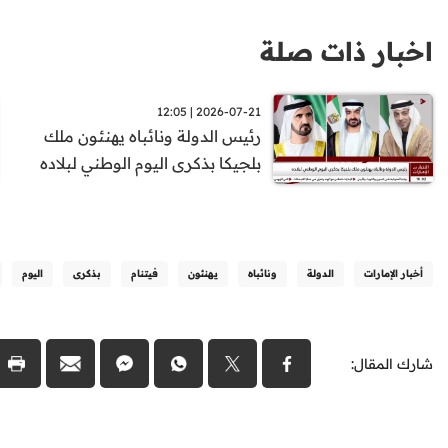
اخبار ذات صلة
2026-07-21 | 12:05
رئيس الدولة ونائباه يهنئون ملك
بلجيكا بذكرى اليوم الوطني لبلاده
أخبار الإمارات
الدولة
ونائباه
يهنئون
فيتنام
بذكرى
اليوم
شارك المقال: