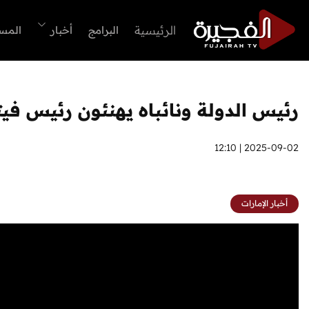
الرئيسية
البرامج
أخبار
المس
رئيس الدولة ونائباه يهنئون رئيس فيتن
2025-09-02 | 12:10
أخبار الإمارات