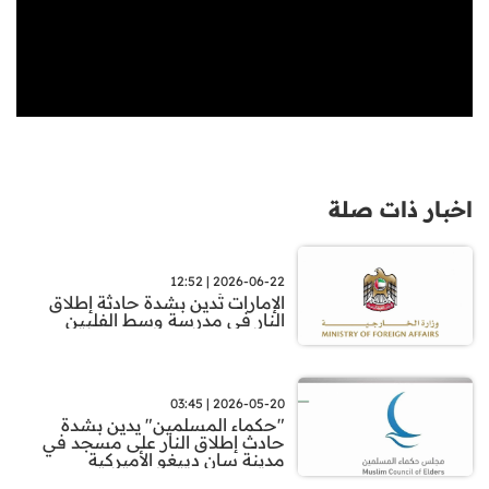
اخبار ذات صلة
2026-06-22 | 12:52
الإمارات تُدين بشدة حادثة إطلاق
النار في مدرسة وسط الفلبين
2026-05-20 | 03:45
"حكماء المسلمين" يدين بشدة
حادث إطلاق النار على مسجد في
مدينة سان دييغو الأميركية