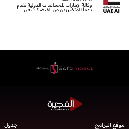
وكالة الإمارات للمساعدات الدولية تقدم
دعماً للمتضررين من الفيضانات في
بنغلاديش
موقع البرامج
جدول