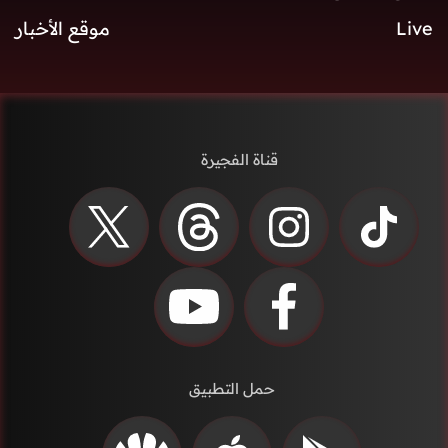
Live
موقع الأخبار
قناة الفجيرة
حمل التطبيق