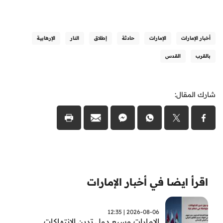
أخبار الإمارات
الإمارات
حادثة
إطلاق
النار
الإرهابية
بالقرب
القدس
شارك المقال:
اقرأ ايضا في أخبار الإمارات
2026-08-06 | 12:35
الامارات وسبع دول تدين الانتهاكات