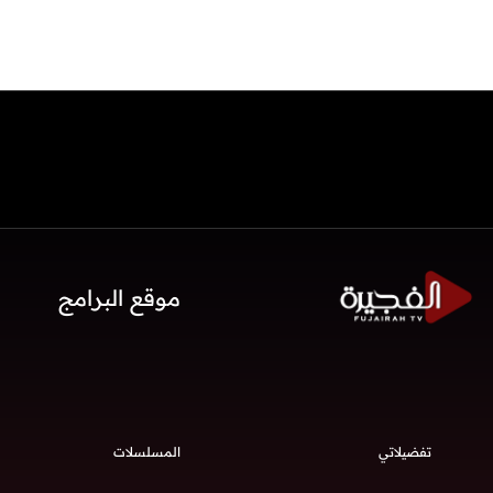
موقع البرامج
تفضيلاتي
المسلسلات