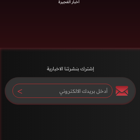
أخبار الفجيرة
إشترك بنشرتنا الاخبارية