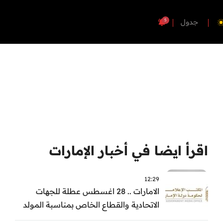
5
جدول
اقرأ ايضا في أخبار الإمارات
12:29
الامارات .. 28 اغسطس عطلة للجهات
الاتحادية والقطاع الخاص بمناسبة المولد
النبوي