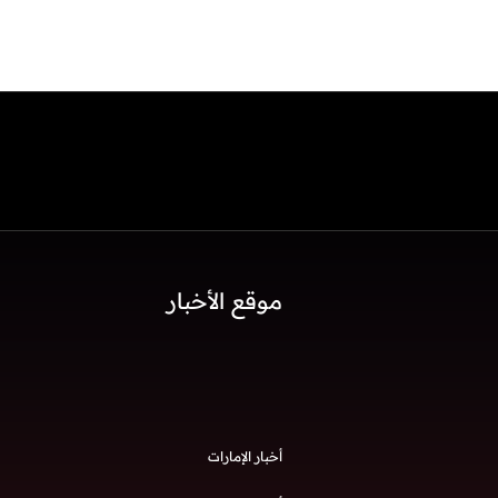
موقع الأخبار
أخبار الإمارات