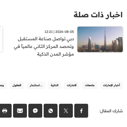
اخبار ذات صلة
2026-08-05 | 12:21
دبي تواصل صناعة المستقبل
وتحصد المركز الثاني عالمياً في
مؤشر المدن الذكية
أخبار الإمارات
جامعات
الامارات
الذكية
...استثمار
العقول
وصن
شارك المقال: