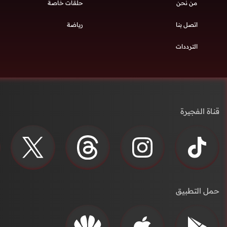
من نحن
حلقات خاصة
اتصل بنا
رياضة
الترددات
قناة الفجيرة
حمل التطبيق