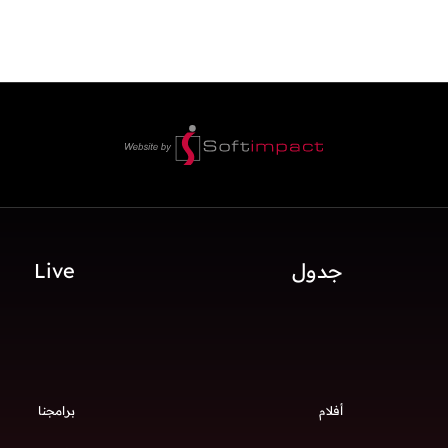
جدول
Live
أفلام
برامجنا