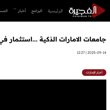
الرئيسية
البرامج
أخبار
المس
جامعات الامارات الذكية ...استثمار ف
2025-09-14 | 12:27
أخبار الإمارات