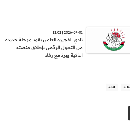
2026-07-01 | 12:02
نادي الفجيرة العلمي يقود مرحلة جديدة
من التحول الرقمي بإطلاق منصته
الذكية وبرنامج رفاد
اعة
لقادة