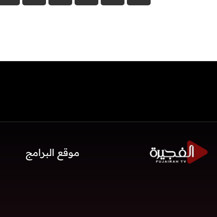
موقع البرامج