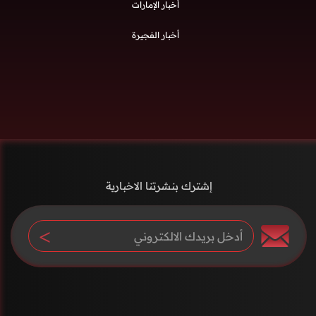
أخبار الإمارات
أخبار الفجيرة
إشترك بنشرتنا الاخبارية