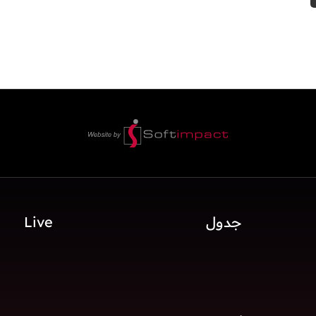
جدول
Live