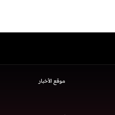
موقع الأخبار