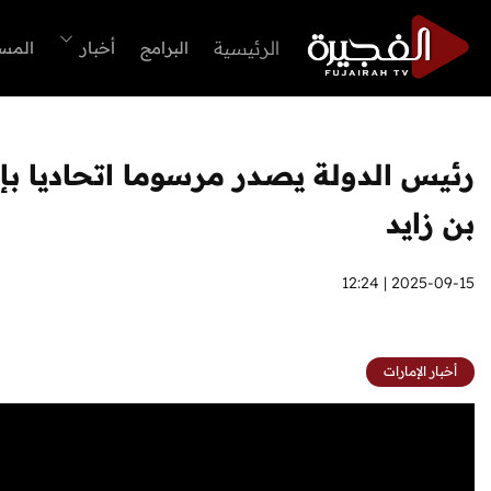
الرئيسية
البرامج
أخبار
المس
رئيس الدولة يصدر مرسوما اتحاديا ب
بن زايد
2025-09-15 | 12:24
أخبار الإمارات