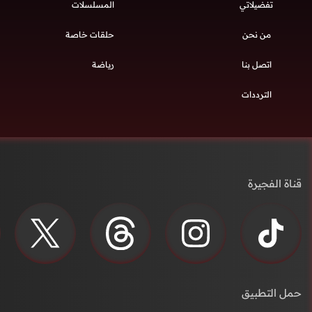
تفضيلاتي
المسلسلات
من نحن
حلقات خاصة
اتصل بنا
رياضة
الترددات
قناة الفجيرة
حمل التطبيق