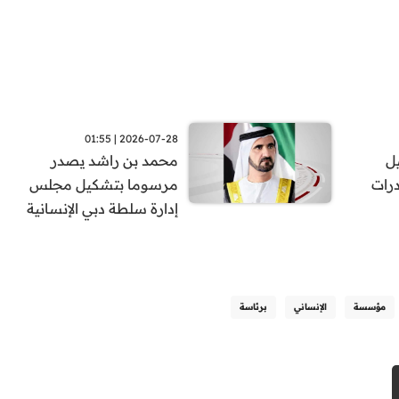
2026-07-28 | 01:55
يل
محمد بن راشد يصدر
درات
مرسوما بتشكيل مجلس
إدارة سلطة دبي الإنسانية
مؤسسة
الإنساني
برئاسة